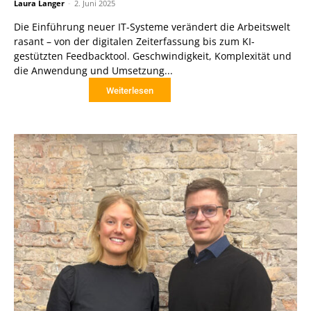
Laura Langer
-
2. Juni 2025
Die Einführung neuer IT-Systeme verändert die Arbeitswelt
rasant – von der digitalen Zeiterfassung bis zum KI-
gestützten Feedbacktool. Geschwindigkeit, Komplexität und
die Anwendung und Umsetzung...
Weiterlesen