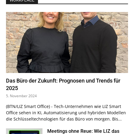
WORKPLACE
Das Büro der Zukunft: Prognosen und Trends für
2025
5. November 2024
(BTN/LIZ Smart Office) - Tech-Unternehmen wie LIZ Smart
Office sehen in KI, Automatisierung und hybriden Modellen
die Schlüsseltechnologien für das Büro von morgen. Bis...
Meetings ohne Reue: Wie LIZ das