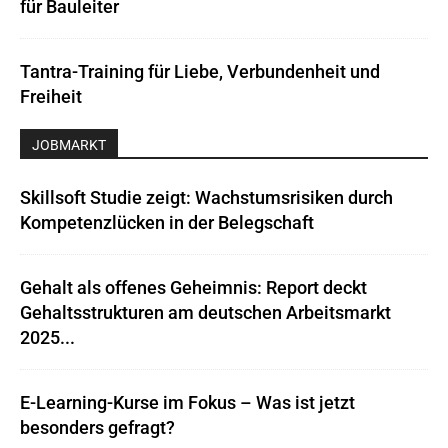
für Bauleiter
Tantra-Training für Liebe, Verbundenheit und
Freiheit
JOBMARKT
Skillsoft Studie zeigt: Wachstumsrisiken durch
Kompetenzlücken in der Belegschaft
Gehalt als offenes Geheimnis: Report deckt
Gehaltsstrukturen am deutschen Arbeitsmarkt
2025...
E-Learning-Kurse im Fokus – Was ist jetzt
besonders gefragt?