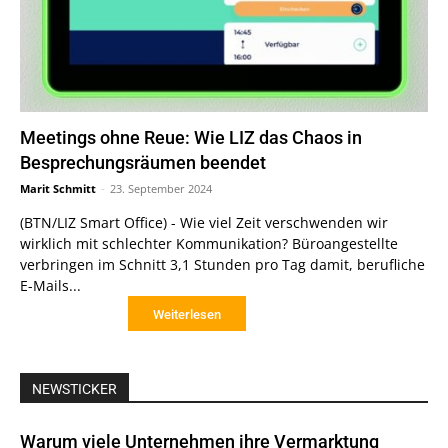
Meetings ohne Reue: Wie LIZ das Chaos in
Besprechungsräumen beendet
Marit Schmitt
-
23. September 2024
(BTN/LIZ Smart Office) - Wie viel Zeit verschwenden wir
wirklich mit schlechter Kommunikation? Büroangestellte
verbringen im Schnitt 3,1 Stunden pro Tag damit, berufliche
E-Mails...
Weiterlesen
NEWSTICKER
Warum viele Unternehmen ihre Vermarktung