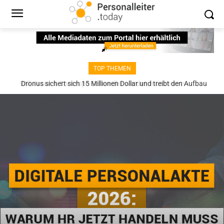
TOP THEMEN
Dronus sichert sich 15 Millionen Dollar und treibt den Aufbau
autonomer Luftinfrastruktur voran