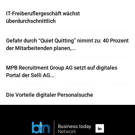
IT-Freiberuflergeschäft wächst
überdurchschnittlich
Gefahr durch “Quiet Quitting” nimmt zu: 40 Prozent
der Mitarbeitenden planen,...
MPB Recruitment Group AG setzt auf digitales
Portal der Selli AG...
Die Vorteile digitaler Personalsuche