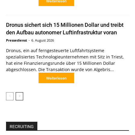
Weiterlesen
Dronus sichert sich 15 Millionen Dollar und treibt
den Aufbau autonomer Luftinfrastruktur voran
Pressedienst
-
6. August 2026
Dronus, ein auf ferngesteuerte Luftfahrtsysteme
spezialisiertes Technologieunternehmen mit Sitz in Triest,
hat eine Finanzierungsrunde über 15 Millionen Dollar
abgeschlossen. Die Transaktion wurde von Algebris...
Weiterlesen
RECRUITING