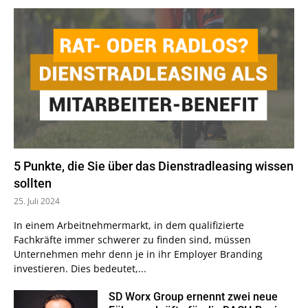
5 Punkte, die Sie über das Dienstradleasing wissen
sollten
25. Juli 2024
In einem Arbeitnehmermarkt, in dem qualifizierte
Fachkräfte immer schwerer zu finden sind, müssen
Unternehmen mehr denn je in ihr Employer Branding
investieren. Dies bedeutet,...
SD Worx Group ernennt zwei neue