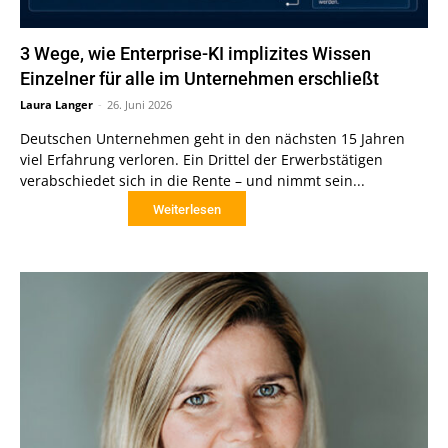
3 Wege, wie Enterprise-KI implizites Wissen
Einzelner für alle im Unternehmen erschließt
Laura Langer
-
26. Juni 2026
Deutschen Unternehmen geht in den nächsten 15 Jahren
viel Erfahrung verloren. Ein Drittel der Erwerbstätigen
verabschiedet sich in die Rente – und nimmt sein...
Weiterlesen