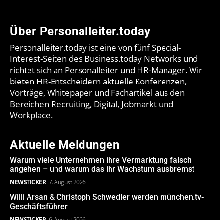
Über Personalleiter.today
Personalleiter.today ist eine von fünf Special-
Interest-Seiten des Business.today Networks und
richtet sich an Personalleiter und HR-Manager. Wir
bieten HR-Entscheidern aktuelle Konferenzen,
Vorträge, Whitepaper und Fachartikel aus den
Bereichen Recruiting, Digital, Jobmarkt und
Workplace.
Aktuelle Meldungen
Warum viele Unternehmen ihre Vermarktung falsch
angehen – und warum das ihr Wachstum ausbremst
NEWSTICKER
7. August 2026
Willi Arsan & Christoph Schwedler werden münchen.tv-
Geschäftsführer
NEWSTICKER
6. August 2026