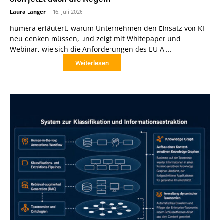
Laura Langer
-
16. Juli 2026
humera erläutert, warum Unternehmen den Einsatz von KI
neu denken müssen, und zeigt mit Whitepaper und
Webinar, wie sich die Anforderungen des EU AI...
Weiterlesen