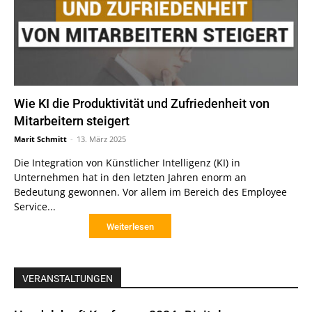
Wie KI die Produktivität und Zufriedenheit von
Mitarbeitern steigert
Marit Schmitt
-
13. März 2025
Die Integration von Künstlicher Intelligenz (KI) in
Unternehmen hat in den letzten Jahren enorm an
Bedeutung gewonnen. Vor allem im Bereich des Employee
Service...
Weiterlesen
VERANSTALTUNGEN