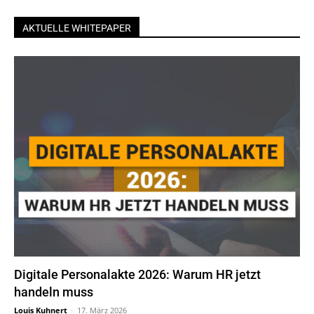
AKTUELLE WHITEPAPER
Digitale Personalakte 2026: Warum HR jetzt
handeln muss
Louis Kuhnert
-
17. März 2026