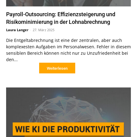
Payroll-Outsourcing: Effizienzsteigerung und
Risikominimierung in der Lohnabrechnung
Laura Langer
-
27. März 2025
Die Entgeltabrechnung ist eine der zentralen, aber auch
komplexesten Aufgaben im Personalwesen. Fehler in diesem
sensiblen Bereich können nicht nur zu Unzufriedenheit bei
den...
Weiterlesen