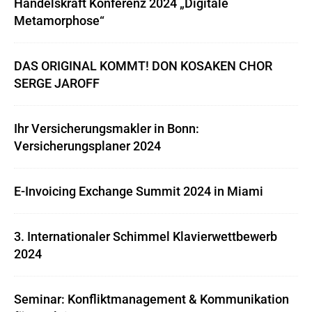
Handelskraft Konferenz 2024 „Digitale
Metamorphose“
DAS ORIGINAL KOMMT! DON KOSAKEN CHOR
SERGE JAROFF
Ihr Versicherungsmakler in Bonn:
Versicherungsplaner 2024
E-Invoicing Exchange Summit 2024 in Miami
3. Internationaler Schimmel Klavierwettbewerb
2024
Seminar: Konfliktmanagement & Kommunikation