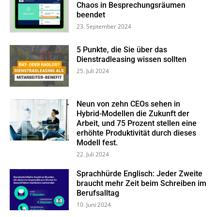
Chaos in Besprechungsräumen
beendet
23. September 2024
5 Punkte, die Sie über das
Dienstradleasing wissen sollten
25. Juli 2024
Neun von zehn CEOs sehen in
Hybrid-Modellen die Zukunft der
Arbeit, und 75 Prozent stellen eine
erhöhte Produktivität durch dieses
Modell fest.
22. Juli 2024
Sprachhürde Englisch: Jeder Zweite
braucht mehr Zeit beim Schreiben im
Berufsalltag
10. Juni 2024