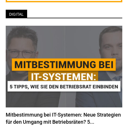
DIGITAL
Mitbestimmung bei IT-Systemen: Neue Strategien
für den Umgang mit Betriebsräten? 5...