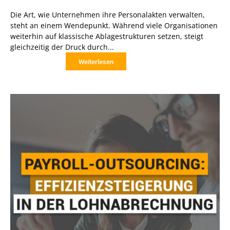
Die Art, wie Unternehmen ihre Personalakten verwalten,
steht an einem Wendepunkt. Während viele Organisationen
weiterhin auf klassische Ablagestrukturen setzen, steigt
gleichzeitig der Druck durch...
Weiterlesen