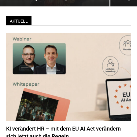
AKTUELL
KI verändert HR – mit dem EU AI Act verändern
sich jetzt auch die Regeln