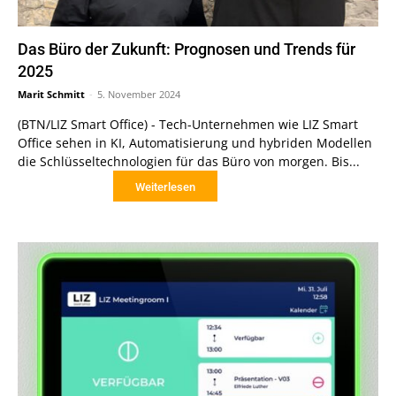
Das Büro der Zukunft: Prognosen und Trends für
2025
Marit Schmitt
-
5. November 2024
(BTN/LIZ Smart Office) - Tech-Unternehmen wie LIZ Smart
Office sehen in KI, Automatisierung und hybriden Modellen
die Schlüsseltechnologien für das Büro von morgen. Bis...
Weiterlesen