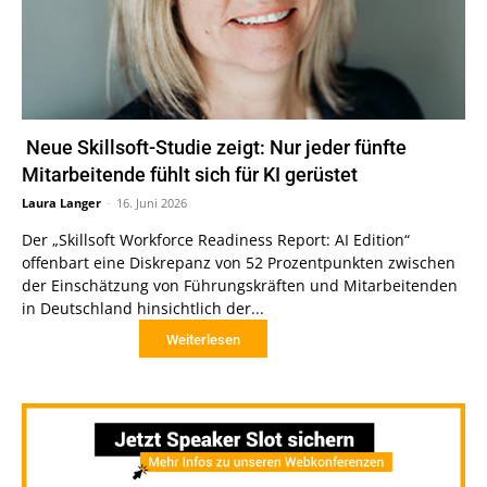
Neue Skillsoft-Studie zeigt: Nur jeder fünfte
Mitarbeitende fühlt sich für KI gerüstet
Laura Langer
-
16. Juni 2026
Der „Skillsoft Workforce Readiness Report: AI Edition“
offenbart eine Diskrepanz von 52 Prozentpunkten zwischen
der Einschätzung von Führungskräften und Mitarbeitenden
in Deutschland hinsichtlich der...
Weiterlesen