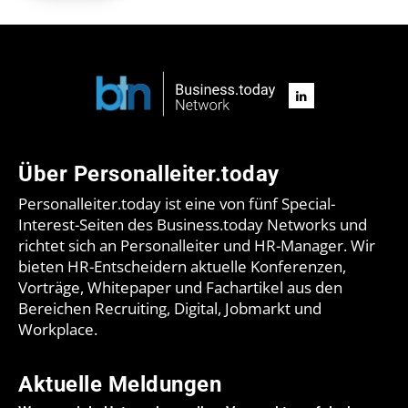
Über Personalleiter.today
Personalleiter.today ist eine von fünf Special-
Interest-Seiten des Business.today Networks und
richtet sich an Personalleiter und HR-Manager. Wir
bieten HR-Entscheidern aktuelle Konferenzen,
Vorträge, Whitepaper und Fachartikel aus den
Bereichen Recruiting, Digital, Jobmarkt und
Workplace.
Aktuelle Meldungen