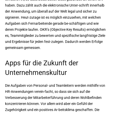
haben. Dazu zählt auch die elektronische Unter-schrift innerhalb
der Anwendung, um überall auf der Welt legal und sicher zu
signieren. Heut-zutage ist es möglich einzusehen, mit welchen
Aufgaben sich Fernarbeitende gerade be-schäftigen und wie
deren Projekte laufen. OKR’s (Objective Key Results) ermöglichen
es, Teammitglieder zu bewerten und spezifische langfristige Ziele
und Ergebnisse für jeden fest-zulegen. Dadurch werden Erfolge
gemeinsam gemessen.
Apps für die Zukunft der
Unternehmenskultur
Die Aufgaben von Personal- und Teamleitern werden mithilfe von
HR-Anwendungen verein-facht, so dass sie sich auf die
Verbesserung der Mitarbeiterführung und deren Wohlbefinden
konzentrieren können. Vor allem wird aber ein Gefühl der
Zugehörigkeit und ein positives Ar-beitsklima geschaffen. Die