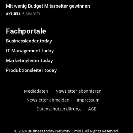
Mit wenig Budget Mitarbeiter gewinnen
AKTUELL
5. Mai 2023
Fachportale
Businessleader.today
IT-Management.today
Marketingleiter.today
Produktionsleiter.today
Mediadaten
Newsletter abonnieren
Newsletter abmelden
Impressum
Datenschutzerklärung
AGB
© 2024 Business.today Network GmbH. All Rights Reserved.