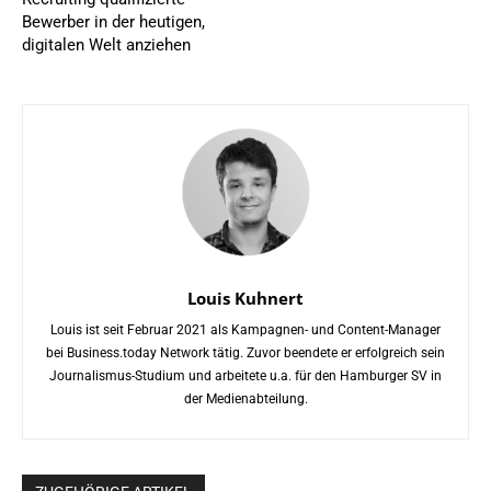
Bewerber in der heutigen,
digitalen Welt anziehen
Louis Kuhnert
Louis ist seit Februar 2021 als Kampagnen- und Content-Manager
bei Business.today Network tätig. Zuvor beendete er erfolgreich sein
Journalismus-Studium und arbeitete u.a. für den Hamburger SV in
der Medienabteilung.