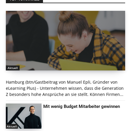
Aktuell
Hamburg (btn/Gastbeitrag von Manuel Epli, Gründer von
eLearning Plus) - Unternehmen wissen, dass die Generation
Z besonders hohe Ansprüche an sie stellt. Können Firmen...
Mit wenig Budget Mitarbeiter gewinnen
Aktuell