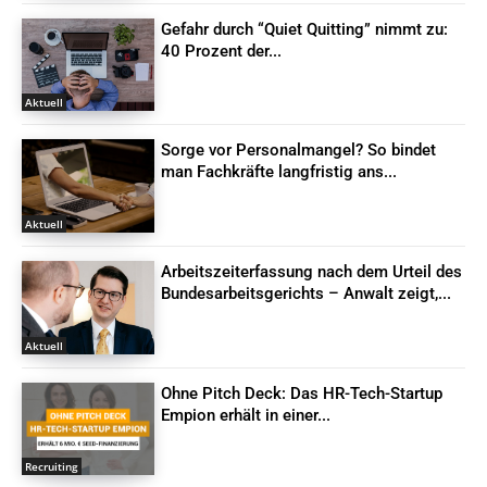
Gefahr durch “Quiet Quitting” nimmt zu:
40 Prozent der...
Aktuell
Sorge vor Personalmangel? So bindet
man Fachkräfte langfristig ans...
Aktuell
Arbeitszeiterfassung nach dem Urteil des
Bundesarbeitsgerichts – Anwalt zeigt,...
Aktuell
Ohne Pitch Deck: Das HR-Tech-Startup
Empion erhält in einer...
Recruiting