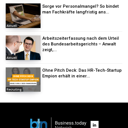
Sorge vor Personalmangel? So bindet
man Fachkräfte langfristig ans...
Aktuell
Arbeitszeiterfassung nach dem Urteil
des Bundesarbeitsgerichts – Anwalt
zeigt,...
Aktuell
Ohne Pitch Deck: Das HR-Tech-Startup
Empion erhält in einer...
Recruiting