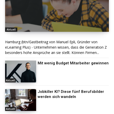
Aktuell
Hamburg (btn/Gastbeitrag von Manuel Epli, Gründer von
eLearning Plus) - Unternehmen wissen, dass die Generation Z
besonders hohe Ansprüche an sie stellt. Können Firmen...
Mit wenig Budget Mitarbeiter gewinnen
Aktuell
Jobkiller KI? Diese fünf Berufsbilder
werden sich wandeln
Aktuell