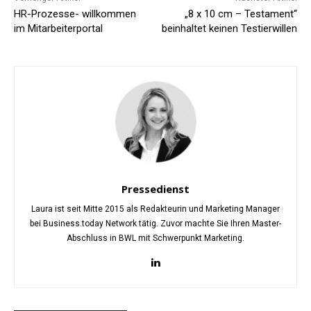
HR-Prozesse- willkommen
„8 x 10 cm – Testament“
im Mitarbeiterportal
beinhaltet keinen Testierwillen
Pressedienst
Laura ist seit Mitte 2015 als Redakteurin und Marketing Manager
bei Business.today Network tätig. Zuvor machte Sie Ihren Master-
Abschluss in BWL mit Schwerpunkt Marketing.