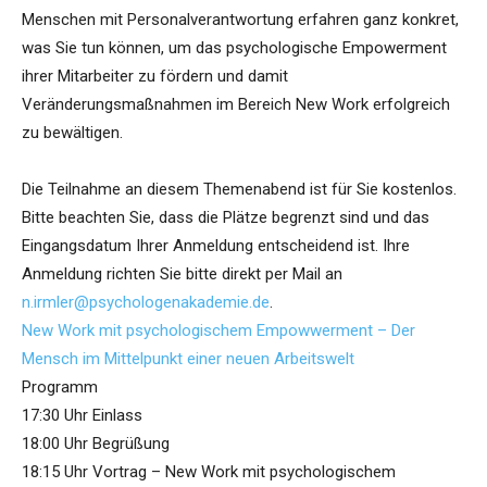
Menschen mit Personalverantwortung erfahren ganz konkret,
was Sie tun können, um das psychologische Empowerment
ihrer Mitarbeiter zu fördern und damit
Veränderungsmaßnahmen im Bereich New Work erfolgreich
zu bewältigen.
Die Teilnahme an diesem Themenabend ist für Sie kostenlos.
Bitte beachten Sie, dass die Plätze begrenzt sind und das
Eingangsdatum Ihrer Anmeldung entscheidend ist. Ihre
Anmeldung richten Sie bitte direkt per Mail an
n.irmler@psychologenakademie.de
.
New Work mit psychologischem Empowwerment – Der
Mensch im Mittelpunkt einer neuen Arbeitswelt
Programm
17:30 Uhr Einlass
18:00 Uhr Begrüßung
18:15 Uhr Vortrag – New Work mit psychologischem