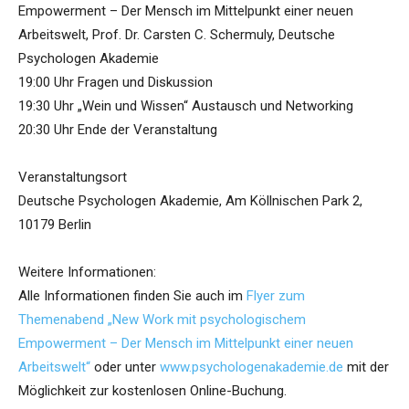
Empowerment – Der Mensch im Mittelpunkt einer neuen
Arbeitswelt, Prof. Dr. Carsten C. Schermuly, Deutsche
Psychologen Akademie
19:00 Uhr Fragen und Diskussion
19:30 Uhr „Wein und Wissen“ Austausch und Networking
20:30 Uhr Ende der Veranstaltung
Veranstaltungsort
Deutsche Psychologen Akademie, Am Köllnischen Park 2,
10179 Berlin
Weitere Informationen:
Alle Informationen finden Sie auch im
Flyer zum
Themenabend „New Work mit psychologischem
Empowerment – Der Mensch im Mittelpunkt einer neuen
Arbeitswelt“
oder unter
www.psychologenakademie.de
mit der
Möglichkeit zur kostenlosen Online-Buchung.