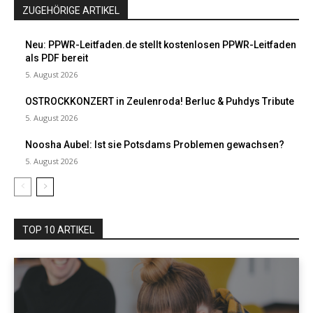
ZUGEHÖRIGE ARTIKEL
Neu: PPWR-Leitfaden.de stellt kostenlosen PPWR-Leitfaden
als PDF bereit
5. August 2026
OSTROCKKONZERT in Zeulenroda! Berluc & Puhdys Tribute
5. August 2026
Noosha Aubel: Ist sie Potsdams Problemen gewachsen?
5. August 2026
TOP 10 ARTIKEL