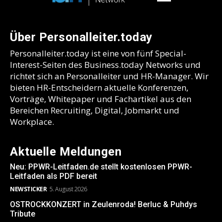
Über Personalleiter.today
Personalleiter.today ist eine von fünf Special-
Interest-Seiten des Business.today Networks und
richtet sich an Personalleiter und HR-Manager. Wir
bieten HR-Entscheidern aktuelle Konferenzen,
Vorträge, Whitepaper und Fachartikel aus den
Bereichen Recruiting, Digital, Jobmarkt und
Workplace.
Aktuelle Meldungen
Neu: PPWR-Leitfaden.de stellt kostenlosen PPWR-
Leitfaden als PDF bereit
NEWSTICKER
5. August 2026
OSTROCKKONZERT in Zeulenroda! Berluc & Puhdys
Tribute