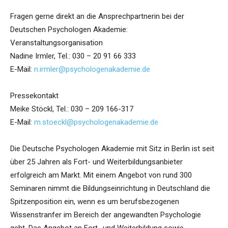
Fragen gerne direkt an die Ansprechpartnerin bei der
Deutschen Psychologen Akademie:
Veranstaltungsorganisation
Nadine Irmler, Tel.: 030 – 20 91 66 333
E-Mail:
n.irmler@psychologenakademie.de
Pressekontakt
Meike Stöckl, Tel.: 030 – 209 166-317
E-Mail:
m.stoeckl@psychologenakademie.de
Die Deutsche Psychologen Akademie mit Sitz in Berlin ist seit
über 25 Jahren als Fort- und Weiterbildungsanbieter
erfolgreich am Markt. Mit einem Angebot von rund 300
Seminaren nimmt die Bildungseinrichtung in Deutschland die
Spitzenposition ein, wenn es um berufsbezogenen
Wissenstranfer im Bereich der angewandten Psychologie