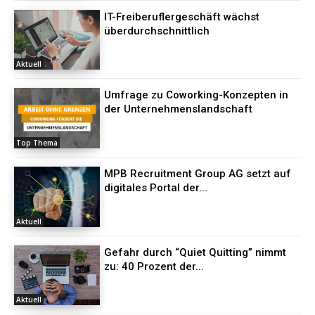
IT-Freiberuflergeschäft wächst
überdurchschnittlich
Aktuell
Umfrage zu Coworking-Konzepten in
der Unternehmenslandschaft
Top Thema
MPB Recruitment Group AG setzt auf
digitales Portal der...
Aktuell
Gefahr durch “Quiet Quitting” nimmt
zu: 40 Prozent der...
Aktuell