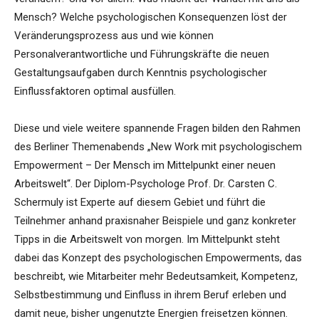
Mensch? Welche psychologischen Konsequenzen löst der
Veränderungsprozess aus und wie können
Personalverantwortliche und Führungskräfte die neuen
Gestaltungsaufgaben durch Kenntnis psychologischer
Einflussfaktoren optimal ausfüllen.
Diese und viele weitere spannende Fragen bilden den Rahmen
des Berliner Themenabends „New Work mit psychologischem
Empowerment – Der Mensch im Mittelpunkt einer neuen
Arbeitswelt“. Der Diplom-Psychologe Prof. Dr. Carsten C.
Schermuly ist Experte auf diesem Gebiet und führt die
Teilnehmer anhand praxisnaher Beispiele und ganz konkreter
Tipps in die Arbeitswelt von morgen. Im Mittelpunkt steht
dabei das Konzept des psychologischen Empowerments, das
beschreibt, wie Mitarbeiter mehr Bedeutsamkeit, Kompetenz,
Selbstbestimmung und Einfluss in ihrem Beruf erleben und
damit neue, bisher ungenutzte Energien freisetzen können.