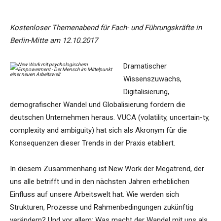
Kostenloser Themenabend für Fach- und Führungskräfte in
Berlin-Mitte am 12.10.2017
Dramatischer
Wissenszuwachs,
Digitalisierung,
demografischer Wandel und Globalisierung fordern die
deutschen Unternehmen heraus. VUCA (volatility, uncertain-ty,
complexity and ambiguity) hat sich als Akronym für die
Konsequenzen dieser Trends in der Praxis etabliert.
In diesem Zusammenhang ist New Work der Megatrend, der
uns alle betrifft und in den nächsten Jahren erheblichen
Einfluss auf unsere Arbeitswelt hat. Wie werden sich
Strukturen, Prozesse und Rahmenbedingungen zukünftig
verändern? Und vor allem: Was macht der Wandel mit uns als