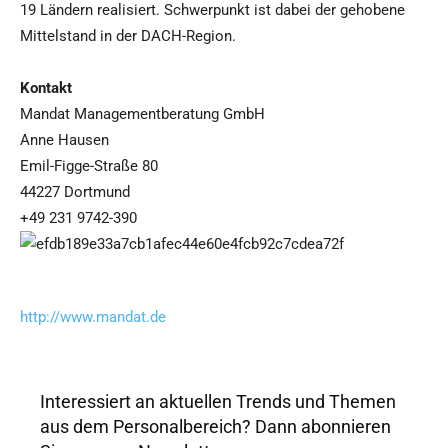
19 Ländern realisiert. Schwerpunkt ist dabei der gehobene
Mittelstand in der DACH-Region.
Kontakt
Mandat Managementberatung GmbH
Anne Hausen
Emil-Figge-Straße 80
44227 Dortmund
+49 231 9742-390
http://www.mandat.de
Interessiert an aktuellen Trends und Themen
aus dem Personalbereich? Dann abonnieren