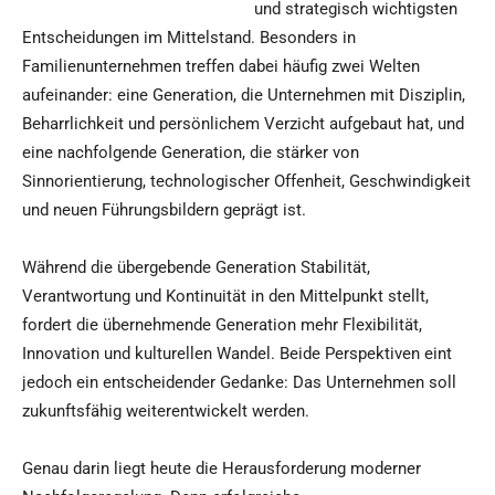
und strategisch wichtigsten
Entscheidungen im Mittelstand. Besonders in
Familienunternehmen treffen dabei häufig zwei Welten
aufeinander: eine Generation, die Unternehmen mit Disziplin,
Beharrlichkeit und persönlichem Verzicht aufgebaut hat, und
eine nachfolgende Generation, die stärker von
Sinnorientierung, technologischer Offenheit, Geschwindigkeit
und neuen Führungsbildern geprägt ist.
Während die übergebende Generation Stabilität,
Verantwortung und Kontinuität in den Mittelpunkt stellt,
fordert die übernehmende Generation mehr Flexibilität,
Innovation und kulturellen Wandel. Beide Perspektiven eint
jedoch ein entscheidender Gedanke: Das Unternehmen soll
zukunftsfähig weiterentwickelt werden.
Genau darin liegt heute die Herausforderung moderner