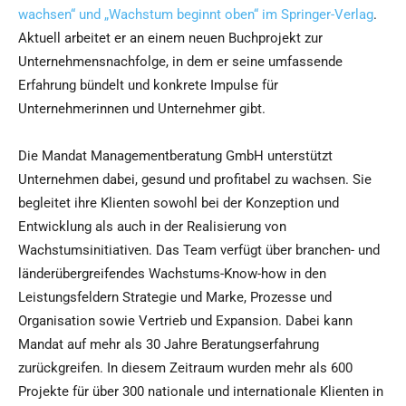
wachsen“ und „Wachstum beginnt oben“ im Springer-Verlag
.
Aktuell arbeitet er an einem neuen Buchprojekt zur
Unternehmensnachfolge, in dem er seine umfassende
Erfahrung bündelt und konkrete Impulse für
Unternehmerinnen und Unternehmer gibt.
Die Mandat Managementberatung GmbH unterstützt
Unternehmen dabei, gesund und profitabel zu wachsen. Sie
begleitet ihre Klienten sowohl bei der Konzeption und
Entwicklung als auch in der Realisierung von
Wachstumsinitiativen. Das Team verfügt über branchen- und
länderübergreifendes Wachstums-Know-how in den
Leistungsfeldern Strategie und Marke, Prozesse und
Organisation sowie Vertrieb und Expansion. Dabei kann
Mandat auf mehr als 30 Jahre Beratungserfahrung
zurückgreifen. In diesem Zeitraum wurden mehr als 600
Projekte für über 300 nationale und internationale Klienten in