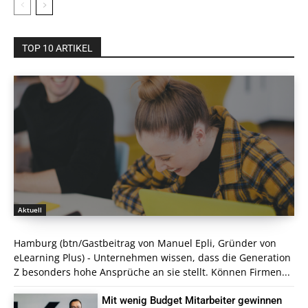
TOP 10 ARTIKEL
Aktuell
Hamburg (btn/Gastbeitrag von Manuel Epli, Gründer von
eLearning Plus) - Unternehmen wissen, dass die Generation
Z besonders hohe Ansprüche an sie stellt. Können Firmen...
Mit wenig Budget Mitarbeiter gewinnen