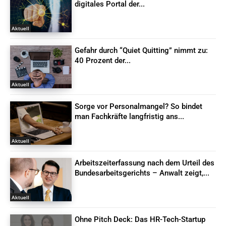
digitales Portal der...
Aktuell
Gefahr durch “Quiet Quitting” nimmt zu:
40 Prozent der...
Aktuell
Sorge vor Personalmangel? So bindet
man Fachkräfte langfristig ans...
Aktuell
Arbeitszeiterfassung nach dem Urteil des
Bundesarbeitsgerichts – Anwalt zeigt,...
Aktuell
Ohne Pitch Deck: Das HR-Tech-Startup