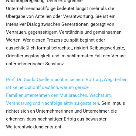
Nachfolgeregelung. Denn erfolgreiche
Unternehmensnachfolge bedeutet längst mehr als die
Übergabe von Anteilen oder Verantwortung. Sie ist ein
intensiver Dialog zwischen Generationen, geprägt von
Vertrauen, gegenseitigem Verständnis und gemeinsamen
Werten. Wer diesen Prozess zu spät beginnt oder
ausschließlich formal betrachtet, riskiert Reibungsverluste,
Orientierungslosigkeit und im schlimmsten Fall den Verlust
unternehmerischer Substanz.
Prof. Dr. Guido Quelle macht in seinem Vortrag „Wegsterben
ist keine Option!“ deutlich, warum gerade
Familienunternehmen den Mut brauchen, Wachstum,
Veränderung und Nachfolge aktiv zu gestalten
. Sein Impuls
richtet sich an Unternehmerinnen und Unternehmer, die
erkennen, dass nachhaltiger Erfolg aus bewusster
Weiterentwicklung entsteht.