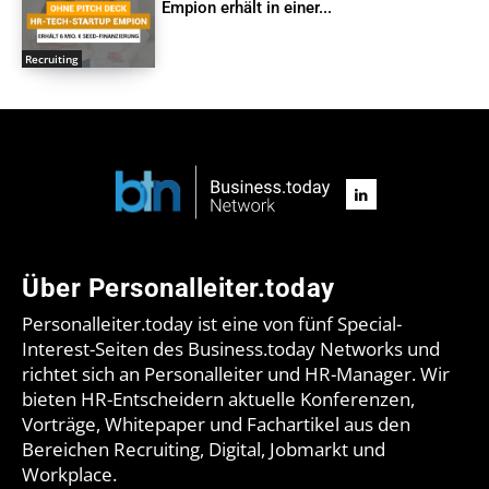
Empion erhält in einer...
Recruiting
Über Personalleiter.today
Personalleiter.today ist eine von fünf Special-
Interest-Seiten des Business.today Networks und
richtet sich an Personalleiter und HR-Manager. Wir
bieten HR-Entscheidern aktuelle Konferenzen,
Vorträge, Whitepaper und Fachartikel aus den
Bereichen Recruiting, Digital, Jobmarkt und
Workplace.