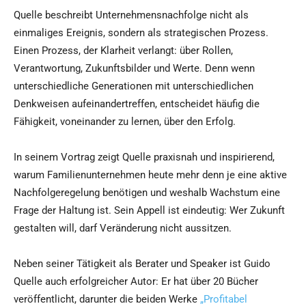
Quelle beschreibt Unternehmensnachfolge nicht als
einmaliges Ereignis, sondern als strategischen Prozess.
Einen Prozess, der Klarheit verlangt: über Rollen,
Verantwortung, Zukunftsbilder und Werte. Denn wenn
unterschiedliche Generationen mit unterschiedlichen
Denkweisen aufeinandertreffen, entscheidet häufig die
Fähigkeit, voneinander zu lernen, über den Erfolg.
In seinem Vortrag zeigt Quelle praxisnah und inspirierend,
warum Familienunternehmen heute mehr denn je eine aktive
Nachfolgeregelung benötigen und weshalb Wachstum eine
Frage der Haltung ist. Sein Appell ist eindeutig: Wer Zukunft
gestalten will, darf Veränderung nicht aussitzen.
Neben seiner Tätigkeit als Berater und Speaker ist Guido
Quelle auch erfolgreicher Autor: Er hat über 20 Bücher
veröffentlicht, darunter die beiden Werke
„Profitabel