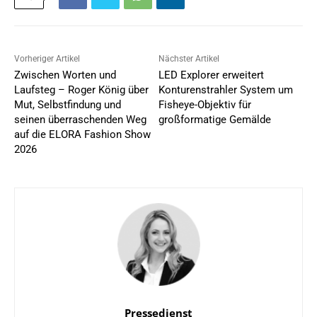
Vorheriger Artikel
Nächster Artikel
Zwischen Worten und
LED Explorer erweitert
Laufsteg – Roger König über
Konturenstrahler System um
Mut, Selbstfindung und
Fisheye-Objektiv für
seinen überraschenden Weg
großformatige Gemälde
auf die ELORA Fashion Show
2026
Pressedienst