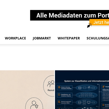
WORKPLACE
JOBMARKT
WHITEPAPER
SCHULUNGS