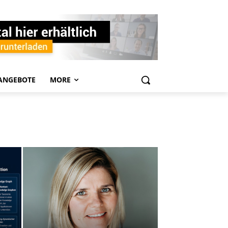
ANGEBOTE
MORE