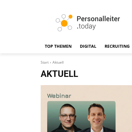
TOP THEMEN
DIGITAL
RECRUITING
Start
Aktuell
AKTUELL