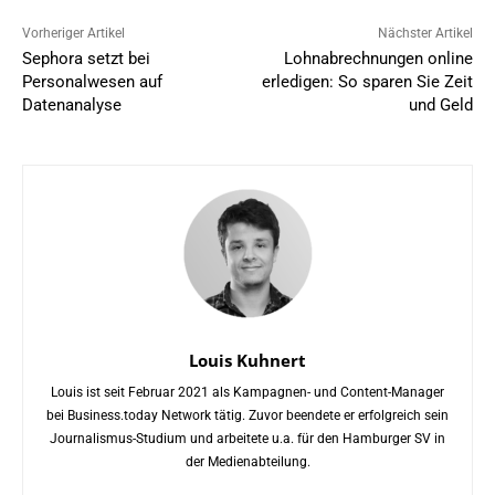
Vorheriger Artikel
Nächster Artikel
Sephora setzt bei
Lohnabrechnungen online
Personalwesen auf
erledigen: So sparen Sie Zeit
Datenanalyse
und Geld
Louis Kuhnert
Louis ist seit Februar 2021 als Kampagnen- und Content-Manager
bei Business.today Network tätig. Zuvor beendete er erfolgreich sein
Journalismus-Studium und arbeitete u.a. für den Hamburger SV in
der Medienabteilung.