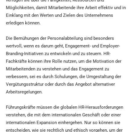
verfügen sie über die Fähigkeiten, Ressourcen und
Möglichkeiten, damit Mitarbeitende ihre Arbeit effektiv und in
Einklang mit den Werten und Zielen des Unternehmens
erledigen können.
Die Bemühungen der Personalabteilung sind besonders
wertvoll, wenn es darum geht, Engagement- und Employer-
Branding-Initiativen zu entwickeln und zu steuern. HR-
Fachkräfte können ihre Rolle nutzen, um die Motivation der
Mitarbeitenden zu verstehen und das Engagement zu
verbessern, sei es durch Schulungen, die Umgestaltung der
Vergütungsstruktur oder durch das Angebot alternativer
Arbeitsregelungen.
Führungskräfte müssen die globalen HR-Herausforderungen
verstehen, die mit dem internationalen Geschäft oder einer
internationalen Expansion einhergehen. Nur so können sie
entscheiden, wie sie rechtlich und ethisch vorgehen, um der