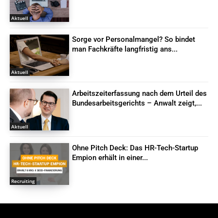
Aktuell
Sorge vor Personalmangel? So bindet
man Fachkräfte langfristig ans...
Aktuell
Arbeitszeiterfassung nach dem Urteil des
Bundesarbeitsgerichts – Anwalt zeigt,...
Aktuell
Ohne Pitch Deck: Das HR-Tech-Startup
Empion erhält in einer...
Recruiting