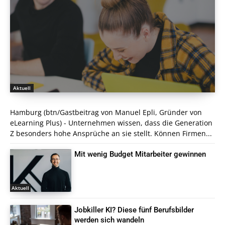
Aktuell
Hamburg (btn/Gastbeitrag von Manuel Epli, Gründer von
eLearning Plus) - Unternehmen wissen, dass die Generation
Z besonders hohe Ansprüche an sie stellt. Können Firmen...
Mit wenig Budget Mitarbeiter gewinnen
Aktuell
Jobkiller KI? Diese fünf Berufsbilder
werden sich wandeln