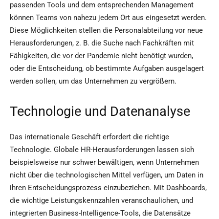
passenden Tools und dem entsprechenden Management
können Teams von nahezu jedem Ort aus eingesetzt werden.
Diese Möglichkeiten stellen die Personalabteilung vor neue
Herausforderungen, z. B. die Suche nach Fachkräften mit
Fähigkeiten, die vor der Pandemie nicht benötigt wurden,
oder die Entscheidung, ob bestimmte Aufgaben ausgelagert
werden sollen, um das Unternehmen zu vergrößern.
Technologie und Datenanalyse
Das internationale Geschäft erfordert die richtige
Technologie. Globale HR-Herausforderungen lassen sich
beispielsweise nur schwer bewältigen, wenn Unternehmen
nicht über die technologischen Mittel verfügen, um Daten in
ihren Entscheidungsprozess einzubeziehen. Mit Dashboards,
die wichtige Leistungskennzahlen veranschaulichen, und
integrierten Business-Intelligence-Tools, die Datensätze