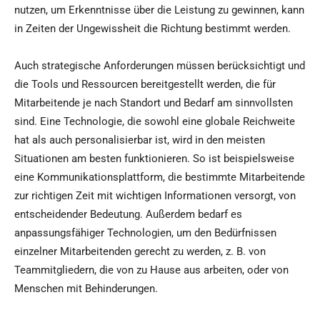
nutzen, um Erkenntnisse über die Leistung zu gewinnen, kann
in Zeiten der Ungewissheit die Richtung bestimmt werden.
Auch strategische Anforderungen müssen berücksichtigt und
die Tools und Ressourcen bereitgestellt werden, die für
Mitarbeitende je nach Standort und Bedarf am sinnvollsten
sind. Eine Technologie, die sowohl eine globale Reichweite
hat als auch personalisierbar ist, wird in den meisten
Situationen am besten funktionieren. So ist beispielsweise
eine Kommunikationsplattform, die bestimmte Mitarbeitende
zur richtigen Zeit mit wichtigen Informationen versorgt, von
entscheidender Bedeutung. Außerdem bedarf es
anpassungsfähiger Technologien, um den Bedürfnissen
einzelner Mitarbeitenden gerecht zu werden, z. B. von
Teammitgliedern, die von zu Hause aus arbeiten, oder von
Menschen mit Behinderungen.