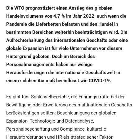
Die WTO prognostiziert einen Anstieg des globalen
Handelsvolumens von 4,7 % im Jahr 2022, auch wenn die
Pandemie die Lieferketten belasten und den Handel in
bestimmten Bereichen weiterhin beeinträchtigen wird. Die
Aufrechterhaltung des internationalen Geschäfts oder eine
globale Expansion ist für viele Unternehmen vor diesem
Hintergrund geboten. Doch im Bereich des
Personalmanagements haben nur wenige
Herausforderungen die internationale Geschäftswelt in
einem solchen Ausmaß beeinflusst wie COVID-19.
Es gibt fünf Schlüsselbereiche, die Führungskräfte bei der
Bewältigung oder Erweiterung des multinationalen Geschäfts
berücksichtigen sollten: Beschleunigung der globalen
Expansion, Technologie und Datenanalyse,
Personalbeschaffung und Compliance, kulturelle
Herausforderungen und HR als strategischer Faktor.