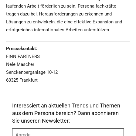
laufenden Arbeit förderlich zu sein. Personalfachkräfte
tragen dazu bei, Herausforderungen zu erkennen und
Lösungen zu entwickeln, die eine effektive Expansion und
erfolgreiches internationales Arbeiten unterstützen.
Pressekontakt:
FINN PARTNERS
Nele Mascher
Senckenberganlage 10-12
60325 Frankfurt
Interessiert an aktuellen Trends und Themen
aus dem Personalbereich? Dann abonnieren
Sie unseren Newsletter:
A