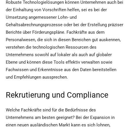
Robuste Technologielösungen können Unternehmen auch bei
der Einhaltung von Vorschriften helfen, sei es bei der
Umsetzung angemessener Lohn- und
Gehaltsabrechnungsprozesse oder bei der Erstellung präziser
Berichte über Förderungspläne. Fachkräfte aus dem
Personalwesen, die sich in diesen Bereichen gut auskennen,
verstehen die technologischen Ressourcen des
Unternehmens sowohl auf lokaler als auch auf globaler
Ebene und können diese Tools effektiv verwalten sowie
Fachwissen und Erkenntnisse aus den Daten bereitstellen
und Empfehlungen aussprechen.
Rekrutierung und Compliance
Welche Fachkräfte sind für die Bedürfnisse des
Unternehmens am besten geeignet? Bei der Expansion in
einen neuen ausländischen Markt kann es sich lohnen,