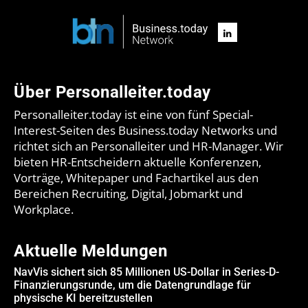
Über Personalleiter.today
Personalleiter.today ist eine von fünf Special-
Interest-Seiten des Business.today Networks und
richtet sich an Personalleiter und HR-Manager. Wir
bieten HR-Entscheidern aktuelle Konferenzen,
Vorträge, Whitepaper und Fachartikel aus den
Bereichen Recruiting, Digital, Jobmarkt und
Workplace.
Aktuelle Meldungen
NavVis sichert sich 85 Millionen US-Dollar in Series-D-
Finanzierungsrunde, um die Datengrundlage für
physische KI bereitzustellen