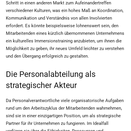
Schritt in einen anderen Markt zum Aufeinandertreffen
verschiedener Kulturen, was ein hohes Maß an Koordination,
Kommunikation und Verständnis von allen Involvierten
erfordert. Es könnte beispielsweise lohnenswert sein, den
Mitarbeitenden eines kürzlich übernommenen Unternehmens
ein kulturelles Immersionstraining anzubieten, um ihnen die
Möglichkeit zu geben, ihr neues Umfeld leichter zu verstehen
und den Übergang erfolgreich zu gestalten.
Die Personalabteilung als
strategischer Akteur
Da Personalverantwortliche viele organisatorische Aufgaben
rund um den Arbeitszyklus der Mitarbeitenden wahrnehmen,
sind sie in einer einzigartigen Position, um als strategische
Partner für ihr Unternehmen zu fungieren. Im Idealfall