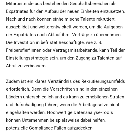
Mitarbeitende aus bestehenden Geschäftsbereichen als
Expatriates für den Aufbau der neuen Einheiten einzusetzen.
Nach und nach können einheimische Talente rekrutiert,
ausgebildet und weiterentwickelt werden, um die Aufgaben
der Expatriates nach Ablauf ihrer Verträge zu übernehmen.
Die Investition in befristet Beschäftigte, wie z. B.
Freiberufler*innen oder Vertragsmitarbeitende, kann Teil der
Einstellungsstrategie sein, um den Zugang zu Talenten auf
Abruf zu verbessern.
Zudem ist ein klares Verständnis des Rekrutierungsumfelds
erforderlich. Denn die Vorschriften sind in den einzelnen
Ländern unterschiedlich und es kann zu erheblichen Strafen
und Rufschädigung führen, wenn die Arbeitsgesetze nicht
eingehalten werden. Hochwertige Datenanalyse-Tools
können Unternehmen beispielsweise dabei helfen,
potenzielle Compliance-Fallen aufzudecken.