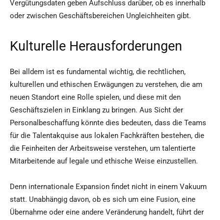
Vergütungsdaten geben Aufschluss darüber, ob es innerhalb
oder zwischen Geschäftsbereichen Ungleichheiten gibt.
Kulturelle Herausforderungen
Bei alldem ist es fundamental wichtig, die rechtlichen,
kulturellen und ethischen Erwägungen zu verstehen, die am
neuen Standort eine Rolle spielen, und diese mit den
Geschäftszielen in Einklang zu bringen. Aus Sicht der
Personalbeschaffung könnte dies bedeuten, dass die Teams
für die Talentakquise aus lokalen Fachkräften bestehen, die
die Feinheiten der Arbeitsweise verstehen, um talentierte
Mitarbeitende auf legale und ethische Weise einzustellen.
Denn internationale Expansion findet nicht in einem Vakuum
statt. Unabhängig davon, ob es sich um eine Fusion, eine
Übernahme oder eine andere Veränderung handelt, führt der