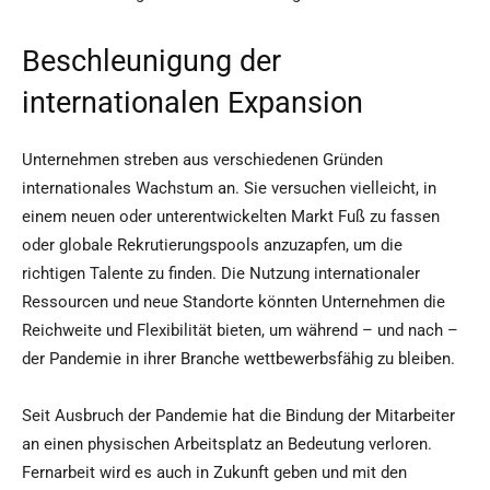
Beschleunigung der
internationalen Expansion
Unternehmen streben aus verschiedenen Gründen
internationales Wachstum an. Sie versuchen vielleicht, in
einem neuen oder unterentwickelten Markt Fuß zu fassen
oder globale Rekrutierungspools anzuzapfen, um die
richtigen Talente zu finden. Die Nutzung internationaler
Ressourcen und neue Standorte könnten Unternehmen die
Reichweite und Flexibilität bieten, um während – und nach –
der Pandemie in ihrer Branche wettbewerbsfähig zu bleiben.
Seit Ausbruch der Pandemie hat die Bindung der Mitarbeiter
an einen physischen Arbeitsplatz an Bedeutung verloren.
Fernarbeit wird es auch in Zukunft geben und mit den