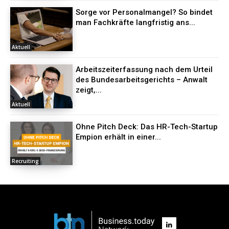
Sorge vor Personalmangel? So bindet
man Fachkräfte langfristig ans...
Aktuell
Arbeitszeiterfassung nach dem Urteil
des Bundesarbeitsgerichts – Anwalt
zeigt,...
Aktuell
Ohne Pitch Deck: Das HR-Tech-Startup
Empion erhält in einer...
Recruiting