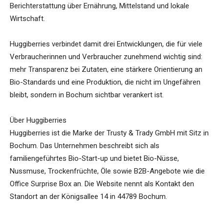
Berichterstattung über Ernährung, Mittelstand und lokale
Wirtschaft.
Huggiberries verbindet damit drei Entwicklungen, die für viele
Verbraucherinnen und Verbraucher zunehmend wichtig sind:
mehr Transparenz bei Zutaten, eine stärkere Orientierung an
Bio-Standards und eine Produktion, die nicht im Ungefähren
bleibt, sondern in Bochum sichtbar verankert ist.
Über Huggiberries
Huggiberries ist die Marke der Trusty & Trady GmbH mit Sitz in
Bochum. Das Unternehmen beschreibt sich als
familiengeführtes Bio-Start-up und bietet Bio-Nüsse,
Nussmuse, Trockenfrüchte, Öle sowie B2B-Angebote wie die
Office Surprise Box an. Die Website nennt als Kontakt den
Standort an der Königsallee 14 in 44789 Bochum.