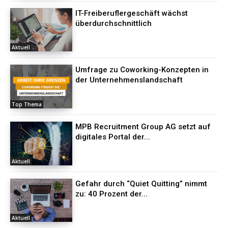
IT-Freiberuflergeschäft wächst
überdurchschnittlich
Aktuell
Umfrage zu Coworking-Konzepten in
der Unternehmenslandschaft
Top Thema
MPB Recruitment Group AG setzt auf
digitales Portal der...
Aktuell
Gefahr durch “Quiet Quitting” nimmt
zu: 40 Prozent der...
Aktuell