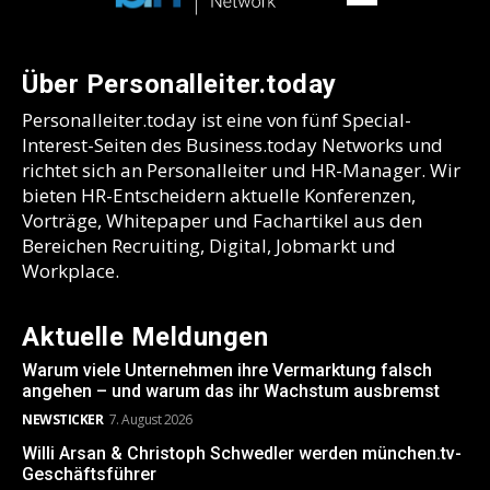
Über Personalleiter.today
Personalleiter.today ist eine von fünf Special-
Interest-Seiten des Business.today Networks und
richtet sich an Personalleiter und HR-Manager. Wir
bieten HR-Entscheidern aktuelle Konferenzen,
Vorträge, Whitepaper und Fachartikel aus den
Bereichen Recruiting, Digital, Jobmarkt und
Workplace.
Aktuelle Meldungen
Warum viele Unternehmen ihre Vermarktung falsch
angehen – und warum das ihr Wachstum ausbremst
NEWSTICKER
7. August 2026
Willi Arsan & Christoph Schwedler werden münchen.tv-
Geschäftsführer