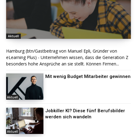
Aktuell
Hamburg (btn/Gastbeitrag von Manuel Epli, Gründer von
eLearning Plus) - Unternehmen wissen, dass die Generation Z
besonders hohe Ansprüche an sie stellt. Können Firmen...
Mit wenig Budget Mitarbeiter gewinnen
Aktuell
Jobkiller KI? Diese fünf Berufsbilder
werden sich wandeln
Aktuell