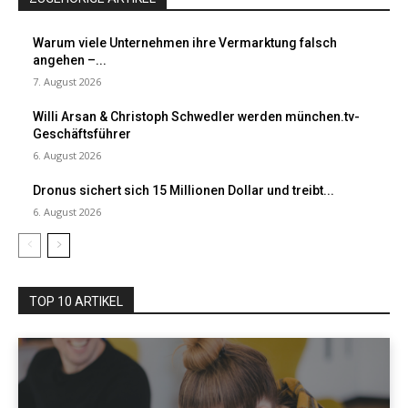
Warum viele Unternehmen ihre Vermarktung falsch
angehen –...
7. August 2026
Willi Arsan & Christoph Schwedler werden münchen.tv-
Geschäftsführer
6. August 2026
Dronus sichert sich 15 Millionen Dollar und treibt...
6. August 2026
TOP 10 ARTIKEL