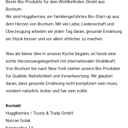
Beste Bio-Produkte für dein Wohlbefinden. Direkt aus
Bochum.
Wir sind Huggiberries, ein familiengeführtes Bio-Start-up aus
dem Herzen von Bochum. Mit viel Liebe, Leidenschaft und
Überzeugung arbeiten wir jeden Tag daran, gesunde Ernährung
ein Stück besser und vor allem ehrlicher zu machen.
Was als kleine Idee in unserer Küche begann, ist heute eine
echte Herzensangelegenheit mit internationaler Strahlkraft:
Von Bochum bis nach New York stehen unsere Bio-Produkte
für Qualität, Natürlichkeit und Verantwortung. Wir glauben
daran, dass gesunde Ernährung nicht kompliziert sein muss,
sondern natürlich, lecker und fair sein sollte.
Kontakt
Huggiberries / Trusty & Trady GmbH
Nurcan Solak