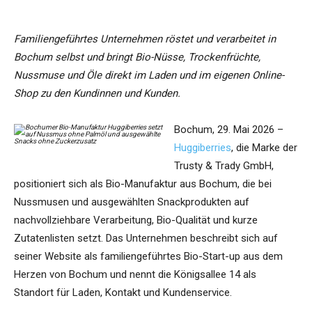
Familiengeführtes Unternehmen röstet und verarbeitet in
Bochum selbst und bringt Bio-Nüsse, Trockenfrüchte,
Nussmuse und Öle direkt im Laden und im eigenen Online-
Shop zu den Kundinnen und Kunden.
Bochum, 29. Mai 2026 –
Huggiberries
, die Marke der
Trusty & Trady GmbH,
positioniert sich als Bio-Manufaktur aus Bochum, die bei
Nussmusen und ausgewählten Snackprodukten auf
nachvollziehbare Verarbeitung, Bio-Qualität und kurze
Zutatenlisten setzt. Das Unternehmen beschreibt sich auf
seiner Website als familiengeführtes Bio-Start-up aus dem
Herzen von Bochum und nennt die Königsallee 14 als
Standort für Laden, Kontakt und Kundenservice.