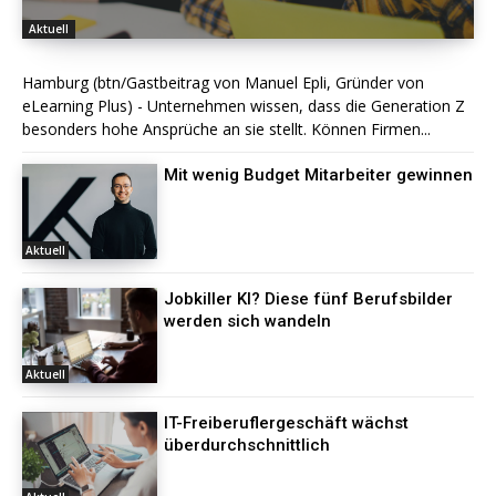
Aktuell
Hamburg (btn/Gastbeitrag von Manuel Epli, Gründer von
eLearning Plus) - Unternehmen wissen, dass die Generation Z
besonders hohe Ansprüche an sie stellt. Können Firmen...
Mit wenig Budget Mitarbeiter gewinnen
Aktuell
Jobkiller KI? Diese fünf Berufsbilder
werden sich wandeln
Aktuell
IT-Freiberuflergeschäft wächst
überdurchschnittlich