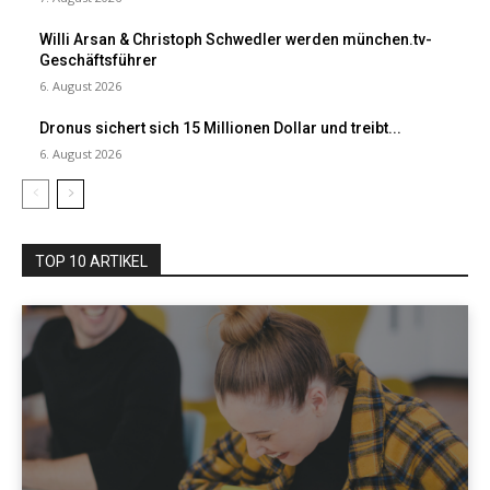
Willi Arsan & Christoph Schwedler werden münchen.tv-
Geschäftsführer
6. August 2026
Dronus sichert sich 15 Millionen Dollar und treibt...
6. August 2026
TOP 10 ARTIKEL