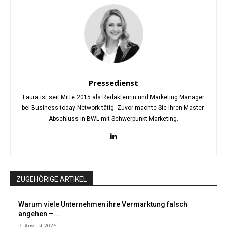
Pressedienst
Laura ist seit Mitte 2015 als Redakteurin und Marketing Manager
bei Business.today Network tätig. Zuvor machte Sie Ihren Master-
Abschluss in BWL mit Schwerpunkt Marketing.
ZUGEHÖRIGE ARTIKEL
Warum viele Unternehmen ihre Vermarktung falsch
angehen –...
7. August 2026