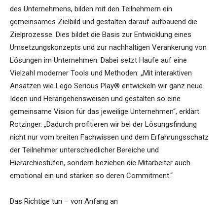
des Unternehmens, bilden mit den Teilnehmern ein
gemeinsames Zielbild und gestalten darauf aufbauend die
Zielprozesse. Dies bildet die Basis zur Entwicklung eines
Umsetzungskonzepts und zur nachhaltigen Verankerung von
Lösungen im Unternehmen. Dabei setzt Haufe auf eine
Vielzahl moderner Tools und Methoden: „Mit interaktiven
Ansätzen wie Lego Serious Play® entwickeln wir ganz neue
Ideen und Herangehensweisen und gestalten so eine
gemeinsame Vision für das jeweilige Unternehmen“, erklärt
Rotzinger. „Dadurch profitieren wir bei der Lösungsfindung
nicht nur vom breiten Fachwissen und dem Erfahrungsschatz
der Teilnehmer unterschiedlicher Bereiche und
Hierarchiestufen, sondern beziehen die Mitarbeiter auch
emotional ein und stärken so deren Commitment.“
Das Richtige tun – von Anfang an