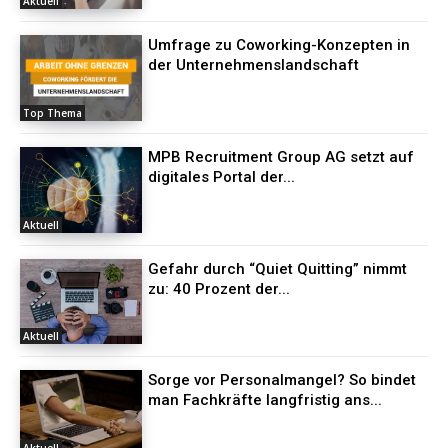
Aktuell
Umfrage zu Coworking-Konzepten in
der Unternehmenslandschaft
Top Thema
MPB Recruitment Group AG setzt auf
digitales Portal der...
Aktuell
Gefahr durch “Quiet Quitting” nimmt
zu: 40 Prozent der...
Aktuell
Sorge vor Personalmangel? So bindet
man Fachkräfte langfristig ans...
Aktuell