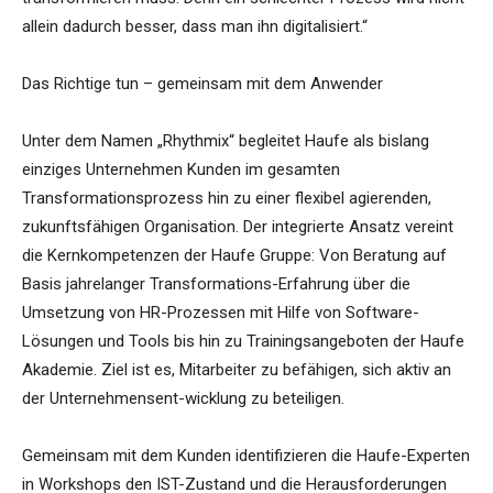
allein dadurch besser, dass man ihn digitalisiert.“
Das Richtige tun – gemeinsam mit dem Anwender
Unter dem Namen „Rhythmix“ begleitet Haufe als bislang
einziges Unternehmen Kunden im gesamten
Transformationsprozess hin zu einer flexibel agierenden,
zukunftsfähigen Organisation. Der integrierte Ansatz vereint
die Kernkompetenzen der Haufe Gruppe: Von Beratung auf
Basis jahrelanger Transformations-Erfahrung über die
Umsetzung von HR-Prozessen mit Hilfe von Software-
Lösungen und Tools bis hin zu Trainingsangeboten der Haufe
Akademie. Ziel ist es, Mitarbeiter zu befähigen, sich aktiv an
der Unternehmensent-wicklung zu beteiligen.
Gemeinsam mit dem Kunden identifizieren die Haufe-Experten
in Workshops den IST-Zustand und die Herausforderungen