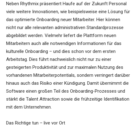
Neben Rhythmix präsentiert Haufe auf der Zukunft Personal
viele weitere Innovationen, wie beispielsweise eine Lösung für
das optimierte Onboarding neuer Mitarbeiter. Hier können
nicht nur alle relevanten administrativen Standardprozesse
abgebildet werden. Vielmehr liefert die Plattform neuen
Mitarbeitern auch alle notwendigen Informationen für das
kulturelle Onboarding – und dies schon vor dem ersten
Arbeitstag. Dies führt nachweislich nicht nur zu einer
gesteigerten Produktivität und zur maximalen Nutzung des
vorhandenen Mitarbeiterpotentials, sondern verringert darüber
hinaus auch das Risiko einer Kündigung. Damit übernimmt die
Software einen großen Teil des Onboarding-Prozesses und
stärkt die Talent Attraction sowie die frühzeitige Identifikation
mit dem Unternehmen.
Das Richtige tun – live vor Ort