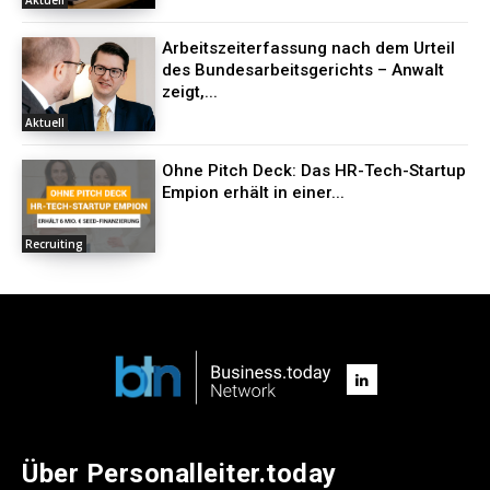
Arbeitszeiterfassung nach dem Urteil
des Bundesarbeitsgerichts – Anwalt
zeigt,...
Aktuell
Ohne Pitch Deck: Das HR-Tech-Startup
Empion erhält in einer...
Recruiting
Über Personalleiter.today