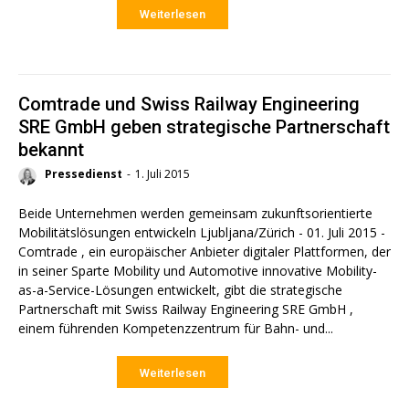
Weiterlesen
Comtrade und Swiss Railway Engineering
SRE GmbH geben strategische Partnerschaft
bekannt
Pressedienst
-
1. Juli 2015
Beide Unternehmen werden gemeinsam zukunftsorientierte
Mobilitätslösungen entwickeln Ljubljana/Zürich - 01. Juli 2015 -
Comtrade , ein europäischer Anbieter digitaler Plattformen, der
in seiner Sparte Mobility und Automotive innovative Mobility-
as-a-Service-Lösungen entwickelt, gibt die strategische
Partnerschaft mit Swiss Railway Engineering SRE GmbH ,
einem führenden Kompetenzzentrum für Bahn- und...
Weiterlesen