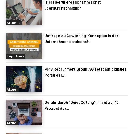
IT-Freiberuflergeschäft wächst
überdurchschnittlich
Aktuell
Umfrage zu Coworking-Konzepten in der
Unternehmenslandschaft
Top Thema
MPB Recruitment Group AG setzt auf digitales
Portal der...
Aktuell
Gefahr durch “Quiet Quitting” nimmt zu: 40
Prozent der...
Aktuell