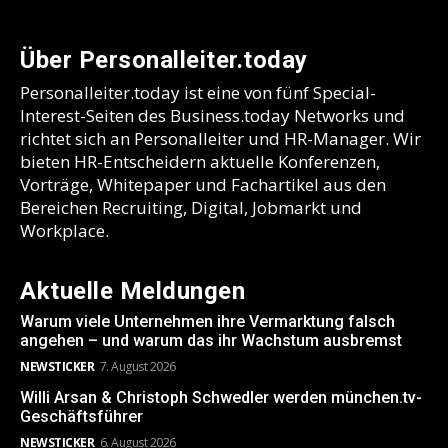
Über Personalleiter.today
Personalleiter.today ist eine von fünf Special-
Interest-Seiten des Business.today Networks und
richtet sich an Personalleiter und HR-Manager. Wir
bieten HR-Entscheidern aktuelle Konferenzen,
Vorträge, Whitepaper und Fachartikel aus den
Bereichen Recruiting, Digital, Jobmarkt und
Workplace.
Aktuelle Meldungen
Warum viele Unternehmen ihre Vermarktung falsch
angehen – und warum das ihr Wachstum ausbremst
NEWSTICKER
7. August 2026
Willi Arsan & Christoph Schwedler werden münchen.tv-
Geschäftsführer
NEWSTICKER
6. August 2026