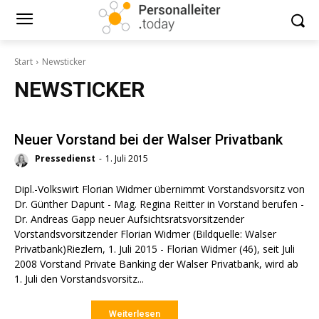
Start
Newsticker
NEWSTICKER
Neuer Vorstand bei der Walser Privatbank
Pressedienst
-
1. Juli 2015
Dipl.-Volkswirt Florian Widmer übernimmt Vorstandsvorsitz von
Dr. Günther Dapunt - Mag. Regina Reitter in Vorstand berufen -
Dr. Andreas Gapp neuer Aufsichtsratsvorsitzender
Vorstandsvorsitzender Florian Widmer (Bildquelle: Walser
Privatbank)Riezlern, 1. Juli 2015 - Florian Widmer (46), seit Juli
2008 Vorstand Private Banking der Walser Privatbank, wird ab
1. Juli den Vorstandsvorsitz...
Weiterlesen