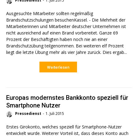
Pressedienst
-
1. Juli 2015
Ausgesuchte Mitarbeiter sollten regelmäßig
Brandschutzschulungen besuchenKassel. - Die Mehrheit der
Mitarbeiterinnen und Mitarbeiter deutscher Unternehmen ist
nicht ausreichend auf einen Brand vorbereitet. Ganze 69
Prozent der Beschäftigten haben noch nie an einer
Brandschutzübung teilgenommen. Bei weiteren elf Prozent
liegt die letzte Übung mehr als vier Jahre zurück. Dies ergab...
Weiterlesen
Europas modernstes Bankkonto speziell für
Smartphone Nutzer
Pressedienst
-
1. Juli 2015
Erstes Girokonto, welches speziell für Smartphone-Nutzer
entwickelt wurde. Weiterer Vorteil ist, dass dieses Konto auch