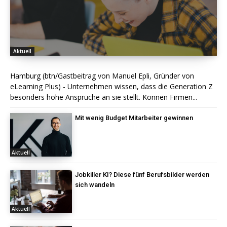
Aktuell
Hamburg (btn/Gastbeitrag von Manuel Epli, Gründer von
eLearning Plus) - Unternehmen wissen, dass die Generation Z
besonders hohe Ansprüche an sie stellt. Können Firmen...
Mit wenig Budget Mitarbeiter gewinnen
Aktuell
Jobkiller KI? Diese fünf Berufsbilder werden
sich wandeln
Aktuell