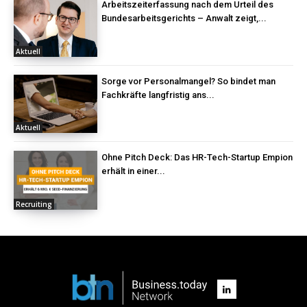
Arbeitszeiterfassung nach dem Urteil des
Bundesarbeitsgerichts – Anwalt zeigt,...
Aktuell
Sorge vor Personalmangel? So bindet man
Fachkräfte langfristig ans...
Aktuell
Ohne Pitch Deck: Das HR-Tech-Startup Empion
erhält in einer...
Recruiting