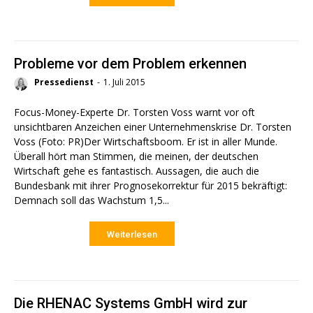
Probleme vor dem Problem erkennen
Pressedienst
-
1. Juli 2015
Focus-Money-Experte Dr. Torsten Voss warnt vor oft
unsichtbaren Anzeichen einer Unternehmenskrise Dr. Torsten
Voss (Foto: PR)Der Wirtschaftsboom. Er ist in aller Munde.
Überall hört man Stimmen, die meinen, der deutschen
Wirtschaft gehe es fantastisch. Aussagen, die auch die
Bundesbank mit ihrer Prognosekorrektur für 2015 bekräftigt:
Demnach soll das Wachstum 1,5...
Weiterlesen
Die RHENAC Systems GmbH wird zur