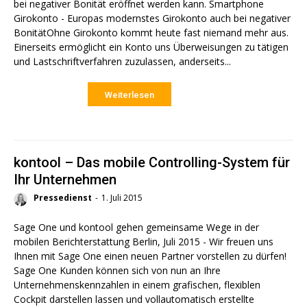
bei negativer Bonität eröffnet werden kann. Smartphone
Girokonto - Europas modernstes Girokonto auch bei negativer
BonitätOhne Girokonto kommt heute fast niemand mehr aus.
Einerseits ermöglicht ein Konto uns Überweisungen zu tätigen
und Lastschriftverfahren zuzulassen, anderseits...
Weiterlesen
kontool – Das mobile Controlling-System für
Ihr Unternehmen
Pressedienst
-
1. Juli 2015
Sage One und kontool gehen gemeinsame Wege in der
mobilen Berichterstattung Berlin, Juli 2015 - Wir freuen uns
Ihnen mit Sage One einen neuen Partner vorstellen zu dürfen!
Sage One Kunden können sich von nun an Ihre
Unternehmenskennzahlen in einem grafischen, flexiblen
Cockpit darstellen lassen und vollautomatisch erstellte