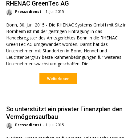
RHENAC GreenTec AG
Pressedienst
-
1. Juli 2015
Bonn, 30. Juni 2015 - Die RHENAC Systems GmbH mit Sitz in
Bornheim ist mit der gestrigen Eintragung in das
Handelsregister des Amtsgerichtes Bonn in die RHENAC
GreenTec AG umgewandelt worden. Damit hat das
Unternehmen mit Standorten in Bonn, Hennef und
Leuchtenberg/BY beste Rahmenbedingungen für weiteres
Unternehmenswachstum geschaffen. Die...
Weiterlesen
So unterstützt ein privater Finanzplan den
Vermögensaufbau
Pressedienst
-
1. Juli 2015