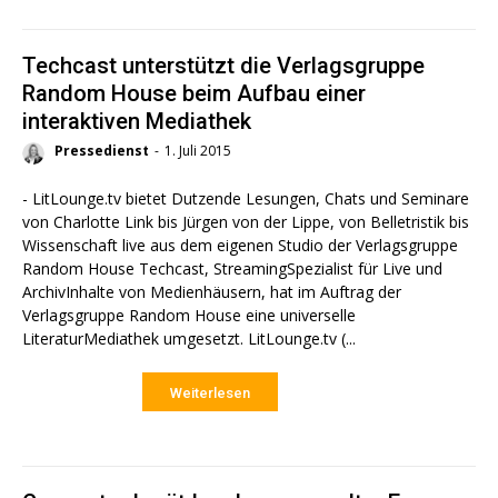
Techcast unterstützt die Verlagsgruppe
Random House beim Aufbau einer
interaktiven Mediathek
Pressedienst
-
1. Juli 2015
- LitLounge.tv bietet Dutzende Lesungen, Chats und Seminare
von Charlotte Link bis Jürgen von der Lippe, von Belletristik bis
Wissenschaft live aus dem eigenen Studio der Verlagsgruppe
Random House Techcast, StreamingSpezialist für Live und
ArchivInhalte von Medienhäusern, hat im Auftrag der
Verlagsgruppe Random House eine universelle
LiteraturMediathek umgesetzt. LitLounge.tv (...
Weiterlesen