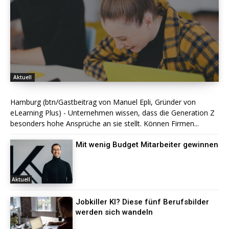
Aktuell
Hamburg (btn/Gastbeitrag von Manuel Epli, Gründer von
eLearning Plus) - Unternehmen wissen, dass die Generation Z
besonders hohe Ansprüche an sie stellt. Können Firmen...
Mit wenig Budget Mitarbeiter gewinnen
Aktuell
Jobkiller KI? Diese fünf Berufsbilder
werden sich wandeln