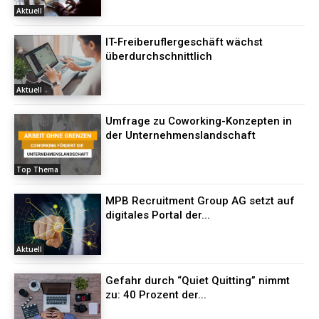
Aktuell
IT-Freiberuflergeschäft wächst
überdurchschnittlich
Aktuell
Umfrage zu Coworking-Konzepten in
der Unternehmenslandschaft
Top Thema
MPB Recruitment Group AG setzt auf
digitales Portal der...
Aktuell
Gefahr durch “Quiet Quitting” nimmt
zu: 40 Prozent der...