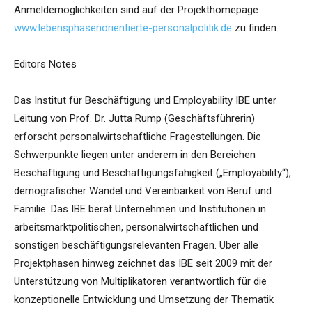
Anmeldemöglichkeiten sind auf der Projekthomepage
www.lebensphasenorientierte-personalpolitik.de
zu finden.
Editors Notes
Das Institut für Beschäftigung und Employability IBE unter
Leitung von Prof. Dr. Jutta Rump (Geschäftsführerin)
erforscht personalwirtschaftliche Fragestellungen. Die
Schwerpunkte liegen unter anderem in den Bereichen
Beschäftigung und Beschäftigungsfähigkeit („Employability“),
demografischer Wandel und Vereinbarkeit von Beruf und
Familie. Das IBE berät Unternehmen und Institutionen in
arbeitsmarktpolitischen, personalwirtschaftlichen und
sonstigen beschäftigungsrelevanten Fragen. Über alle
Projektphasen hinweg zeichnet das IBE seit 2009 mit der
Unterstützung von Multiplikatoren verantwortlich für die
konzeptionelle Entwicklung und Umsetzung der Thematik