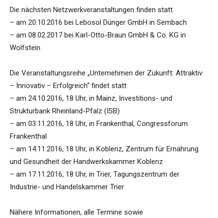
Die nächsten Netzwerkveranstaltungen finden statt
– am 20.10.2016 bei Lebosol Dünger GmbH in Sembach
– am 08.02.2017 bei Karl-Otto-Braun GmbH & Co. KG in
Wolfstein
Die Veranstaltungsreihe „Unternehmen der Zukunft: Attraktiv
– Innovativ – Erfolgreich“ findet statt
– am 24.10.2016, 18 Uhr, in Mainz, Investitions- und
Strukturbank Rheinland-Pfalz (ISB)
– am 03.11.2016, 18 Uhr, in Frankenthal, Congressforum
Frankenthal
– am 14.11.2016, 18 Uhr, in Koblenz, Zentrum für Ernährung
und Gesundheit der Handwerkskammer Koblenz
– am 17.11.2016, 18 Uhr, in Trier, Tagungszentrum der
Industrie- und Handelskammer Trier
Nähere Informationen, alle Termine sowie