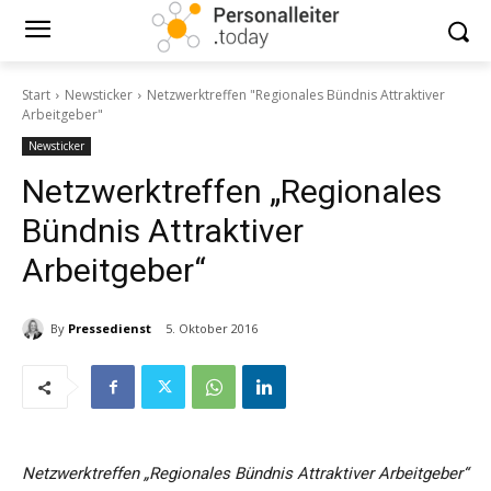
Start
Newsticker
Netzwerktreffen "Regionales Bündnis Attraktiver
Arbeitgeber"
Newsticker
Netzwerktreffen „Regionales
Bündnis Attraktiver
Arbeitgeber“
By
Pressedienst
5. Oktober 2016
Netzwerktreffen „Regionales Bündnis Attraktiver Arbeitgeber“