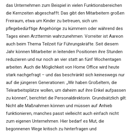
das Unternehmen zum Beispiel in vielen Funktionsbereichen
die Kernzeiten abgeschafft. Das gibt den Mitarbeitern großen
Freiraum, etwa um Kinder zu betreuen, sich um
pflegebedürftige Angehörige zu kümmern oder während des
Tages einen Arzttermin wahrzunehmen. Vorreiter ist Aareon
auch beim Thema Teilzeit für Führungskräfte. Seit diesem
Jahr können Mitarbeiter in leitenden Positionen ihre Stunden
reduzieren und nur noch an vier statt an fünf Wochentagen
arbeiten. Auch die Möglichkeit von Home Office wird heute
stark nachgefragt – und das beschränkt sich keineswegs nur
auf die jüngeren Generationen: „Wir haben Großeltern, die
Telearbeitsplätze wollen, um daheim auf ihre Enkel aufpassen
zu können“, berichtet die Personaldirektorin. Grundsätzlich gilt:
Nicht alle Maßnahmen können und müssen auf Anhieb
funktionieren, manches passt vielleicht auch einfach nicht
zum eigenen Unternehmen. Hier bedarf es Mut, die
begonnenen Wege kritisch zu hinterfragen und