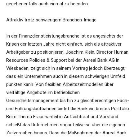
gegebenenfalls auch einmal zu beenden.
Attraktiv trotz schwierigem Branchen-Image
In der Finanzdienstleistungsbranche ist es angesichts der
Krisen der letzten Jahre nicht einfach, sich als attraktiver
Arbeitgeber zu positionieren. Joachim Klein, Director Human
Resources Policies & Support bei der Aareal Bank AG in
Wiesbaden, zeigt sich in seinem Vortrag jedoch überzeugt,
dass ein Unternehmen auch in diesem schwierigen Umfeld
punkten kann. Von flexiblen Arbeitszeitmodellen über
vielfältige Angebote im betrieblichen
Gesundheitsmanagement bis hin zu gleichberechtigen Fach-
und Führungslaufbahnen bietet die Bank ein breites Portfolio.
Beim Thema Frauenanteil in Aufsichtsrat und Vorstand
schießt das Unternehmen sogar teilweise über die eigenen
Zielvorgaben hinaus. Dass die Maßnahmen der Aareal Bank