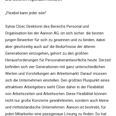
„Flexibel kann jeder sein“
Sylvia Clöer, Direktorin des Bereichs Personal und
Organisation bei der Aareon AG, ist sich sicher: die besten
jungen Bewerber für sich zu gewinnen und zu binden, dabei
aber gleichzeitig auch auf die Bedürfnisse der älteren
Generationen einzugehen, gehört zu den größten
Herausforderungen für Personalverantwortliche heute. Derzeit
befinden sich vier Generationen mit ganz unterschiedlichen
Werten und Vorstellungen am Arbeitsmarkt. Darauf müssen
sich die Unternehmen einstellen. Den größten Pluspunkt eines
attraktiven Arbeitgebers sieht Clöer daher in der Flexibilität
von Arbeitszeiten und Arbeitsorten. Diese Flexibilität können
nicht nur große Konzerne gewährleisten, sondern auch kleine
und mittelständische Unternehmen. Aareon ist bestrebt, für
jeden Mitarbeiter eine passgenaue Lösung zu finden. So hat