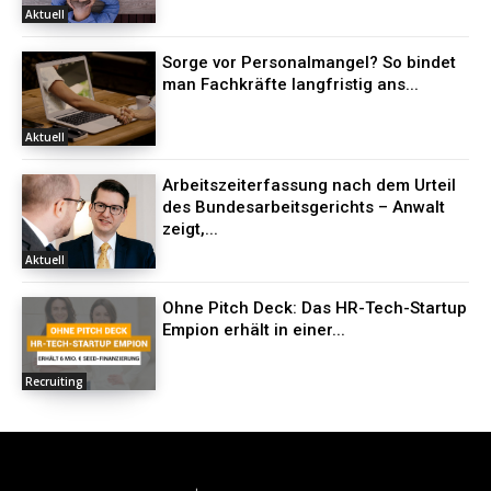
Aktuell
Sorge vor Personalmangel? So bindet
man Fachkräfte langfristig ans...
Aktuell
Arbeitszeiterfassung nach dem Urteil
des Bundesarbeitsgerichts – Anwalt
zeigt,...
Aktuell
Ohne Pitch Deck: Das HR-Tech-Startup
Empion erhält in einer...
Recruiting