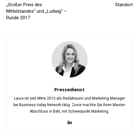
„Großer Preis des
Standort
Mittelstandes“ und „Ludwig“ –
Runde 2017
Pressedienst
Laura ist seit Mitte 2015 als Redakteurin und Marketing Manager
bei Business.today Network tätig. Zuvor machte Sie Ihren Master-
Abschluss in BWL mit Schwerpunkt Marketing.