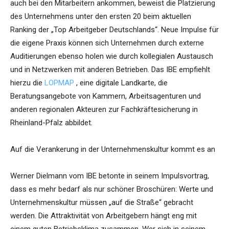
auch bei den Mitarbeitern ankommen, beweist die Platzierung
des Unternehmens unter den ersten 20 beim aktuellen
Ranking der „Top Arbeitgeber Deutschlands“. Neue Impulse für
die eigene Praxis können sich Unternehmen durch externe
Auditierungen ebenso holen wie durch kollegialen Austausch
und in Netzwerken mit anderen Betrieben. Das IBE empfiehlt
hierzu die
LOPMAP
, eine digitale Landkarte, die
Beratungsangebote von Kammern, Arbeitsagenturen und
anderen regionalen Akteuren zur Fachkräftesicherung in
Rheinland-Pfalz abbildet.
Auf die Verankerung in der Unternehmenskultur kommt es an
Werner Dielmann vom IBE betonte in seinem Impulsvortrag,
dass es mehr bedarf als nur schöner Broschüren: Werte und
Unternehmenskultur müssen „auf die Straße“ gebracht
werden. Die Attraktivität von Arbeitgebern hängt eng mit