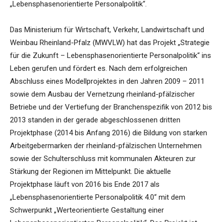
„Lebensphasenorientierte Personalpolitik“.
Das Ministerium für Wirtschaft, Verkehr, Landwirtschaft und
Weinbau Rheinland-Pfalz (MWVLW) hat das Projekt „Strategie
für die Zukunft – Lebensphasenorientierte Personalpolitik“ ins
Leben gerufen und fördert es. Nach dem erfolgreichen
Abschluss eines Modellprojektes in den Jahren 2009 – 2011
sowie dem Ausbau der Vernetzung rheinland-pfälzischer
Betriebe und der Vertiefung der Branchenspezifik von 2012 bis
2013 standen in der gerade abgeschlossenen dritten
Projektphase (2014 bis Anfang 2016) die Bildung von starken
Arbeitgebermarken der rheinland-pfälzischen Unternehmen
sowie der Schulterschluss mit kommunalen Akteuren zur
Stärkung der Regionen im Mittelpunkt. Die aktuelle
Projektphase läuft von 2016 bis Ende 2017 als
„Lebensphasenorientierte Personalpolitik 4.0“ mit dem
Schwerpunkt „Werteorientierte Gestaltung einer