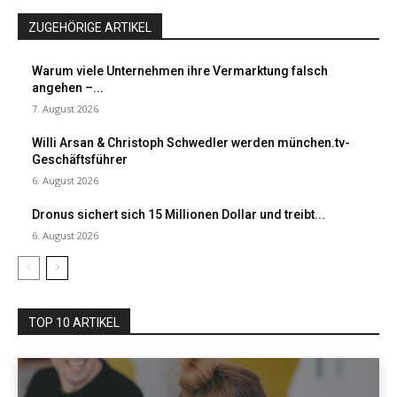
ZUGEHÖRIGE ARTIKEL
Warum viele Unternehmen ihre Vermarktung falsch
angehen –...
7. August 2026
Willi Arsan & Christoph Schwedler werden münchen.tv-
Geschäftsführer
6. August 2026
Dronus sichert sich 15 Millionen Dollar und treibt...
6. August 2026
TOP 10 ARTIKEL