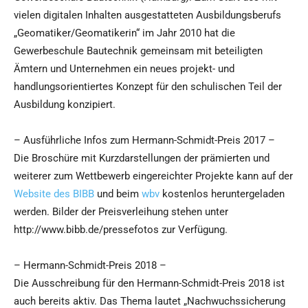
vielen digitalen Inhalten ausgestatteten Ausbildungsberufs
„Geomatiker/Geomatikerin“ im Jahr 2010 hat die
Gewerbeschule Bautechnik gemeinsam mit beteiligten
Ämtern und Unternehmen ein neues projekt- und
handlungsorientiertes Konzept für den schulischen Teil der
Ausbildung konzipiert.
– Ausführliche Infos zum Hermann-Schmidt-Preis 2017 –
Die Broschüre mit Kurzdarstellungen der prämierten und
weiterer zum Wettbewerb eingereichter Projekte kann auf der
Website des BIBB
und beim
wbv
kostenlos heruntergeladen
werden. Bilder der Preisverleihung stehen unter
http://www.bibb.de/pressefotos zur Verfügung.
– Hermann-Schmidt-Preis 2018 –
Die Ausschreibung für den Hermann-Schmidt-Preis 2018 ist
auch bereits aktiv. Das Thema lautet „Nachwuchssicherung