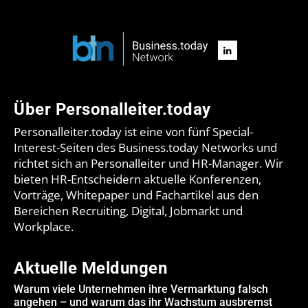
Über Personalleiter.today
Personalleiter.today ist eine von fünf Special-
Interest-Seiten des Business.today Networks und
richtet sich an Personalleiter und HR-Manager. Wir
bieten HR-Entscheidern aktuelle Konferenzen,
Vorträge, Whitepaper und Fachartikel aus den
Bereichen Recruiting, Digital, Jobmarkt und
Workplace.
Aktuelle Meldungen
Warum viele Unternehmen ihre Vermarktung falsch
angehen – und warum das ihr Wachstum ausbremst