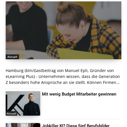
Aktuell
Hamburg (btn/Gastbeitrag von Manuel Epli, Gründer von
eLearning Plus) - Unternehmen wissen, dass die Generation
Z besonders hohe Ansprüche an sie stellt. Können Firmen...
Mit wenig Budget Mitarbeiter gewinnen
Aktuell
Jobkiller KI? Diese fünf Berufsbilder