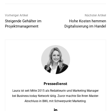
Vorheriger Artikel
Nächster Artikel
Steigende Gehälter im
Hohe Kosten hemmen
Projektmanagement
Digitalisierung im Handel
Pressedienst
Laura ist seit Mitte 2015 als Redakteurin und Marketing Manager
bei Business.today Network tätig. Zuvor machte Sie Ihren Master-
Abschluss in BWL mit Schwerpunkt Marketing.