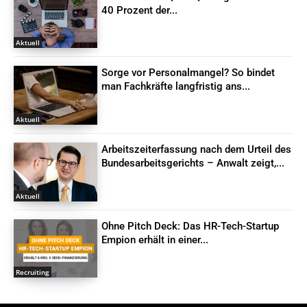
40 Prozent der...
Aktuell
Sorge vor Personalmangel? So bindet
man Fachkräfte langfristig ans...
Aktuell
Arbeitszeiterfassung nach dem Urteil des
Bundesarbeitsgerichts – Anwalt zeigt,...
Aktuell
Ohne Pitch Deck: Das HR-Tech-Startup
Empion erhält in einer...
Recruiting