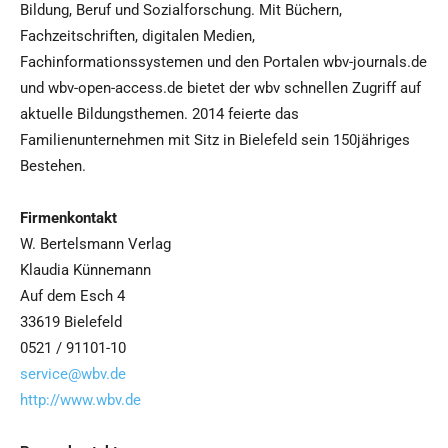
Bildung, Beruf und Sozialforschung. Mit Büchern,
Fachzeitschriften, digitalen Medien,
Fachinformationssystemen und den Portalen wbv-journals.de
und wbv-open-access.de bietet der wbv schnellen Zugriff auf
aktuelle Bildungsthemen. 2014 feierte das
Familienunternehmen mit Sitz in Bielefeld sein 150jähriges
Bestehen.
Firmenkontakt
W. Bertelsmann Verlag
Klaudia Künnemann
Auf dem Esch 4
33619 Bielefeld
0521 / 91101-10
service@wbv.de
http://www.wbv.de