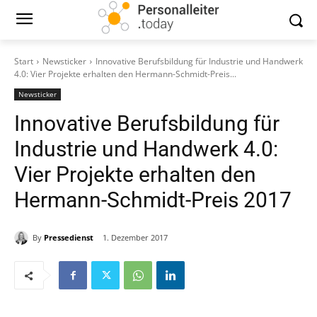
Start
Newsticker
Innovative Berufsbildung für Industrie und Handwerk
4.0: Vier Projekte erhalten den Hermann-Schmidt-Preis...
Newsticker
Innovative Berufsbildung für
Industrie und Handwerk 4.0:
Vier Projekte erhalten den
Hermann-Schmidt-Preis 2017
By
Pressedienst
1. Dezember 2017