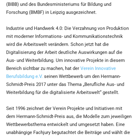
(BIBB) und des Bundesministeriums für Bildung und
Forschung (BMBF) in Leipzig ausgezeichnet.
Industrie und Handwerk 4.0: Die Verzahnung von Produktion
mit moderner Informations- und Kommunikationstechnik
wird die Arbeitswelt verändern. Schon jetzt hat die
Digitalisierung der Arbeit deutliche Auswirkungen auf die
Aus- und Weiterbildung. Um innovative Projekte in diesem
Bereich sichtbar zu machen, hat der
Verein Innovative
Berufsbildung e.V.
seinen Wettbewerb um den Hermann-
Schmidt-Preis 2017 unter das Thema „Berufliche Aus- und
Weiterbildung für die digitalisierte Arbeitswelt“ gestellt.
Seit 1996 zeichnet der Verein Projekte und Initiativen mit
dem Hermann-Schmidt-Preis aus, die Modelle zum jeweiligen
Wettbewerbsthema entwickelt und umgesetzt haben. Eine
unabhängige Fachjury begutachtet die Beiträge und wählt die