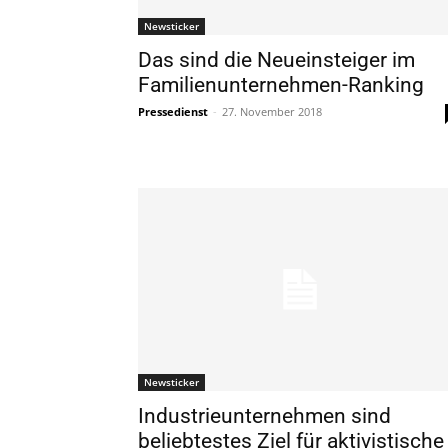
Newsticker
Das sind die Neueinsteiger im
Familienunternehmen-Ranking
Pressedienst
-
27. November 2018
Newsticker
Industrieunternehmen sind
beliebtestes Ziel für aktivistische