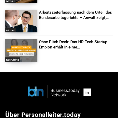
Aktuell
Arbeitszeiterfassung nach dem Urteil des
Bundesarbeitsgerichts – Anwalt zeigt,...
Aktuell
Ohne Pitch Deck: Das HR-Tech-Startup
Empion erhält in einer...
Recruiting
Über Personalleiter.today