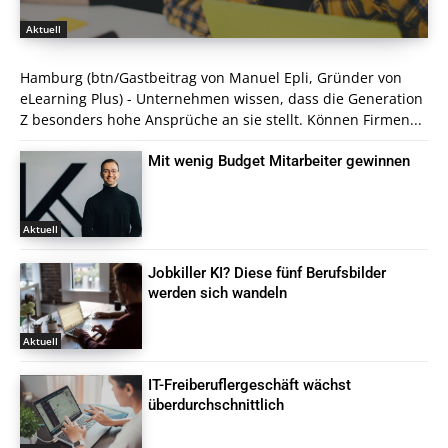
Aktuell
Hamburg (btn/Gastbeitrag von Manuel Epli, Gründer von
eLearning Plus) - Unternehmen wissen, dass die Generation
Z besonders hohe Ansprüche an sie stellt. Können Firmen...
Mit wenig Budget Mitarbeiter gewinnen
Aktuell
Jobkiller KI? Diese fünf Berufsbilder
werden sich wandeln
Aktuell
IT-Freiberuflergeschäft wächst
überdurchschnittlich