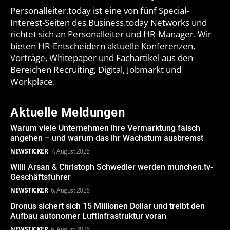
Personalleiter.today ist eine von fünf Special-
Interest-Seiten des Business.today Networks und
richtet sich an Personalleiter und HR-Manager. Wir
bieten HR-Entscheidern aktuelle Konferenzen,
Vorträge, Whitepaper und Fachartikel aus den
Bereichen Recruiting, Digital, Jobmarkt und
Workplace.
Aktuelle Meldungen
Warum viele Unternehmen ihre Vermarktung falsch
angehen – und warum das ihr Wachstum ausbremst
NEWSTICKER
7. August 2026
Willi Arsan & Christoph Schwedler werden münchen.tv-
Geschäftsführer
NEWSTICKER
6. August 2026
Dronus sichert sich 15 Millionen Dollar und treibt den
Aufbau autonomer Luftinfrastruktur voran
NEWSTICKER
6. August 2026