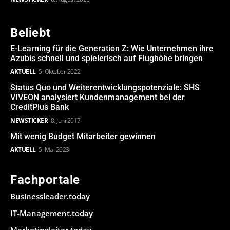
Beliebt
E-Learning für die Generation Z: Wie Unternehmen ihre
Azubis schnell und spielerisch auf Flughöhe bringen
AKTUELL
5. Oktober 2022
Status Quo und Weiterentwicklungspotenziale: SHS
VIVEON analysiert Kundenmanagement bei der
CreditPlus Bank
NEWSTICKER
8. Juni 2017
Mit wenig Budget Mitarbeiter gewinnen
AKTUELL
5. Mai 2023
Fachportale
Businessleader.today
IT-Management.today