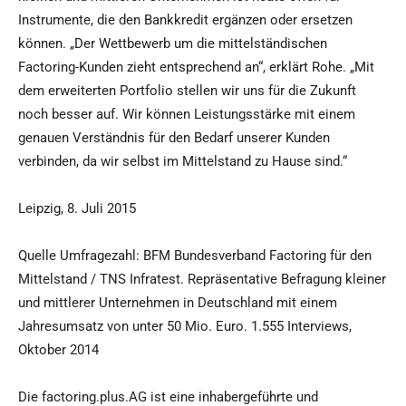
Instrumente, die den Bankkredit ergänzen oder ersetzen
können. „Der Wettbewerb um die mittelständischen
Factoring-Kunden zieht entsprechend an“, erklärt Rohe. „Mit
dem erweiterten Portfolio stellen wir uns für die Zukunft
noch besser auf. Wir können Leistungsstärke mit einem
genauen Verständnis für den Bedarf unserer Kunden
verbinden, da wir selbst im Mittelstand zu Hause sind.“
Leipzig, 8. Juli 2015
Quelle Umfragezahl: BFM Bundesverband Factoring für den
Mittelstand / TNS Infratest. Repräsentative Befragung kleiner
und mittlerer Unternehmen in Deutschland mit einem
Jahresumsatz von unter 50 Mio. Euro. 1.555 Interviews,
Oktober 2014
Die factoring.plus.AG ist eine inhabergeführte und