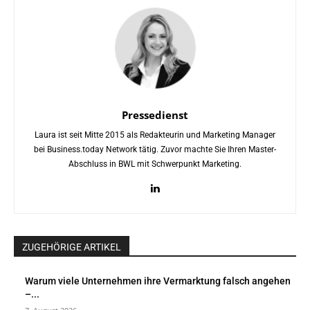
Pressedienst
Laura ist seit Mitte 2015 als Redakteurin und Marketing Manager
bei Business.today Network tätig. Zuvor machte Sie Ihren Master-
Abschluss in BWL mit Schwerpunkt Marketing.
ZUGEHÖRIGE ARTIKEL
Warum viele Unternehmen ihre Vermarktung falsch angehen
–...