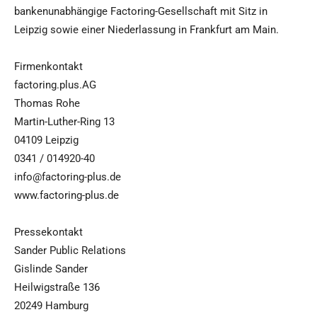
bankenunabhängige Factoring-Gesellschaft mit Sitz in
Leipzig sowie einer Niederlassung in Frankfurt am Main.
Firmenkontakt
factoring.plus.AG
Thomas Rohe
Martin-Luther-Ring 13
04109 Leipzig
0341 / 014920-40
info@factoring-plus.de
www.factoring-plus.de
Pressekontakt
Sander Public Relations
Gislinde Sander
Heilwigstraße 136
20249 Hamburg