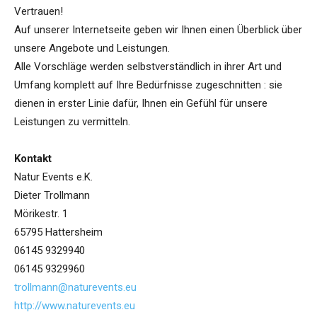
Vertrauen!
Auf unserer Internetseite geben wir Ihnen einen Überblick über
unsere Angebote und Leistungen.
Alle Vorschläge werden selbstverständlich in ihrer Art und
Umfang komplett auf Ihre Bedürfnisse zugeschnitten : sie
dienen in erster Linie dafür, Ihnen ein Gefühl für unsere
Leistungen zu vermitteln.
Kontakt
Natur Events e.K.
Dieter Trollmann
Mörikestr. 1
65795 Hattersheim
06145 9329940
06145 9329960
trollmann@naturevents.eu
http://www.naturevents.eu