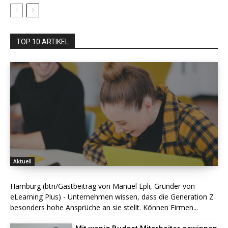
TOP 10 ARTIKEL
Aktuell
Hamburg (btn/Gastbeitrag von Manuel Epli, Gründer von
eLearning Plus) - Unternehmen wissen, dass die Generation Z
besonders hohe Ansprüche an sie stellt. Können Firmen...