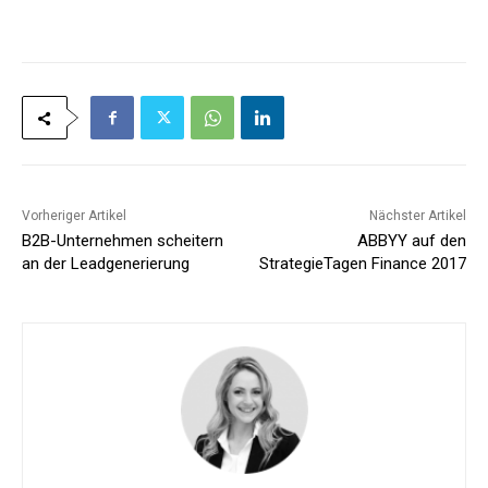
*
Vorheriger Artikel
Nächster Artikel
B2B-Unternehmen scheitern
ABBYY auf den
an der Leadgenerierung
StrategieTagen Finance 2017