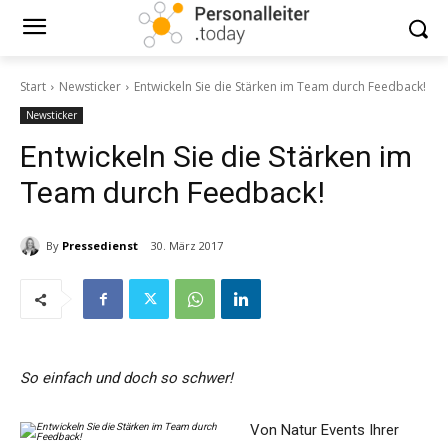
Start
Newsticker
Entwickeln Sie die Stärken im Team durch Feedback!
Newsticker
Entwickeln Sie die Stärken im
Team durch Feedback!
By
Pressedienst
30. März 2017
So einfach und doch so schwer!
Von Natur Events Ihrer