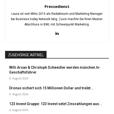
Pressedienst
Laura ist seit Mitte 2015 als Redakteurin und Marketing Manager
bei Business.today Network tätig. Zuvor machte Sie Ihren Master-
Abschluss in BWL mit Schwerpunkt Marketing.
ZUGEHÖRIGE ARTIKEL
Willi Arsan & Christoph Schwedler werden münchen.tv-
Geschäftsführer
6. August 2026
Dronus sichert sich 15 Millionen Dollar und treibt...
6. August 2026
123 Invest Gruppe: 123 Invest setzt Zinszahlungen aus...
6. August 2026