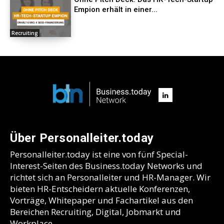
Empion erhält in einer...
Recruiting
Über Personalleiter.today
Personalleiter.today ist eine von fünf Special-
Interest-Seiten des Business.today Networks und
richtet sich an Personalleiter und HR-Manager. Wir
bieten HR-Entscheidern aktuelle Konferenzen,
Vorträge, Whitepaper und Fachartikel aus den
Bereichen Recruiting, Digital, Jobmarkt und
Workplace.