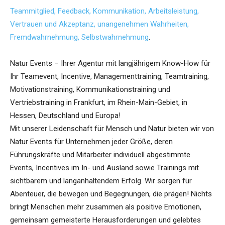
Teammitglied, Feedback, Kommunikation, Arbeitsleistung,
Vertrauen und Akzeptanz, unangenehmen Wahrheiten,
Fremdwahrnehmung, Selbstwahrnehmung
.
Natur Events – Ihrer Agentur mit langjährigem Know-How für
Ihr Teamevent, Incentive, Managementtraining, Teamtraining,
Motivationstraining, Kommunikationstraining und
Vertriebstraining in Frankfurt, im Rhein-Main-Gebiet, in
Hessen, Deutschland und Europa!
Mit unserer Leidenschaft für Mensch und Natur bieten wir von
Natur Events für Unternehmen jeder Größe, deren
Führungskräfte und Mitarbeiter individuell abgestimmte
Events, Incentives im In- und Ausland sowie Trainings mit
sichtbarem und langanhaltendem Erfolg. Wir sorgen für
Abenteuer, die bewegen und Begegnungen, die prägen! Nichts
bringt Menschen mehr zusammen als positive Emotionen,
gemeinsam gemeisterte Herausforderungen und gelebtes