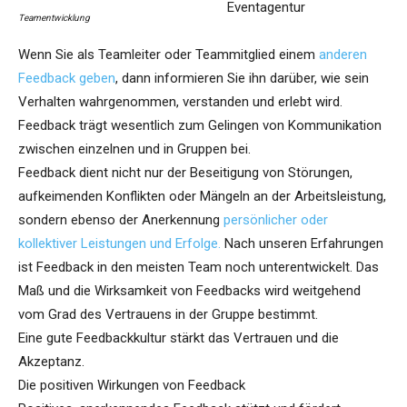
Eventagentur
Teamentwicklung
Wenn Sie als Teamleiter oder Teammitglied einem
anderen
Feedback geben
, dann informieren Sie ihn darüber, wie sein
Verhalten wahrgenommen, verstanden und erlebt wird.
Feedback trägt wesentlich zum Gelingen von Kommunikation
zwischen einzelnen und in Gruppen bei.
Feedback dient nicht nur der Beseitigung von Störungen,
aufkeimenden Konflikten oder Mängeln an der Arbeitsleistung,
sondern ebenso der Anerkennung
persönlicher oder
kollektiver Leistungen und Erfolge.
Nach unseren Erfahrungen
ist Feedback in den meisten Team noch unterentwickelt. Das
Maß und die Wirksamkeit von Feedbacks wird weitgehend
vom Grad des Vertrauens in der Gruppe bestimmt.
Eine gute Feedbackkultur stärkt das Vertrauen und die
Akzeptanz.
Die positiven Wirkungen von Feedback