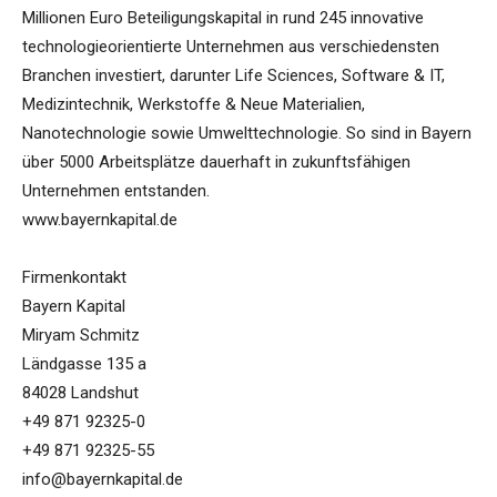
Millionen Euro Beteiligungskapital in rund 245 innovative
technologieorientierte Unternehmen aus verschiedensten
Branchen investiert, darunter Life Sciences, Software & IT,
Medizintechnik, Werkstoffe & Neue Materialien,
Nanotechnologie sowie Umwelttechnologie. So sind in Bayern
über 5000 Arbeitsplätze dauerhaft in zukunftsfähigen
Unternehmen entstanden.
www.bayernkapital.de
Firmenkontakt
Bayern Kapital
Miryam Schmitz
Ländgasse 135 a
84028 Landshut
+49 871 92325-0
+49 871 92325-55
info@bayernkapital.de