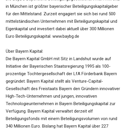
in München ist größter bayerischer Beteiligungskapitalgeber
für den Mittelstand. Zurzeit engagiert sie sich bei rund 500
mittelständischen Unternehmen mit Beteiligungskapital und
Eigenkapital und investiert dabei aktuell über 300 Millionen
Euro Beteiligungskapital. www.baybg.de
Über Bayern Kapital:
Die Bayern Kapital GmbH mit Sitz in Landshut wurde auf
Initiative der Bayerischen Staatsregierung 1995 als 100-
prozentige Tochtergesellschaft der LfA Förderbank Bayern
gegründet. Bayern Kapital stellt als Venture-Capital-
Gesellschaft des Freistaats Bayern den Gründern innovativer
High-Tech-Unternehmen und jungen, innovativen
Technologieunternehmen in Bayern Beteiligungskapital zur
Verfügung. Bayern Kapital verwaltet derzeit elf
Beteiligungsfonds mit einem Beteiligungsvolumen von rund
340 Millionen Euro. Bislang hat Bayern Kapital über 227