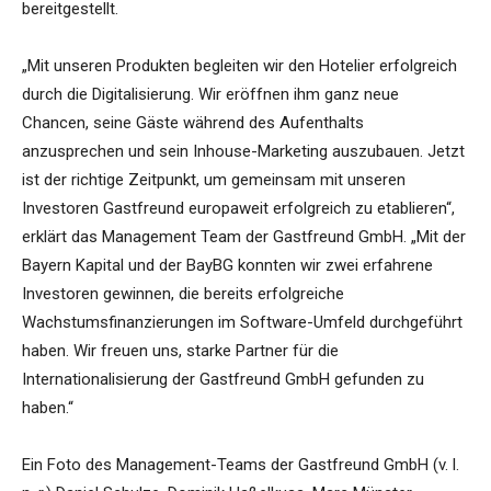
bereitgestellt.
„Mit unseren Produkten begleiten wir den Hotelier erfolgreich
durch die Digitalisierung. Wir eröffnen ihm ganz neue
Chancen, seine Gäste während des Aufenthalts
anzusprechen und sein Inhouse-Marketing auszubauen. Jetzt
ist der richtige Zeitpunkt, um gemeinsam mit unseren
Investoren Gastfreund europaweit erfolgreich zu etablieren“,
erklärt das Management Team der Gastfreund GmbH. „Mit der
Bayern Kapital und der BayBG konnten wir zwei erfahrene
Investoren gewinnen, die bereits erfolgreiche
Wachstumsfinanzierungen im Software-Umfeld durchgeführt
haben. Wir freuen uns, starke Partner für die
Internationalisierung der Gastfreund GmbH gefunden zu
haben.“
Ein Foto des Management-Teams der Gastfreund GmbH (v. l.