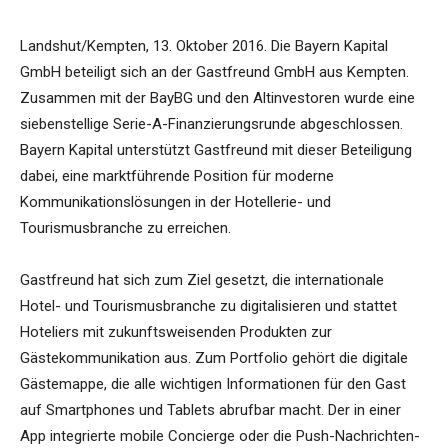
Landshut/Kempten, 13. Oktober 2016. Die Bayern Kapital
GmbH beteiligt sich an der Gastfreund GmbH aus Kempten.
Zusammen mit der BayBG und den Altinvestoren wurde eine
siebenstellige Serie-A-Finanzierungsrunde abgeschlossen.
Bayern Kapital unterstützt Gastfreund mit dieser Beteiligung
dabei, eine marktführende Position für moderne
Kommunikationslösungen in der Hotellerie- und
Tourismusbranche zu erreichen.
Gastfreund hat sich zum Ziel gesetzt, die internationale
Hotel- und Tourismusbranche zu digitalisieren und stattet
Hoteliers mit zukunftsweisenden Produkten zur
Gästekommunikation aus. Zum Portfolio gehört die digitale
Gästemappe, die alle wichtigen Informationen für den Gast
auf Smartphones und Tablets abrufbar macht. Der in einer
App integrierte mobile Concierge oder die Push-Nachrichten-