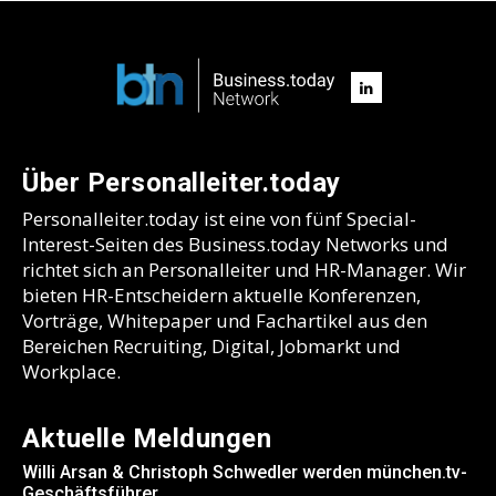
Über Personalleiter.today
Personalleiter.today ist eine von fünf Special-
Interest-Seiten des Business.today Networks und
richtet sich an Personalleiter und HR-Manager. Wir
bieten HR-Entscheidern aktuelle Konferenzen,
Vorträge, Whitepaper und Fachartikel aus den
Bereichen Recruiting, Digital, Jobmarkt und
Workplace.
Aktuelle Meldungen
Willi Arsan & Christoph Schwedler werden münchen.tv-
Geschäftsführer