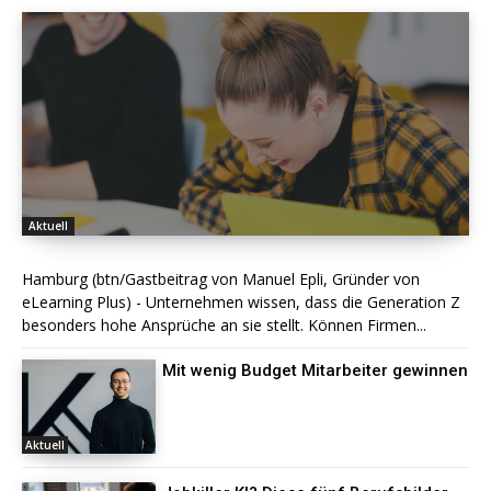
Aktuell
Hamburg (btn/Gastbeitrag von Manuel Epli, Gründer von
eLearning Plus) - Unternehmen wissen, dass die Generation Z
besonders hohe Ansprüche an sie stellt. Können Firmen...
Mit wenig Budget Mitarbeiter gewinnen
Aktuell