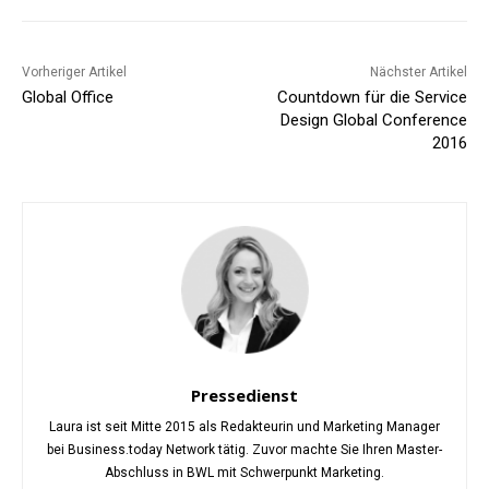
Vorheriger Artikel
Nächster Artikel
Global Office
Countdown für die Service
Design Global Conference
2016
Pressedienst
Laura ist seit Mitte 2015 als Redakteurin und Marketing Manager
bei Business.today Network tätig. Zuvor machte Sie Ihren Master-
Abschluss in BWL mit Schwerpunkt Marketing.