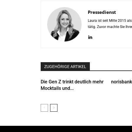
Pressedienst
Laura ist seit Mitte 2015 a
tätig. Zuvor machte Sie Ih
ZUGEHÖRIGE ARTIKEL
Die Gen Z trinkt deutlich mehr
norisbank
Mocktails und...