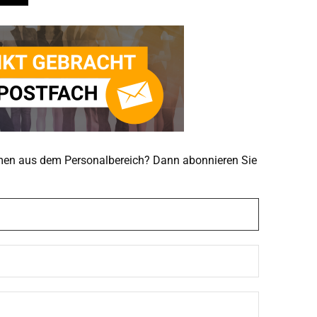
emen aus dem Personalbereich? Dann abonnieren Sie