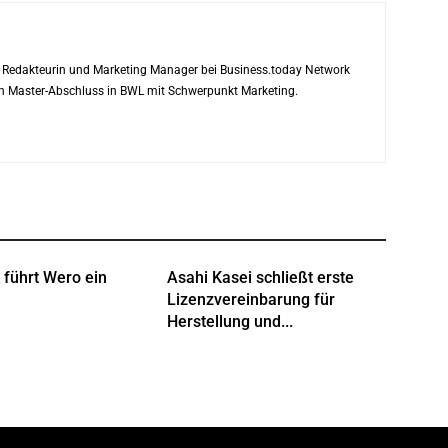
ls Redakteurin und Marketing Manager bei Business.today Network
ren Master-Abschluss in BWL mit Schwerpunkt Marketing.
 führt Wero ein
Asahi Kasei schließt erste
Lizenzvereinbarung für
Herstellung und...