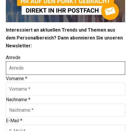
Interessiert an aktuellen Trends und Themen aus
dem Personalbereich? Dann abonnieren Sie unseren
Newsletter:
Anrede
Vorname
*
Nachname
*
E-Mail
*