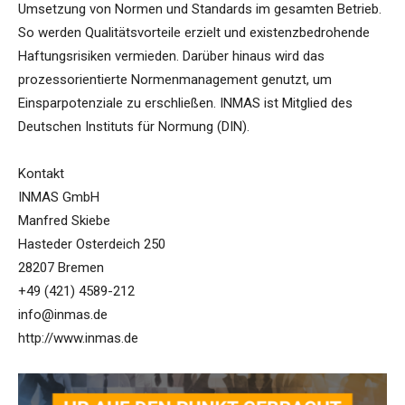
Umsetzung von Normen und Standards im gesamten Betrieb.
So werden Qualitätsvorteile erzielt und existenzbedrohende
Haftungsrisiken vermieden. Darüber hinaus wird das
prozessorientierte Normenmanagement genutzt, um
Einsparpotenziale zu erschließen. INMAS ist Mitglied des
Deutschen Instituts für Normung (DIN).
Kontakt
INMAS GmbH
Manfred Skiebe
Hasteder Osterdeich 250
28207 Bremen
+49 (421) 4589-212
info@inmas.de
http://www.inmas.de