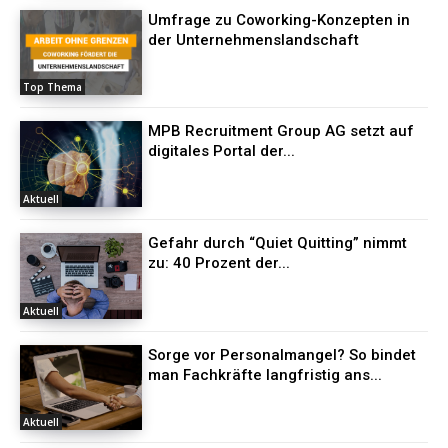
Umfrage zu Coworking-Konzepten in
der Unternehmenslandschaft
Top Thema
MPB Recruitment Group AG setzt auf
digitales Portal der...
Aktuell
Gefahr durch “Quiet Quitting” nimmt
zu: 40 Prozent der...
Aktuell
Sorge vor Personalmangel? So bindet
man Fachkräfte langfristig ans...
Aktuell