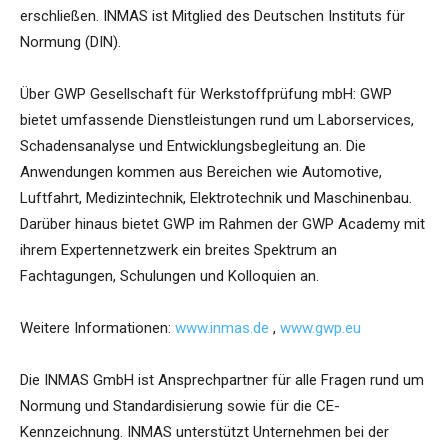
erschließen. INMAS ist Mitglied des Deutschen Instituts für
Normung (DIN).
Über GWP Gesellschaft für Werkstoffprüfung mbH: GWP
bietet umfassende Dienstleistungen rund um Laborservices,
Schadensanalyse und Entwicklungsbegleitung an. Die
Anwendungen kommen aus Bereichen wie Automotive,
Luftfahrt, Medizintechnik, Elektrotechnik und Maschinenbau.
Darüber hinaus bietet GWP im Rahmen der GWP Academy mit
ihrem Expertennetzwerk ein breites Spektrum an
Fachtagungen, Schulungen und Kolloquien an.
Weitere Informationen:
www.inmas.de
,
www.gwp.eu
Die INMAS GmbH ist Ansprechpartner für alle Fragen rund um
Normung und Standardisierung sowie für die CE-
Kennzeichnung. INMAS unterstützt Unternehmen bei der