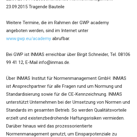
23.09.2015 Tragende Bauteile
Weitere Termine, die im Rahmen der GWP academy
angeboten werden, sind im Internet unter
www.gwp.eu/academy
abrufbar.
Bei GWP ist INMAS erreichbar über Birgit Schneider, Tel. 08106
99 41 12, E-Mail info@inmas.de.
Über INMAS Institut für Normenmanagement GmbH: INMAS
ist Ansprechpartner für alle Fragen rund um Normung und
Standardisierung sowie für die CE-Kennzeichnung. INMAS
unterstützt Unternehmen bei der Umsetzung von Normen und
Standards im gesamten Betrieb. So werden Qualitätsvorteile
erzielt und existenzbedrohende Haftungsrisiken vermieden.
Darüber hinaus wird das prozessorientierte
Normenmanagement genutzt, um Einsparpotenziale zu