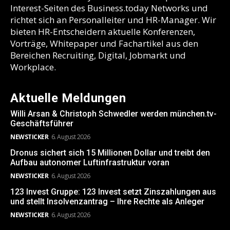
Interest-Seiten des Business.today Networks und
richtet sich an Personalleiter und HR-Manager. Wir
bieten HR-Entscheidern aktuelle Konferenzen,
Vorträge, Whitepaper und Fachartikel aus den
Bereichen Recruiting, Digital, Jobmarkt und
Workplace.
Aktuelle Meldungen
Willi Arsan & Christoph Schwedler werden münchen.tv-
Geschäftsführer
NEWSTICKER
6. August 2026
Dronus sichert sich 15 Millionen Dollar und treibt den
Aufbau autonomer Luftinfrastruktur voran
NEWSTICKER
6. August 2026
123 Invest Gruppe: 123 Invest setzt Zinszahlungen aus
und stellt Insolvenzantrag – Ihre Rechte als Anleger
NEWSTICKER
6. August 2026