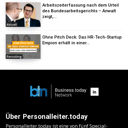
Arbeitszeiterfassung nach dem Urteil
des Bundesarbeitsgerichts – Anwalt
zeigt,...
Aktuell
Ohne Pitch Deck: Das HR-Tech-Startup
Empion erhält in einer...
Recruiting
Über Personalleiter.today
Personalleiter.today ist eine von fünf Special-