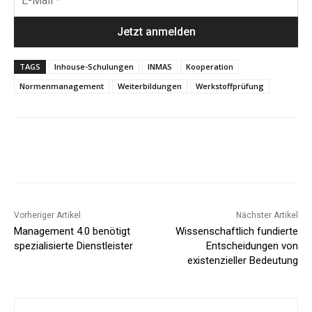
TAGS
Inhouse-Schulungen
INMAS
Kooperation
Normenmanagement
Weiterbildungen
Werkstoffprüfung
Vorheriger Artikel
Nächster Artikel
Management 4.0 benötigt
Wissenschaftlich fundierte
spezialisierte Dienstleister
Entscheidungen von
existenzieller Bedeutung