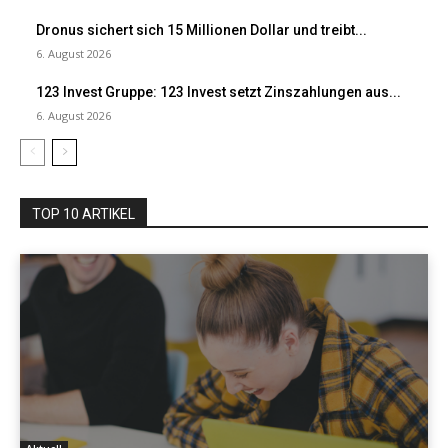
Dronus sichert sich 15 Millionen Dollar und treibt...
6. August 2026
123 Invest Gruppe: 123 Invest setzt Zinszahlungen aus...
6. August 2026
TOP 10 ARTIKEL