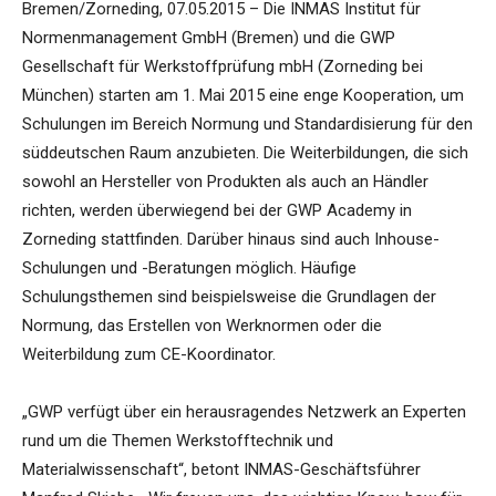
Bremen/Zorneding, 07.05.2015 – Die INMAS Institut für
Normenmanagement GmbH (Bremen) und die GWP
Gesellschaft für Werkstoffprüfung mbH (Zorneding bei
München) starten am 1. Mai 2015 eine enge Kooperation, um
Schulungen im Bereich Normung und Standardisierung für den
süddeutschen Raum anzubieten. Die Weiterbildungen, die sich
sowohl an Hersteller von Produkten als auch an Händler
richten, werden überwiegend bei der GWP Academy in
Zorneding stattfinden. Darüber hinaus sind auch Inhouse-
Schulungen und -Beratungen möglich. Häufige
Schulungsthemen sind beispielsweise die Grundlagen der
Normung, das Erstellen von Werknormen oder die
Weiterbildung zum CE-Koordinator.
„GWP verfügt über ein herausragendes Netzwerk an Experten
rund um die Themen Werkstofftechnik und
Materialwissenschaft“, betont INMAS-Geschäftsführer