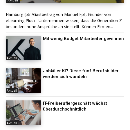
Aktuell
Hamburg (btn/Gastbeitrag von Manuel Epli, Gründer von
eLearning Plus) - Unternehmen wissen, dass die Generation Z
besonders hohe Ansprüche an sie stellt. Können Firmen...
Mit wenig Budget Mitarbeiter gewinnen
Aktuell
Jobkiller KI? Diese fünf Berufsbilder
werden sich wandeln
Aktuell
IT-Freiberuflergeschäft wächst
überdurchschnittlich
Aktuell