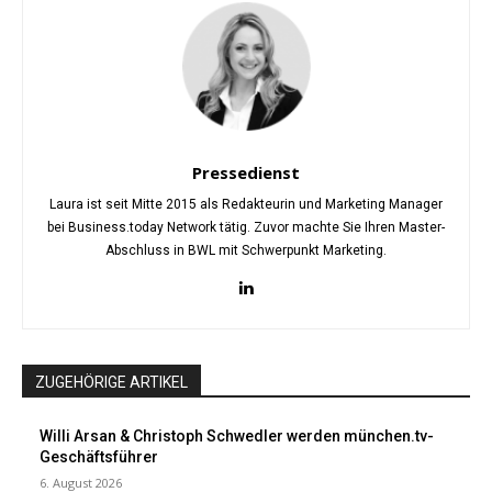
Pressedienst
Laura ist seit Mitte 2015 als Redakteurin und Marketing Manager
bei Business.today Network tätig. Zuvor machte Sie Ihren Master-
Abschluss in BWL mit Schwerpunkt Marketing.
ZUGEHÖRIGE ARTIKEL
Willi Arsan & Christoph Schwedler werden münchen.tv-
Geschäftsführer
6. August 2026