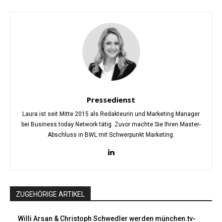
Pressedienst
Laura ist seit Mitte 2015 als Redakteurin und Marketing Manager
bei Business.today Network tätig. Zuvor machte Sie Ihren Master-
Abschluss in BWL mit Schwerpunkt Marketing.
ZUGEHÖRIGE ARTIKEL
Willi Arsan & Christoph Schwedler werden münchen.tv-