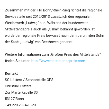
Zusammen mit der IHK Bonn/Rhein-Sieg richtet die regionale
Servicestelle seit 2012/2013 zusätzlich den regionalen
Wettbewerb „Ludwig“ aus. Während der bundesweite
Mittelstandspreis auch als „Oskar“ bekannt geworden ist,
wurde der regionale Preis bewusst nach dem berühmten Sohn
der Stadt „Ludwig“ van Beethoven genannt.
Weitere Informationen zum „Großen Preis des Mittelstands“
finden Sie unter:
http://www.mittelstandspreis.com
Kontakt
SC Lötters / Servicestelle OPS
Christine Lötters
Zur Marterkapelle 30
53127 Bonn
+49 228 209478-20