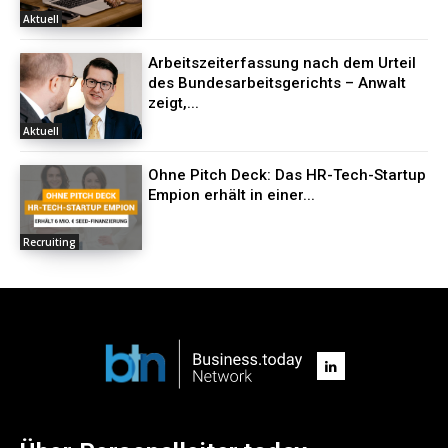
Aktuell
Arbeitszeiterfassung nach dem Urteil
des Bundesarbeitsgerichts – Anwalt
zeigt,...
Aktuell
Ohne Pitch Deck: Das HR-Tech-Startup
Empion erhält in einer...
Recruiting