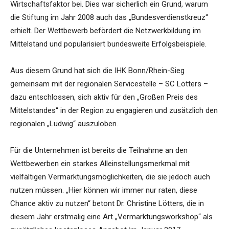
Wirtschaftsfaktor bei. Dies war sicherlich ein Grund, warum
die Stiftung im Jahr 2008 auch das „Bundesverdienstkreuz“
erhielt. Der Wettbewerb befördert die Netzwerkbildung im
Mittelstand und popularisiert bundesweite Erfolgsbeispiele.
Aus diesem Grund hat sich die IHK Bonn/Rhein-Sieg
gemeinsam mit der regionalen Servicestelle – SC Lötters –
dazu entschlossen, sich aktiv für den „Großen Preis des
Mittelstandes“ in der Region zu engagieren und zusätzlich den
regionalen „Ludwig“ auszuloben.
Für die Unternehmen ist bereits die Teilnahme an den
Wettbewerben ein starkes Alleinstellungsmerkmal mit
vielfältigen Vermarktungsmöglichkeiten, die sie jedoch auch
nutzen müssen. „Hier können wir immer nur raten, diese
Chance aktiv zu nutzen“ betont Dr. Christine Lötters, die in
diesem Jahr erstmalig eine Art „Vermarktungsworkshop“ als