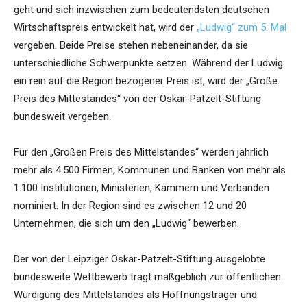
geht und sich inzwischen zum bedeutendsten deutschen
Wirtschaftspreis entwickelt hat, wird der
„Ludwig“ zum 5. Mal
vergeben. Beide Preise stehen nebeneinander, da sie
unterschiedliche Schwerpunkte setzen. Während der Ludwig
ein rein auf die Region bezogener Preis ist, wird der „Große
Preis des Mittestandes“ von der Oskar-Patzelt-Stiftung
bundesweit vergeben.
Für den „Großen Preis des Mittelstandes“ werden jährlich
mehr als 4.500 Firmen, Kommunen und Banken von mehr als
1.100 Institutionen, Ministerien, Kammern und Verbänden
nominiert. In der Region sind es zwischen 12 und 20
Unternehmen, die sich um den „Ludwig“ bewerben.
Der von der Leipziger Oskar-Patzelt-Stiftung ausgelobte
bundesweite Wettbewerb trägt maßgeblich zur öffentlichen
Würdigung des Mittelstandes als Hoffnungsträger und