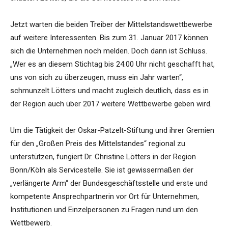
Jetzt warten die beiden Treiber der Mittelstandswettbewerbe
auf weitere Interessenten. Bis zum 31. Januar 2017 können
sich die Unternehmen noch melden. Doch dann ist Schluss.
„Wer es an diesem Stichtag bis 24.00 Uhr nicht geschafft hat,
uns von sich zu überzeugen, muss ein Jahr warten“,
schmunzelt Lötters und macht zugleich deutlich, dass es in
der Region auch über 2017 weitere Wettbewerbe geben wird.
Um die Tätigkeit der Oskar-Patzelt-Stiftung und ihrer Gremien
für den „Großen Preis des Mittelstandes“ regional zu
unterstützen, fungiert Dr. Christine Lötters in der Region
Bonn/Köln als Servicestelle. Sie ist gewissermaßen der
„verlängerte Arm“ der Bundesgeschäftsstelle und erste und
kompetente Ansprechpartnerin vor Ort für Unternehmen,
Institutionen und Einzelpersonen zu Fragen rund um den
Wettbewerb.