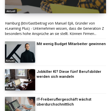
Aktuell
Hamburg (btn/Gastbeitrag von Manuel Epli, Gründer von
eLearning Plus) - Unternehmen wissen, dass die Generation Z
besonders hohe Ansprüche an sie stellt. Können Firmen...
Mit wenig Budget Mitarbeiter gewinnen
Aktuell
Jobkiller KI? Diese fünf Berufsbilder
werden sich wandeln
Aktuell
IT-Freiberuflergeschäft wächst
überdurchschnittlich