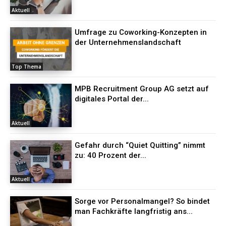
Aktuell
Umfrage zu Coworking-Konzepten in
der Unternehmenslandschaft
Top Thema
MPB Recruitment Group AG setzt auf
digitales Portal der...
Aktuell
Gefahr durch “Quiet Quitting” nimmt
zu: 40 Prozent der...
Aktuell
Sorge vor Personalmangel? So bindet
man Fachkräfte langfristig ans...