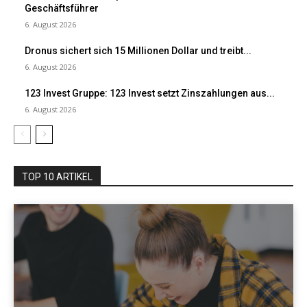
Geschäftsführer
6. August 2026
Dronus sichert sich 15 Millionen Dollar und treibt...
6. August 2026
123 Invest Gruppe: 123 Invest setzt Zinszahlungen aus...
6. August 2026
TOP 10 ARTIKEL