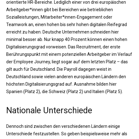
orientierte HR-Bereiche. Lediglich einer von drei europäischen
Arbeitgeber*innen gibt bei Bereichen wie betrieblichen
Sozialleistungen, Mitarbeiter*innen-Engagement oder
Teamwork an, einen hohen bis sehr hohen digitalen Reifegrad
erreicht zu haben. Deutsche Unternehmen schneiden hier
minimal besser ab. Nur knapp 40 Prozent können einen hohen
Digitalisierungsgrad vorweisen. Das Recruitment, der erste
Berührungspunkt mit einem potenziellen Arbeitgeber im Verlauf
der Employee Journey, liegt sogar auf dem letzten Platz – das
gilt auch für Deutschland. Die Payroll dagegen weist in
Deutschland sowie vielen anderen europäischen Ländern den
höchsten Digitalisierungsgrad auf. Ausnahme bilden hier
Spanien (Platz 2), die Schweiz (Platz 2) und Italien (Platz 5).
Nationale Unterschiede
Dennoch sind zwischen den verschiedenen Ländern einige
Unterschiede festzustellen. So geben beispielsweise mehr als