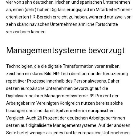
vier von zehn deutschen, irischen und spanischen Unternehmen
an, einen (sehr) hohen Digitalisierungsgrad im Mitarbeiter*innen-
orientierten HR-Bereich erreicht zu haben, während nur zwei von
zehn skandinavischen Unternehmen ähnliche Fortschritte
verzeichnen können.
Managementsysteme bevorzugt
Technologien, die die digitale Transformation vorantreiben,
zeichnen ein klares Bild: HR-Tech dient primär der Reduzierung
repetitiver Prozesse innerhalb des Personalwesens. Daher
setzen europäische Unternehmen bevorzugt auf die
Digitalisierung ihrer Managementsysteme. 39 Prozent der
Arbeitgeber im Vereinigten Königreich nutzen bereits solche
Lösungen und sind damit Spitzenreiter im europäischen
Vergleich. Auch 26 Prozent der deutschen Arbeitgeber*innen
setzen auf digitalisierte Managementsysteme. Auf der anderen
Seite bietet weniger als jedes fünfte europäische Unternehmen