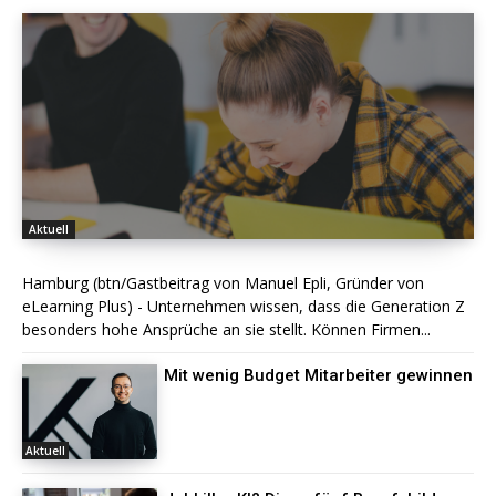
Aktuell
Hamburg (btn/Gastbeitrag von Manuel Epli, Gründer von
eLearning Plus) - Unternehmen wissen, dass die Generation Z
besonders hohe Ansprüche an sie stellt. Können Firmen...
Mit wenig Budget Mitarbeiter gewinnen
Aktuell