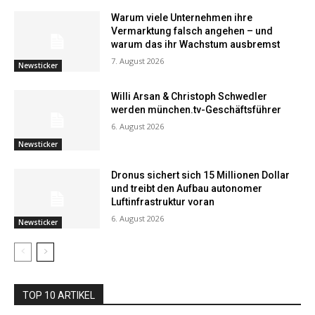
Warum viele Unternehmen ihre
Vermarktung falsch angehen – und
warum das ihr Wachstum ausbremst
7. August 2026
Newsticker
Willi Arsan & Christoph Schwedler
werden münchen.tv-Geschäftsführer
6. August 2026
Newsticker
Dronus sichert sich 15 Millionen Dollar
und treibt den Aufbau autonomer
Luftinfrastruktur voran
6. August 2026
Newsticker
TOP 10 ARTIKEL