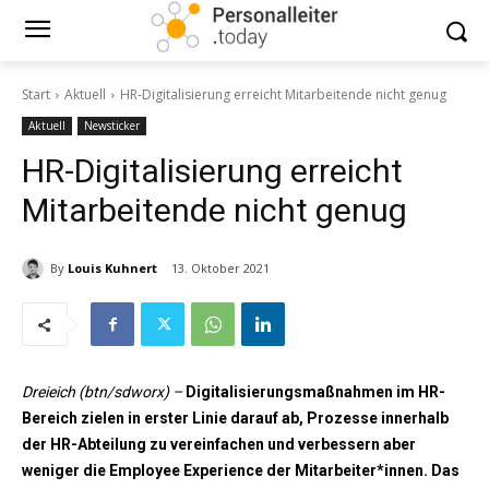
Start
Aktuell
HR-Digitalisierung erreicht Mitarbeitende nicht genug
Aktuell
Newsticker
HR-Digitalisierung erreicht
Mitarbeitende nicht genug
By
Louis Kuhnert
13. Oktober 2021
Dreieich (btn/sdworx) –
Digitalisierungsmaßnahmen im HR-
Bereich zielen in erster Linie darauf ab, Prozesse innerhalb
der HR-Abteilung zu vereinfachen und verbessern aber
weniger die Employee Experience der Mitarbeiter*innen. Das