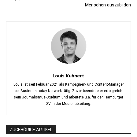
Menschen auszubilden
Louis Kuhnert
Louis ist seit Februar 2021 als Kampagnen- und Content-Manager
bei Business.today Network tätig. Zuvor beendete er erfolgreich
sein Journalismus-Studium und arbeitete u.a. für den Hamburger
SV in der Medienabteilung.
ZUGEHÖRIGE ARTIKEL