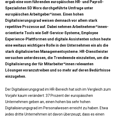
ergab eine vom führenden europäischen HR- und Payroll-
Spezialisten SD Worx durchgeführte Umfrage unter
europäischen Arbeitgeber*innen. Einen hohen
Digitalisierungsgrad weisen demnach vor allem stark
repetitive Prozesse auf. Dabei nehmen Arbeitnehmer*innen-
orientierte Tools wie Self-Service-Systeme, Employee
Experience-Plattformen und digitale Assistenten schon heute
eine weitaus wichtigere Rolle in den Unternehmen ein als die
stark digitalisierten Managementsysteme. HR-Dienstleister
versuchen unterdessen, die Trendwende einzuleiten, um die
Digitalisierung der für Mitarbeiter*innen relevanten
Lösungen voranzutreiben und so mehr auf deren Bedürfnisse
einzugehen.
Der Digitalisierungsgrad im HR-Bereich hat sich im Vergleich zum
Vorjahr kaum verändert: 37 Prozent der europäischen
Unternehmen geben an, einen hohen bis sehr hohen
Digitalisierungsgrad im Personalwesen erreicht zu haben. Etwa
jedes dritte Unternehmen ist davon überzeugt, dass es einen