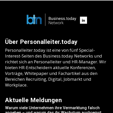
Über Personalleiter.today
Personalleiter.today ist eine von fünf Special-
Interest-Seiten des Business.today Networks und
richtet sich an Personalleiter und HR-Manager. Wir
bieten HR-Entscheidern aktuelle Konferenzen,
Vorträge, Whitepaper und Fachartikel aus den
Bereichen Recruiting, Digital, Jobmarkt und
Workplace.
Aktuelle Meldungen
Warum viele Unternehmen ihre Vermarktung falsch
angehen – und warum das ihr Wachstum ausbremst