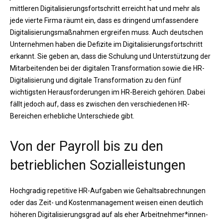
mittleren Digitalisierungsfortschritt erreicht hat und mehr als
jede vierte Firma räumt ein, dass es dringend umfassendere
Digitalisierungsmaßnahmen ergreifen muss. Auch deutschen
Unternehmen haben die Defizite im Digitalisierungsfortschritt
erkannt. Sie geben an, dass die Schulung und Unterstützung der
Mitarbeitenden bei der digitalen Transformation sowie die HR-
Digitalisierung und digitale Transformation zu den fünf
wichtigsten Herausforderungen im HR-Bereich gehören. Dabei
fällt jedoch auf, dass es zwischen den verschiedenen HR-
Bereichen erhebliche Unterschiede gibt.
Von der Payroll bis zu den
betrieblichen Sozialleistungen
Hochgradig repetitive HR-Aufgaben wie Gehaltsabrechnungen
oder das Zeit- und Kostenmanagement weisen einen deutlich
höheren Digitalisierungsgrad auf als eher Arbeitnehmer*innen-