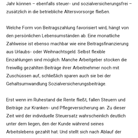
Jahr können – ebenfalls steuer- und sozialversicherungsfrei –
zusätzlich in die betriebliche Altersvorsorge fließen.
Welche Form von Beitragszahlung favorisiert wird, hängt von
den persönlichen Lebensumständen ab. Eine monatliche
Zahlweise ist ebenso machbar wie eine Beitragsfinanzierung
aus Urlaubs- oder Weihnachtsgeld. Selbst flexible
Einzahlungen sind möglich. Manche Arbeitgeber stocken die
freiwillig gezahlten Beiträge ihrer Arbeitnehmer noch mit
Zuschüssen auf, schließlich sparen auch sie bei der
Gehaltsumwandlung Sozialversicherungsbeiträge.
Erst wenn im Ruhestand die Rente fließt, fallen Steuern und
Beiträge zur Kranken- und Pflegeversicherung an. Zu dieser
Zeit wird der individuelle Steuersatz wahrscheinlich deutlich
unter dem liegen, den der Kunde während seines
Arbeitslebens gezahlt hat. Und stellt sich nach Ablauf der