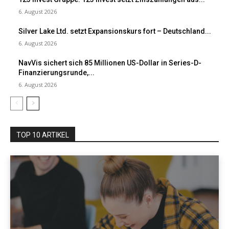
6. August 2026
Silver Lake Ltd. setzt Expansionskurs fort – Deutschland...
6. August 2026
NavVis sichert sich 85 Millionen US-Dollar in Series-D-
Finanzierungsrunde,...
6. August 2026
TOP 10 ARTIKEL