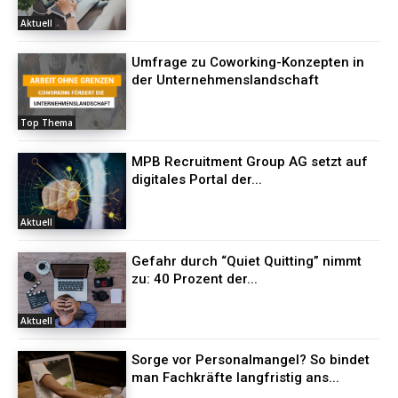
Aktuell
Umfrage zu Coworking-Konzepten in
der Unternehmenslandschaft
Top Thema
MPB Recruitment Group AG setzt auf
digitales Portal der...
Aktuell
Gefahr durch “Quiet Quitting” nimmt
zu: 40 Prozent der...
Aktuell
Sorge vor Personalmangel? So bindet
man Fachkräfte langfristig ans...