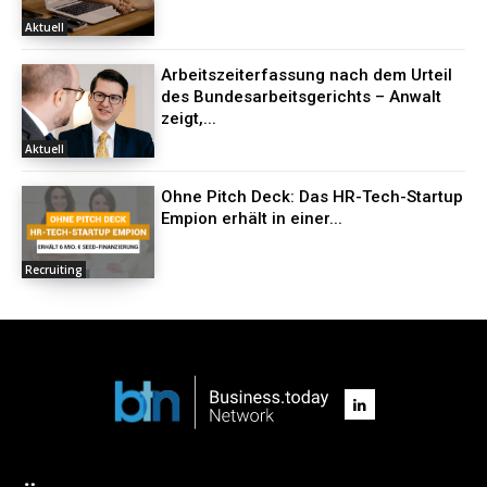
Aktuell
Arbeitszeiterfassung nach dem Urteil
des Bundesarbeitsgerichts – Anwalt
zeigt,...
Aktuell
Ohne Pitch Deck: Das HR-Tech-Startup
Empion erhält in einer...
Recruiting