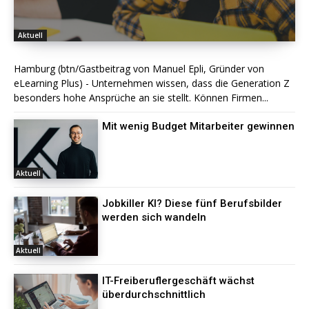
Aktuell
Hamburg (btn/Gastbeitrag von Manuel Epli, Gründer von
eLearning Plus) - Unternehmen wissen, dass die Generation Z
besonders hohe Ansprüche an sie stellt. Können Firmen...
Mit wenig Budget Mitarbeiter gewinnen
Aktuell
Jobkiller KI? Diese fünf Berufsbilder
werden sich wandeln
Aktuell
IT-Freiberuflergeschäft wächst
überdurchschnittlich