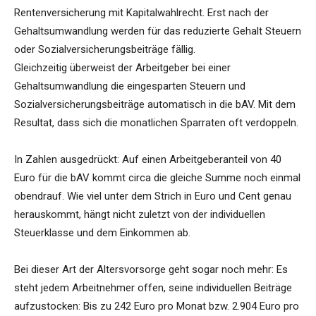
Rentenversicherung mit Kapitalwahlrecht. Erst nach der
Gehaltsumwandlung werden für das reduzierte Gehalt Steuern
oder Sozialversicherungsbeiträge fällig.
Gleichzeitig überweist der Arbeitgeber bei einer
Gehaltsumwandlung die eingesparten Steuern und
Sozialversicherungsbeiträge automatisch in die bAV. Mit dem
Resultat, dass sich die monatlichen Sparraten oft verdoppeln.
In Zahlen ausgedrückt: Auf einen Arbeitgeberanteil von 40
Euro für die bAV kommt circa die gleiche Summe noch einmal
obendrauf. Wie viel unter dem Strich in Euro und Cent genau
herauskommt, hängt nicht zuletzt von der individuellen
Steuerklasse und dem Einkommen ab.
Bei dieser Art der Altersvorsorge geht sogar noch mehr: Es
steht jedem Arbeitnehmer offen, seine individuellen Beiträge
aufzustocken: Bis zu 242 Euro pro Monat bzw. 2.904 Euro pro