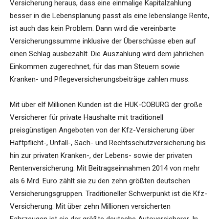
Versicherung heraus, dass eine einmalige Kapitalzahlung
besser in die Lebensplanung passt als eine lebenslange Rente,
ist auch das kein Problem. Dann wird die vereinbarte
Versicherungssumme inklusive der Überschüsse eben auf
einen Schlag ausbezahlt. Die Auszahlung wird dem jährlichen
Einkommen zugerechnet, für das man Steuern sowie
Kranken- und Pflegeversicherungsbeiträge zahlen muss.
Mit über elf Millionen Kunden ist die HUK-COBURG der große
Versicherer für private Haushalte mit traditionell
preisgünstigen Angeboten von der Kfz-Versicherung über
Haftpflicht-, Unfall-, Sach- und Rechtsschutzversicherung bis
hin zur privaten Kranken-, der Lebens- sowie der privaten
Rentenversicherung. Mit Beitragseinnahmen 2014 von mehr
als 6 Mrd. Euro zählt sie zu den zehn größten deutschen
Versicherungsgruppen. Traditioneller Schwerpunkt ist die Kfz-
Versicherung: Mit über zehn Millionen versicherten