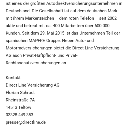
ist eines der größten Autodirektversicherungsunternehmen in
Deutschland. Die Gesellschaft ist auf dem deutschen Markt
mit ihrem Markenzeichen – dem roten Telefon – seit 2002
aktiv und betreut mit ca. 400 Mitarbeitern über 600.000
Kunden. Seit dem 29. Mai 2015 ist das Unternehmen Teil der
spanischen MAPFRE Gruppe. Neben Auto- und
Motorradversicherungen bietet die Direct Line Versicherung
AG auch Privat-Haftpflicht- und Privat-
Rechtsschutzversicherungen an.
Kontakt
Direct Line Versicherung AG
Florian Schrodt
Rheinstraße 7A
14513 Teltow
03328-449-353
presse@directline.de