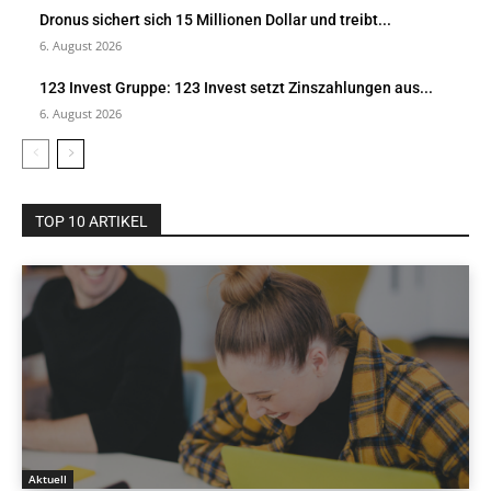
Dronus sichert sich 15 Millionen Dollar und treibt...
6. August 2026
123 Invest Gruppe: 123 Invest setzt Zinszahlungen aus...
6. August 2026
TOP 10 ARTIKEL
Aktuell