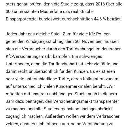
stets genau prüfen, denn die Studie zeigt, dass 2016 über alle
300 untersuchten Musterfälle das realistische
Einsparpotenzial bundesweit durchschnittlich 44,6 % beträgt.
Jedes Jahr das gleiche Spiel: Zum für viele Kfz-Policen
geltenden Kündigungsstichtag, dem 30. November, müssen
sich die Verbraucher durch den Tarifdschungel im deutschen
Kfz-Versicherungsmarkt kämpfen. Ein schwieriges
Unterfangen, denn die Tariflandschaft ist sehr vielfältig und
damit recht unübersichtlich für den Kunden. Es existieren
sehr viele unterschiedliche Tarife, deren Kalkulation zudem
auf unterschiedlich vielen Kundenmerkmalen beruht. „Wir
möchten mit unserer unabhängigen Studie auch in diesem
Jahr dazu beitragen, den Versicherungsmarkt transparenter
zu machen und alle Studienergebnisse uneingeschränkt
zugänglich machen. Außerdem wollen wir dem Verbraucher
zeigen, dass es sich lohnen kann, seine Versicherung zu