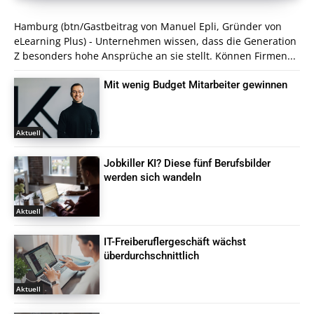
Hamburg (btn/Gastbeitrag von Manuel Epli, Gründer von
eLearning Plus) - Unternehmen wissen, dass die Generation
Z besonders hohe Ansprüche an sie stellt. Können Firmen...
Mit wenig Budget Mitarbeiter gewinnen
Aktuell
Jobkiller KI? Diese fünf Berufsbilder
werden sich wandeln
Aktuell
IT-Freiberuflergeschäft wächst
überdurchschnittlich
Aktuell