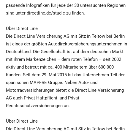
passende Infografiken für jede der 30 untersuchten Regionen
sind unter directline.de/studie zu finden.
Über Direct Line
Die Direct Line Versicherung AG mit Sitz in Teltow bei Berlin
ist eines der größten Autodirektversicherungsunternehmen in
Deutschland. Die Gesellschaft ist auf dem deutschen Markt
mit ihrem Markenzeichen – dem roten Telefon – seit 2002
aktiv und betreut mit ca. 400 Mitarbeitern über 600.000
Kunden. Seit dem 29. Mai 2015 ist das Unternehmen Teil der
spanischen MAPFRE Gruppe. Neben Auto- und
Motorradversicherungen bietet die Direct Line Versicherung
AG auch Privat-Haftpflicht- und Privat-
Rechtsschutzversicherungen an.
Über Direct Line
Die Direct Line Versicherung AG mit Sitz in Teltow bei Berlin