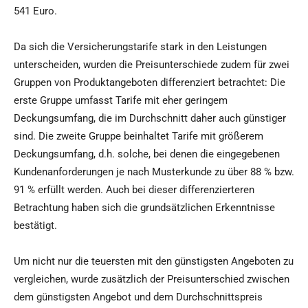
541 Euro.
Da sich die Versicherungstarife stark in den Leistungen
unterscheiden, wurden die Preisunterschiede zudem für zwei
Gruppen von Produktangeboten differenziert betrachtet: Die
erste Gruppe umfasst Tarife mit eher geringem
Deckungsumfang, die im Durchschnitt daher auch günstiger
sind. Die zweite Gruppe beinhaltet Tarife mit größerem
Deckungsumfang, d.h. solche, bei denen die eingegebenen
Kundenanforderungen je nach Musterkunde zu über 88 % bzw.
91 % erfüllt werden. Auch bei dieser differenzierteren
Betrachtung haben sich die grundsätzlichen Erkenntnisse
bestätigt.
Um nicht nur die teuersten mit den günstigsten Angeboten zu
vergleichen, wurde zusätzlich der Preisunterschied zwischen
dem günstigsten Angebot und dem Durchschnittspreis