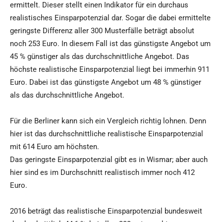
ermittelt. Dieser stellt einen Indikator für ein durchaus
realistisches Einsparpotenzial dar. Sogar die dabei ermittelte
geringste Differenz aller 300 Musterfälle beträgt absolut
noch 253 Euro. In diesem Fall ist das günstigste Angebot um
45 % günstiger als das durchschnittliche Angebot. Das
höchste realistische Einsparpotenzial liegt bei immerhin 911
Euro. Dabei ist das günstigste Angebot um 48 % günstiger
als das durchschnittliche Angebot.
Für die Berliner kann sich ein Vergleich richtig lohnen. Denn
hier ist das durchschnittliche realistische Einsparpotenzial
mit 614 Euro am höchsten.
Das geringste Einsparpotenzial gibt es in Wismar; aber auch
hier sind es im Durchschnitt realistisch immer noch 412
Euro.
2016 beträgt das realistische Einsparpotenzial bundesweit