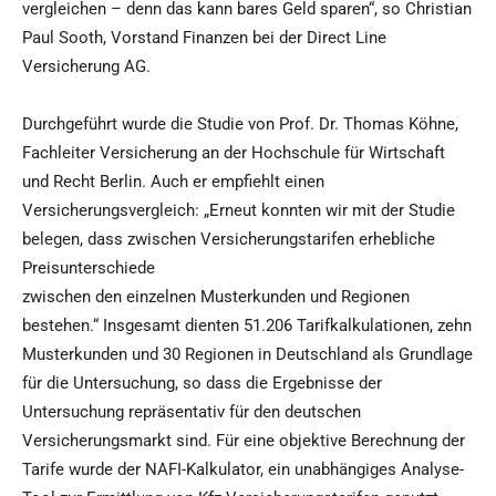
vergleichen – denn das kann bares Geld sparen“, so Christian
Paul Sooth, Vorstand Finanzen bei der Direct Line
Versicherung AG.
Durchgeführt wurde die Studie von Prof. Dr. Thomas Köhne,
Fachleiter Versicherung an der Hochschule für Wirtschaft
und Recht Berlin. Auch er empfiehlt einen
Versicherungsvergleich: „Erneut konnten wir mit der Studie
belegen, dass zwischen Versicherungstarifen erhebliche
Preisunterschiede
zwischen den einzelnen Musterkunden und Regionen
bestehen.“ Insgesamt dienten 51.206 Tarifkalkulationen, zehn
Musterkunden und 30 Regionen in Deutschland als Grundlage
für die Untersuchung, so dass die Ergebnisse der
Untersuchung repräsentativ für den deutschen
Versicherungsmarkt sind. Für eine objektive Berechnung der
Tarife wurde der NAFI-Kalkulator, ein unabhängiges Analyse-