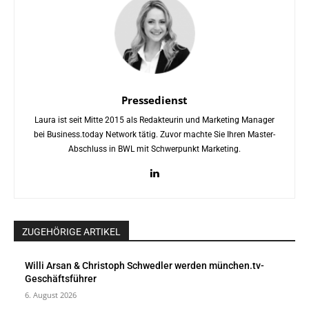
Pressedienst
Laura ist seit Mitte 2015 als Redakteurin und Marketing Manager
bei Business.today Network tätig. Zuvor machte Sie Ihren Master-
Abschluss in BWL mit Schwerpunkt Marketing.
ZUGEHÖRIGE ARTIKEL
Willi Arsan & Christoph Schwedler werden münchen.tv-
Geschäftsführer
6. August 2026