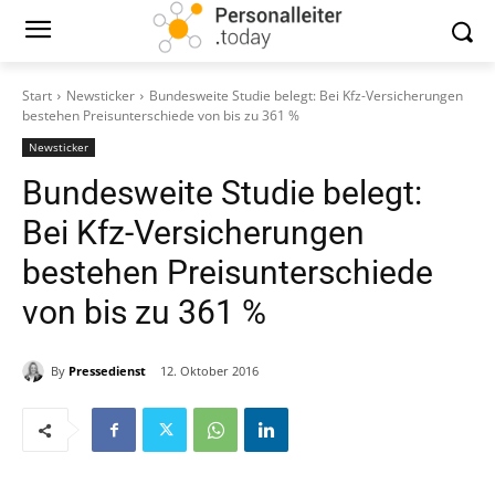
Start
Newsticker
Bundesweite Studie belegt: Bei Kfz-Versicherungen
bestehen Preisunterschiede von bis zu 361 %
Newsticker
Bundesweite Studie belegt:
Bei Kfz-Versicherungen
bestehen Preisunterschiede
von bis zu 361 %
By
Pressedienst
12. Oktober 2016