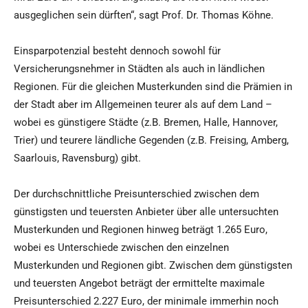
ausgeglichen sein dürften“, sagt Prof. Dr. Thomas Köhne.
Einsparpotenzial besteht dennoch sowohl für
Versicherungsnehmer in Städten als auch in ländlichen
Regionen. Für die gleichen Musterkunden sind die Prämien in
der Stadt aber im Allgemeinen teurer als auf dem Land –
wobei es günstigere Städte (z.B. Bremen, Halle, Hannover,
Trier) und teurere ländliche Gegenden (z.B. Freising, Amberg,
Saarlouis, Ravensburg) gibt.
Der durchschnittliche Preisunterschied zwischen dem
günstigsten und teuersten Anbieter über alle untersuchten
Musterkunden und Regionen hinweg beträgt 1.265 Euro,
wobei es Unterschiede zwischen den einzelnen
Musterkunden und Regionen gibt. Zwischen dem günstigsten
und teuersten Angebot beträgt der ermittelte maximale
Preisunterschied 2.227 Euro, der minimale immerhin noch