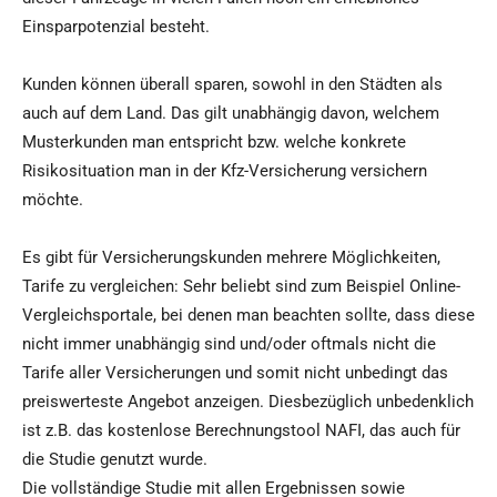
Einsparpotenzial besteht.
Kunden können überall sparen, sowohl in den Städten als
auch auf dem Land. Das gilt unabhängig davon, welchem
Musterkunden man entspricht bzw. welche konkrete
Risikosituation man in der Kfz-Versicherung versichern
möchte.
Es gibt für Versicherungskunden mehrere Möglichkeiten,
Tarife zu vergleichen: Sehr beliebt sind zum Beispiel Online-
Vergleichsportale, bei denen man beachten sollte, dass diese
nicht immer unabhängig sind und/oder oftmals nicht die
Tarife aller Versicherungen und somit nicht unbedingt das
preiswerteste Angebot anzeigen. Diesbezüglich unbedenklich
ist z.B. das kostenlose Berechnungstool NAFI, das auch für
die Studie genutzt wurde.
Die vollständige Studie mit allen Ergebnissen sowie