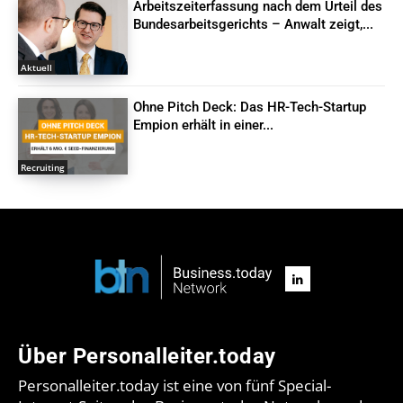
Arbeitszeiterfassung nach dem Urteil des
Bundesarbeitsgerichts – Anwalt zeigt,...
Aktuell
Ohne Pitch Deck: Das HR-Tech-Startup
Empion erhält in einer...
Recruiting
Über Personalleiter.today
Personalleiter.today ist eine von fünf Special-