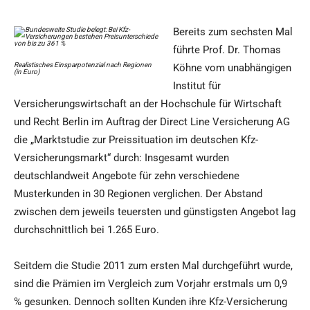
Bereits zum sechsten Mal
führte Prof. Dr. Thomas
Realistisches Einsparpotenzial nach Regionen
Köhne vom unabhängigen
(in Euro)
Institut für
Versicherungswirtschaft an der Hochschule für Wirtschaft
und Recht Berlin im Auftrag der Direct Line Versicherung AG
die „Marktstudie zur Preissituation im deutschen Kfz-
Versicherungsmarkt“ durch: Insgesamt wurden
deutschlandweit Angebote für zehn verschiedene
Musterkunden in 30 Regionen verglichen. Der Abstand
zwischen dem jeweils teuersten und günstigsten Angebot lag
durchschnittlich bei 1.265 Euro.
Seitdem die Studie 2011 zum ersten Mal durchgeführt wurde,
sind die Prämien im Vergleich zum Vorjahr erstmals um 0,9
% gesunken. Dennoch sollten Kunden ihre Kfz-Versicherung