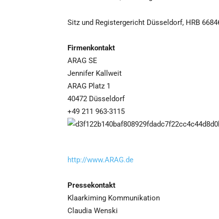
Sitz und Registergericht Düsseldorf, HRB 66846
Firmenkontakt
ARAG SE
Jennifer Kallweit
ARAG Platz 1
40472 Düsseldorf
+49 211 963-3115
http://www.ARAG.de
Pressekontakt
Klaarkiming Kommunikation
Claudia Wenski