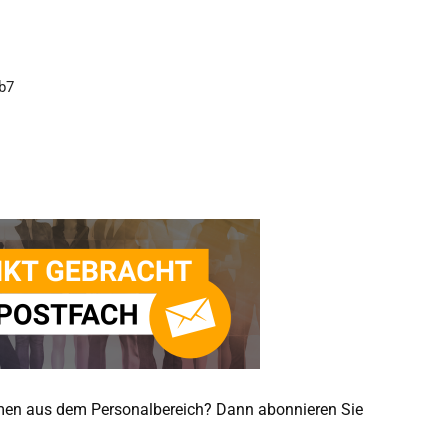
emen aus dem Personalbereich? Dann abonnieren Sie