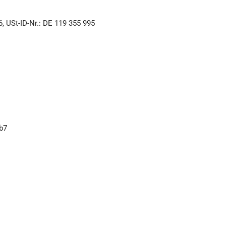
, USt-ID-Nr.: DE 119 355 995