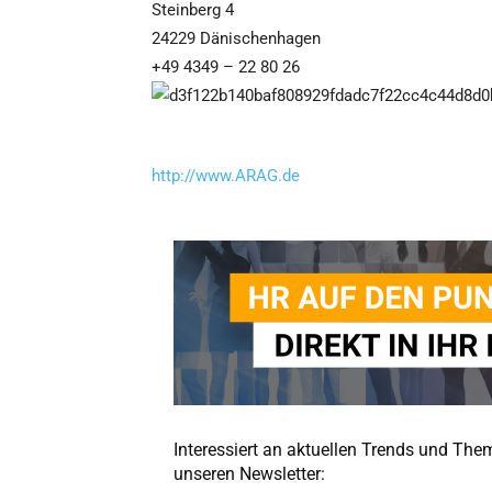
Steinberg 4
24229 Dänischenhagen
+49 4349 – 22 80 26
http://www.ARAG.de
Interessiert an aktuellen Trends und Th
unseren Newsletter: