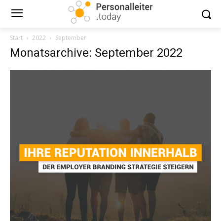
Start
2022
September
Monatsarchive: September 2022