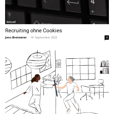
Aktuell
Recruiting ohne Cookies
Jens Breimeier
-
14. September 2022
0