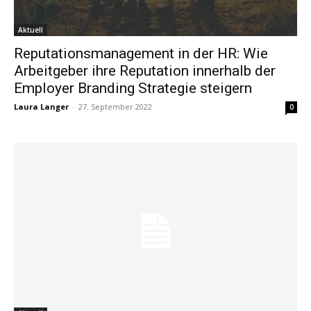
Aktuell
Reputationsmanagement in der HR: Wie
Arbeitgeber ihre Reputation innerhalb der
Employer Branding Strategie steigern
Laura Langer
-
27. September 2022
0