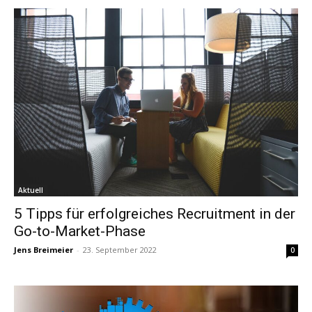
Aktuell
5 Tipps für erfolgreiches Recruitment in der
Go-to-Market-Phase
Jens Breimeier
-
23. September 2022
0