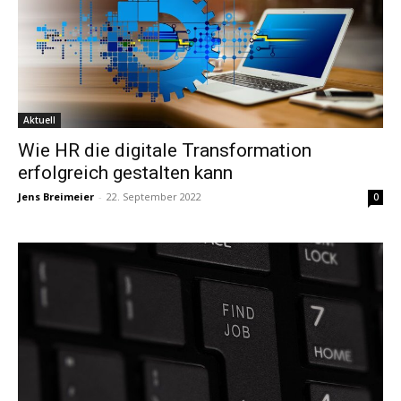
Aktuell
Wie HR die digitale Transformation
erfolgreich gestalten kann
Jens Breimeier
-
22. September 2022
0