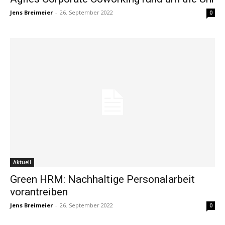
Jens Breimeier
-
26. September 2022
0
Aktuell
Green HRM: Nachhaltige Personalarbeit
vorantreiben
Jens Breimeier
-
26. September 2022
0