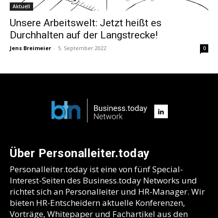
Aktuell
Unsere Arbeitswelt: Jetzt heißt es
Durchhalten auf der Langstrecke!
Jens Breimeier
-
5. September 2022
0
Über Personalleiter.today
Personalleiter.today ist eine von fünf Special-
Interest-Seiten des Business.today Networks und
richtet sich an Personalleiter und HR-Manager. Wir
bieten HR-Entscheidern aktuelle Konferenzen,
Vorträge, Whitepaper und Fachartikel aus den