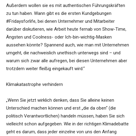
Außerdem wollen sie es mit authentischen Führungskräften
zu tun haben. Wann gibt es die ersten Kundgebungen
#Fridaysforlife, bei denen Unternehmer und Mitarbeiter
darüber diskutieren, wie Arbeit heute fernab von Show-Time,
Ängsten und Coolness- oder Ich-bin-wichtig-Masken
aussehen könnte? Spannend auch, wie man mit Unternehmen
umgeht, die nachweislich unethisch unterwegs sind – und
warum sich zwar alle aufregen, bei diesen Unternehmen aber
trotzdem weiter fleißig eingekauft wird.“
Klimakatastrophe verhindern
„Wenn Sie jetzt wirklich denken, dass Sie alleine keinen
Unterschied machen können und erst „die da oben“ (die
politisch Verantwortlichen) handeln müssen, haben Sie sich
vielleicht schon aufgegeben. Wie in der richtigen Klimadebatte
geht es darum, dass jeder einzelne von uns den Anfang