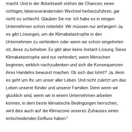
macht. Und in der Arbeitswelt stehen die Chancen, einen
richtigen, lebensverändernden Wechsel herbeizuführen, gar
nicht so schlecht. Glauben Sie mir. Ich habe es in einigen
Unternehmen schon miterlebt. Wir müssen nur anfangen! Ja,
es gibt Lösungen, um die Klimakatastrophe in den
Unternehmen zu verhindern oder wenn sie schon eingetreten
ist, diese zu beheben. Es gibt aber keine Instant-Lösung. Diese
Klimakatastrophe wird nur verhindert, wenn Menschen
beginnen, wirklich nachzudenken und sich die Konsequenzen
ihres Handelns bewusst machen. Ob sich das lohnt? Ja, denn
es geht um Ihr, um unser aller Leben. Und nicht zuletzt um das
Leben unserer Kinder und unserer Familien. Denn wenn wir
glücklich sind, wenn wir in einem Unternehmen arbeiten
können, in dem beste klimatische Bedingungen herrschen,
wird dies auch auf die Klimazone unseres Zuhauses einen
entscheidenden Einfluss haben.“