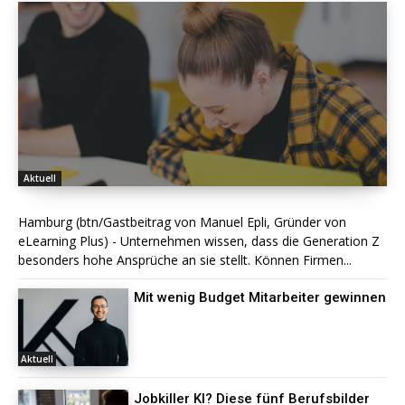
Aktuell
Hamburg (btn/Gastbeitrag von Manuel Epli, Gründer von
eLearning Plus) - Unternehmen wissen, dass die Generation Z
besonders hohe Ansprüche an sie stellt. Können Firmen...
Mit wenig Budget Mitarbeiter gewinnen
Aktuell
Jobkiller KI? Diese fünf Berufsbilder