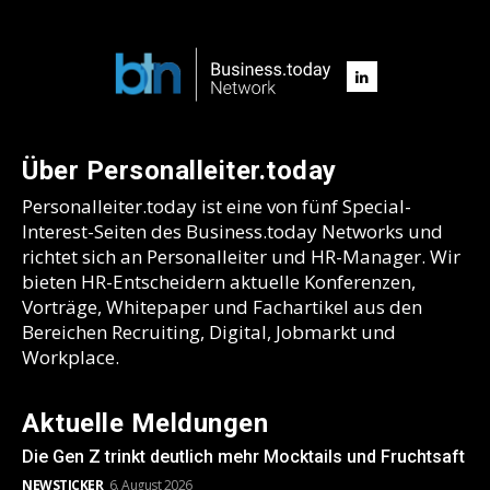
Über Personalleiter.today
Personalleiter.today ist eine von fünf Special-
Interest-Seiten des Business.today Networks und
richtet sich an Personalleiter und HR-Manager. Wir
bieten HR-Entscheidern aktuelle Konferenzen,
Vorträge, Whitepaper und Fachartikel aus den
Bereichen Recruiting, Digital, Jobmarkt und
Workplace.
Aktuelle Meldungen
Die Gen Z trinkt deutlich mehr Mocktails und Fruchtsaft
NEWSTICKER
6. August 2026