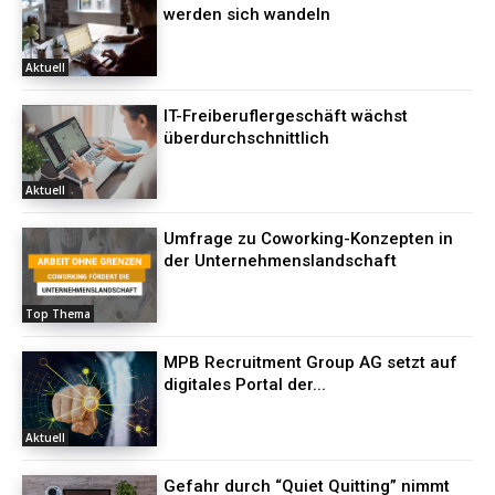
werden sich wandeln
Aktuell
IT-Freiberuflergeschäft wächst
überdurchschnittlich
Aktuell
Umfrage zu Coworking-Konzepten in
der Unternehmenslandschaft
Top Thema
MPB Recruitment Group AG setzt auf
digitales Portal der...
Aktuell
Gefahr durch “Quiet Quitting” nimmt