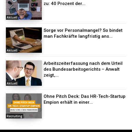
zu: 40 Prozent der...
Aktuell
Sorge vor Personalmangel? So bindet
man Fachkräfte langfristig ans...
Aktuell
Arbeitszeiterfassung nach dem Urteil
des Bundesarbeitsgerichts – Anwalt
zeigt,...
Aktuell
Ohne Pitch Deck: Das HR-Tech-Startup
Empion erhält in einer...
Recruiting