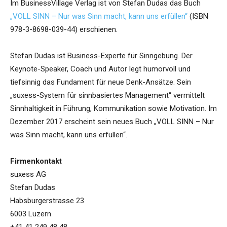
Im BusinessVillage Verlag ist von Stefan Dudas das Buch
„VOLL SINN – Nur was Sinn macht, kann uns erfüllen“
(ISBN
978-3-8698-039-44) erschienen.
Stefan Dudas ist Business-Experte für Sinngebung. Der
Keynote-Speaker, Coach und Autor legt humorvoll und
tiefsinnig das Fundament für neue Denk-Ansätze. Sein
„suxess-System für sinnbasiertes Management“ vermittelt
Sinnhaltigkeit in Führung, Kommunikation sowie Motivation. Im
Dezember 2017 erscheint sein neues Buch „VOLL SINN – Nur
was Sinn macht, kann uns erfüllen“.
Firmenkontakt
suxess AG
Stefan Dudas
Habsburgerstrasse 23
6003 Luzern