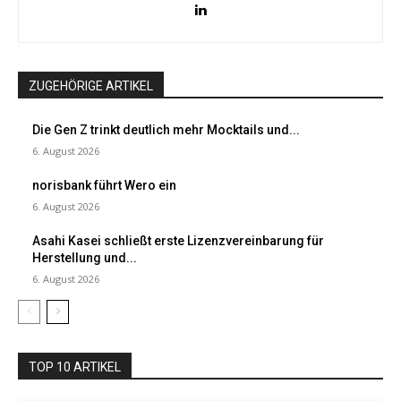
ZUGEHÖRIGE ARTIKEL
Die Gen Z trinkt deutlich mehr Mocktails und...
6. August 2026
norisbank führt Wero ein
6. August 2026
Asahi Kasei schließt erste Lizenzvereinbarung für
Herstellung und...
6. August 2026
TOP 10 ARTIKEL