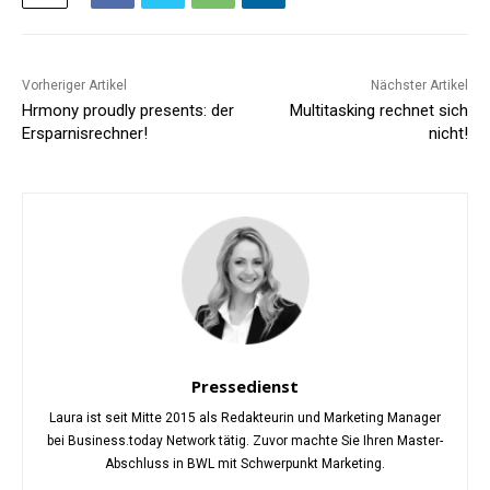
Vorheriger Artikel
Nächster Artikel
Hrmony proudly presents: der
Multitasking rechnet sich
Ersparnisrechner!
nicht!
Pressedienst
Laura ist seit Mitte 2015 als Redakteurin und Marketing Manager
bei Business.today Network tätig. Zuvor machte Sie Ihren Master-
Abschluss in BWL mit Schwerpunkt Marketing.