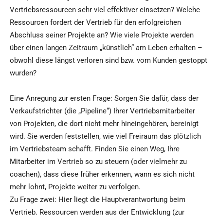
Vertriebsressourcen sehr viel effektiver einsetzen? Welche
Ressourcen fordert der Vertrieb für den erfolgreichen
Abschluss seiner Projekte an? Wie viele Projekte werden
über einen langen Zeitraum „künstlich“ am Leben erhalten –
obwohl diese längst verloren sind bzw. vom Kunden gestoppt
wurden?
Eine Anregung zur ersten Frage: Sorgen Sie dafür, dass der
Verkaufstrichter (die „Pipeline“) Ihrer Vertriebsmitarbeiter
von Projekten, die dort nicht mehr hineingehören, bereinigt
wird. Sie werden feststellen, wie viel Freiraum das plötzlich
im Vertriebsteam schafft. Finden Sie einen Weg, Ihre
Mitarbeiter im Vertrieb so zu steuern (oder vielmehr zu
coachen), dass diese früher erkennen, wann es sich nicht
mehr lohnt, Projekte weiter zu verfolgen.
Zu Frage zwei: Hier liegt die Hauptverantwortung beim
Vertrieb. Ressourcen werden aus der Entwicklung (zur