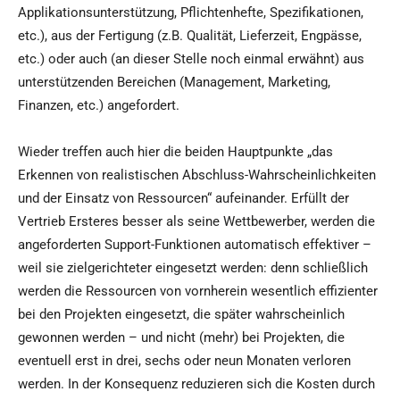
Applikationsunterstützung, Pflichtenhefte, Spezifikationen,
etc.), aus der Fertigung (z.B. Qualität, Lieferzeit, Engpässe,
etc.) oder auch (an dieser Stelle noch einmal erwähnt) aus
unterstützenden Bereichen (Management, Marketing,
Finanzen, etc.) angefordert.
Wieder treffen auch hier die beiden Hauptpunkte „das
Erkennen von realistischen Abschluss-Wahrscheinlichkeiten
und der Einsatz von Ressourcen“ aufeinander. Erfüllt der
Vertrieb Ersteres besser als seine Wettbewerber, werden die
angeforderten Support-Funktionen automatisch effektiver –
weil sie zielgerichteter eingesetzt werden: denn schließlich
werden die Ressourcen von vornherein wesentlich effizienter
bei den Projekten eingesetzt, die später wahrscheinlich
gewonnen werden – und nicht (mehr) bei Projekten, die
eventuell erst in drei, sechs oder neun Monaten verloren
werden. In der Konsequenz reduzieren sich die Kosten durch