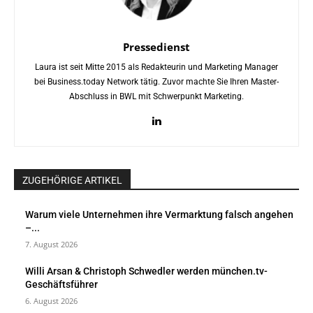
Pressedienst
Laura ist seit Mitte 2015 als Redakteurin und Marketing Manager
bei Business.today Network tätig. Zuvor machte Sie Ihren Master-
Abschluss in BWL mit Schwerpunkt Marketing.
ZUGEHÖRIGE ARTIKEL
Warum viele Unternehmen ihre Vermarktung falsch angehen
–...
7. August 2026
Willi Arsan & Christoph Schwedler werden münchen.tv-
Geschäftsführer
6. August 2026