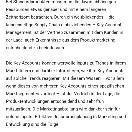
Bei Standardprodukten muss man die davon abhängigen
Ressourcen etwas genauer und mit einem längeren
Zeithorizont betrachten. Durch ein weitblickendes – die
kundenseitige Supply Chain einbeziehendes – Key Account
Management, ist der Vertrieb zusammen mit dem Kunden in
der Lage, auch Erkenntnisse aus dem Produktmarketing
entscheidend zu beeinflussen.
Die Key Accounts können wertvolle Inputs zu Trends in ihrem
Markt liefern und darüber informieren, wie ihre Key Accounts
auf solche Trends reagieren. Mit diesem Wissen – vor allem
wenn dieses von mehreren Key Accounts eines spezifischen
Marktsegmentes vorliegt – ist der Vertrieb in der Lage, die
Produktentwicklungen entscheidend und sehr früh
mitzuprägen. Die Marketingabteilung wird dankbar sein für
solche Inputs. Effektive Ressourcenplanung in Marketing und
Entwicklung sind die Folge.