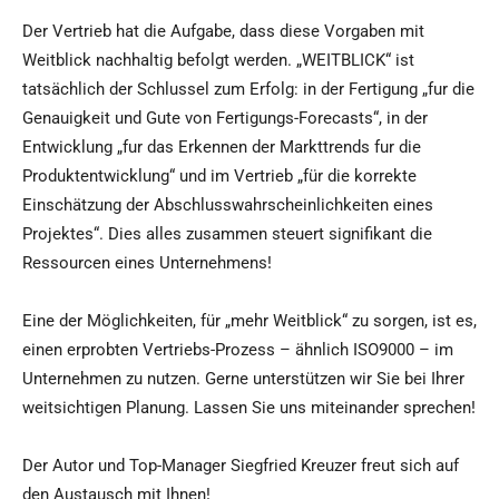
Der Vertrieb hat die Aufgabe, dass diese Vorgaben mit
Weitblick nachhaltig befolgt werden. „WEITBLICK“ ist
tatsächlich der Schlussel zum Erfolg: in der Fertigung „fur die
Genauigkeit und Gute von Fertigungs-Forecasts“, in der
Entwicklung „fur das Erkennen der Markttrends fur die
Produktentwicklung“ und im Vertrieb „für die korrekte
Einschätzung der Abschlusswahrscheinlichkeiten eines
Projektes“. Dies alles zusammen steuert signifikant die
Ressourcen eines Unternehmens!
Eine der Möglichkeiten, für „mehr Weitblick“ zu sorgen, ist es,
einen erprobten Vertriebs-Prozess – ähnlich ISO9000 – im
Unternehmen zu nutzen. Gerne unterstützen wir Sie bei Ihrer
weitsichtigen Planung. Lassen Sie uns miteinander sprechen!
Der Autor und Top-Manager Siegfried Kreuzer freut sich auf
den Austausch mit Ihnen!