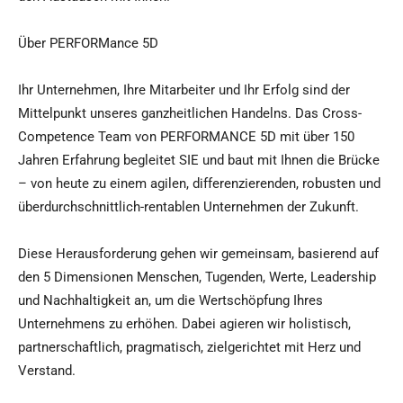
Über PERFORMance 5D
Ihr Unternehmen, Ihre Mitarbeiter und Ihr Erfolg sind der
Mittelpunkt unseres ganzheitlichen Handelns. Das Cross-
Competence Team von PERFORMANCE 5D mit über 150
Jahren Erfahrung begleitet SIE und baut mit Ihnen die Brücke
– von heute zu einem agilen, differenzierenden, robusten und
überdurchschnittlich-rentablen Unternehmen der Zukunft.
Diese Herausforderung gehen wir gemeinsam, basierend auf
den 5 Dimensionen Menschen, Tugenden, Werte, Leadership
und Nachhaltigkeit an, um die Wertschöpfung Ihres
Unternehmens zu erhöhen. Dabei agieren wir holistisch,
partnerschaftlich, pragmatisch, zielgerichtet mit Herz und
Verstand.