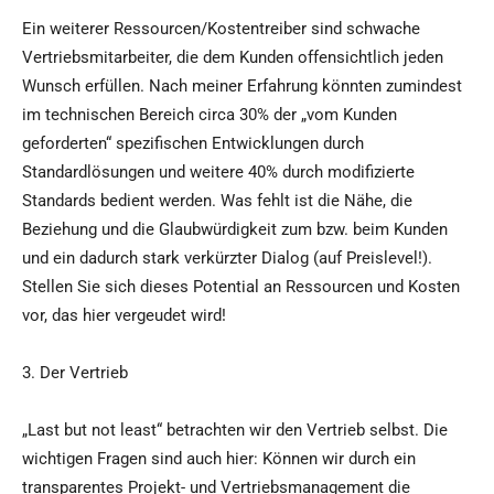
Ein weiterer Ressourcen/Kostentreiber sind schwache
Vertriebsmitarbeiter, die dem Kunden offensichtlich jeden
Wunsch erfüllen. Nach meiner Erfahrung könnten zumindest
im technischen Bereich circa 30% der „vom Kunden
geforderten“ spezifischen Entwicklungen durch
Standardlösungen und weitere 40% durch modifizierte
Standards bedient werden. Was fehlt ist die Nähe, die
Beziehung und die Glaubwürdigkeit zum bzw. beim Kunden
und ein dadurch stark verkürzter Dialog (auf Preislevel!).
Stellen Sie sich dieses Potential an Ressourcen und Kosten
vor, das hier vergeudet wird!
3. Der Vertrieb
„Last but not least“ betrachten wir den Vertrieb selbst. Die
wichtigen Fragen sind auch hier: Können wir durch ein
transparentes Projekt- und Vertriebsmanagement die