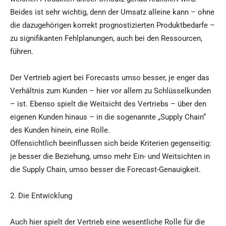
Beides ist sehr wichtig, denn der Umsatz alleine kann – ohne
die dazugehörigen korrekt prognostizierten Produktbedarfe –
zu signifikanten Fehlplanungen, auch bei den Ressourcen,
führen.
Der Vertrieb agiert bei Forecasts umso besser, je enger das
Verhältnis zum Kunden – hier vor allem zu Schlüsselkunden
– ist. Ebenso spielt die Weitsicht des Vertriebs – über den
eigenen Kunden hinaus – in die sogenannte „Supply Chain“
des Kunden hinein, eine Rolle.
Offensichtlich beeinflussen sich beide Kriterien gegenseitig:
je besser die Beziehung, umso mehr Ein- und Weitsichten in
die Supply Chain, umso besser die Forecast-Genauigkeit.
2. Die Entwicklung
Auch hier spielt der Vertrieb eine wesentliche Rolle für die