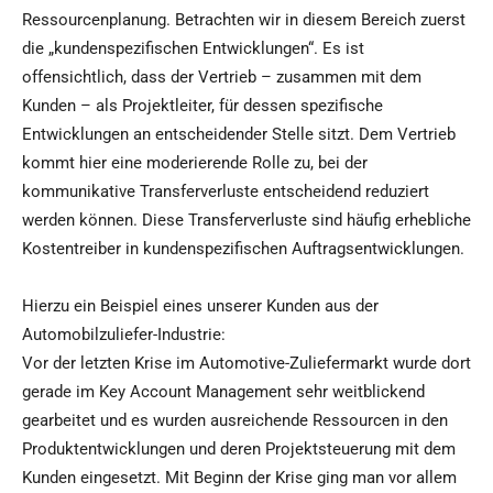
Ressourcenplanung. Betrachten wir in diesem Bereich zuerst
die „kundenspezifischen Entwicklungen“. Es ist
offensichtlich, dass der Vertrieb – zusammen mit dem
Kunden – als Projektleiter, für dessen spezifische
Entwicklungen an entscheidender Stelle sitzt. Dem Vertrieb
kommt hier eine moderierende Rolle zu, bei der
kommunikative Transferverluste entscheidend reduziert
werden können. Diese Transferverluste sind häufig erhebliche
Kostentreiber in kundenspezifischen Auftragsentwicklungen.
Hierzu ein Beispiel eines unserer Kunden aus der
Automobilzuliefer-Industrie:
Vor der letzten Krise im Automotive-Zuliefermarkt wurde dort
gerade im Key Account Management sehr weitblickend
gearbeitet und es wurden ausreichende Ressourcen in den
Produktentwicklungen und deren Projektsteuerung mit dem
Kunden eingesetzt. Mit Beginn der Krise ging man vor allem