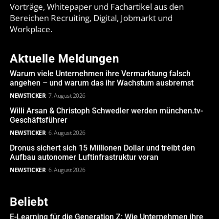
Vorträge, Whitepaper und Fachartikel aus den
Bereichen Recruiting, Digital, Jobmarkt und
Workplace.
Aktuelle Meldungen
Warum viele Unternehmen ihre Vermarktung falsch
angehen – und warum das ihr Wachstum ausbremst
NEWSTICKER
7. August 2026
Willi Arsan & Christoph Schwedler werden münchen.tv-
Geschäftsführer
NEWSTICKER
6. August 2026
Dronus sichert sich 15 Millionen Dollar und treibt den
Aufbau autonomer Luftinfrastruktur voran
NEWSTICKER
6. August 2026
Beliebt
E-Learning für die Generation Z: Wie Unternehmen ihre