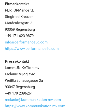
Firmenkontakt
PERFORMance 5D
Siegfried Kreuzer
Maidenbergstr. 3
93059 Regensburg
+49 171 623 9879
info@performance5d.com
https://www.performance5d.com
Pressekontakt
kommUNIKATion-mv
Melanie Vijoglavic
Weißbräuhausgasse 2a
93047 Regensburg
+49 179 2396261
melanie@kommunikation-mv.com
https://www.kommunikation-mv.com