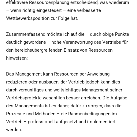
effektivere Ressourcenplanung entscheidend, was wiederum
– wenn richtig eingesteuert – eine verbesserte
Wettbewerbsposition zur Folge hat.
Zusammenfassend möchte ich auf die – durch obige Punkte
deutlich gewordene – hohe Verantwortung des Vertriebs für
den bereichsübergreifenden Einsatz von Ressourcen
hinweisen:
Das Management kann Ressourcen per Anweisung
reduzieren oder ausbauen, der Vertrieb jedoch kann dies
durch vernünftiges und weitsichtiges Management seiner
Vertriebsprojekte wesentlich besser erreichen. Die Aufgabe
des Managements ist es daher, dafür zu sorgen, dass die
Prozesse und Methoden – die Rahmenbedingungen im
Vertrieb – professionell aufgesetzt und implementiert
werden.