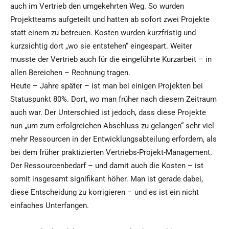
auch im Vertrieb den umgekehrten Weg. So wurden
Projektteams aufgeteilt und hatten ab sofort zwei Projekte
statt einem zu betreuen. Kosten wurden kurzfristig und
kurzsichtig dort „wo sie entstehen“ eingespart. Weiter
musste der Vertrieb auch für die eingeführte Kurzarbeit – in
allen Bereichen – Rechnung tragen.
Heute – Jahre später – ist man bei einigen Projekten bei
Statuspunkt 80%. Dort, wo man früher nach diesem Zeitraum
auch war. Der Unterschied ist jedoch, dass diese Projekte
nun „um zum erfolgreichen Abschluss zu gelangen“ sehr viel
mehr Ressourcen in der Entwicklungsabteilung erfordern, als
bei dem früher praktizierten Vertriebs-Projekt-Management.
Der Ressourcenbedarf – und damit auch die Kosten – ist
somit insgesamt signifikant höher. Man ist gerade dabei,
diese Entscheidung zu korrigieren – und es ist ein nicht
einfaches Unterfangen.