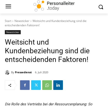
Start
Newsticker
Weitsicht und Kundenbeziehung sind die
entscheidenden Faktoren!
Newsticker
Weitsicht und
Kundenbeziehung sind die
entscheidenden Faktoren!
By
Pressedienst
6. Juli 2020
Die Rolle des Vertriebs bei der Ressourcenplanung: So