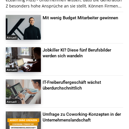
Z besonders hohe Ansprüche an sie stellt. Können Firmen...
Mit wenig Budget Mitarbeiter gewinnen
Aktuell
Jobkiller KI? Diese fünf Berufsbilder
werden sich wandeln
Aktuell
IT-Freiberuflergeschäft wächst
überdurchschnittlich
Aktuell
Umfrage zu Coworking-Konzepten in der
Unternehmenslandschaft