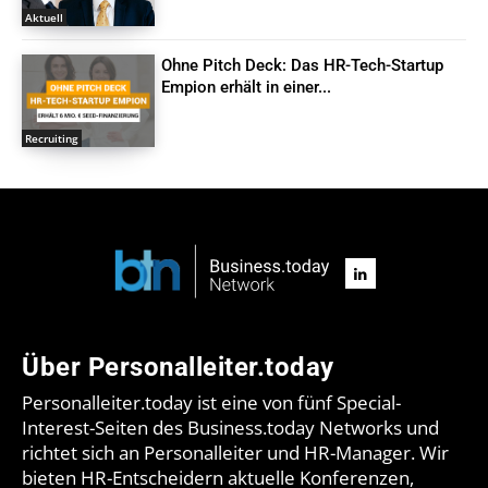
Aktuell
Ohne Pitch Deck: Das HR-Tech-Startup
Empion erhält in einer...
Recruiting
Über Personalleiter.today
Personalleiter.today ist eine von fünf Special-
Interest-Seiten des Business.today Networks und
richtet sich an Personalleiter und HR-Manager. Wir
bieten HR-Entscheidern aktuelle Konferenzen,