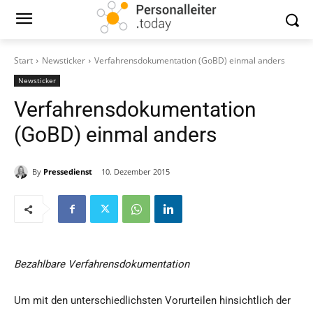
Start
Newsticker
Verfahrensdokumentation (GoBD) einmal anders
Newsticker
Verfahrensdokumentation
(GoBD) einmal anders
By
Pressedienst
10. Dezember 2015
Bezahlbare Verfahrensdokumentation
Um mit den unterschiedlichsten Vorurteilen hinsichtlich der