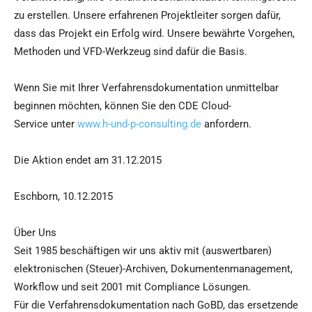
zu erstellen. Unsere erfahrenen Projektleiter sorgen dafür,
dass das Projekt ein Erfolg wird. Unsere bewährte Vorgehen,
Methoden und VFD-Werkzeug sind dafür die Basis.
Wenn Sie mit Ihrer Verfahrensdokumentation unmittelbar
beginnen möchten, können Sie den CDE Cloud-
Service unter
www.h-und-p-consulting.de
anfordern.
Die Aktion endet am 31.12.2015
Eschborn, 10.12.2015
Über Uns
Seit 1985 beschäftigen wir uns aktiv mit (auswertbaren)
elektronischen (Steuer)-Archiven, Dokumentenmanagement,
Workflow und seit 2001 mit Compliance Lösungen.
Für die Verfahrensdokumentation nach GoBD, das ersetzende