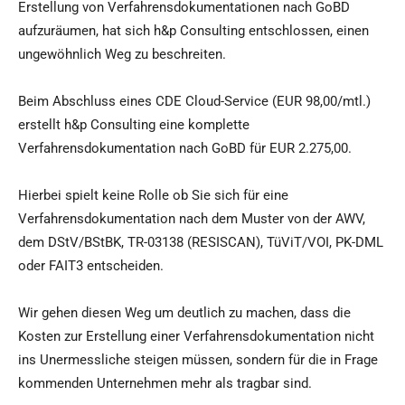
Erstellung von Verfahrensdokumentationen nach GoBD
aufzuräumen, hat sich h&p Consulting entschlossen, einen
ungewöhnlich Weg zu beschreiten.
Beim Abschluss eines CDE Cloud-Service (EUR 98,00/mtl.)
erstellt h&p Consulting eine komplette
Verfahrensdokumentation nach GoBD für EUR 2.275,00.
Hierbei spielt keine Rolle ob Sie sich für eine
Verfahrensdokumentation nach dem Muster von der AWV,
dem DStV/BStBK, TR-03138 (RESISCAN), TüViT/VOI, PK-DML
oder FAIT3 entscheiden.
Wir gehen diesen Weg um deutlich zu machen, dass die
Kosten zur Erstellung einer Verfahrensdokumentation nicht
ins Unermessliche steigen müssen, sondern für die in Frage
kommenden Unternehmen mehr als tragbar sind.