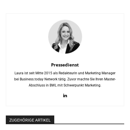
Pressedienst
Laura ist seit Mitte 2015 als Redakteurin und Marketing Manager
bei Business.today Network tätig. Zuvor machte Sie Ihren Master-
Abschluss in BWL mit Schwerpunkt Marketing.
ZUGEHÖRIGE ARTIKEL