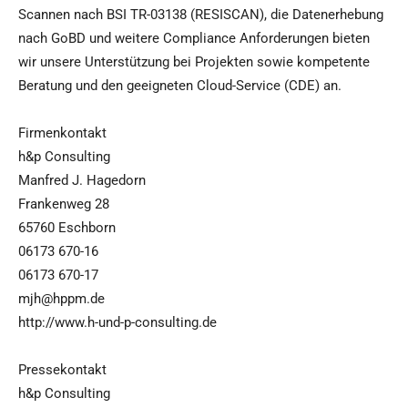
Scannen nach BSI TR-03138 (RESISCAN), die Datenerhebung
nach GoBD und weitere Compliance Anforderungen bieten
wir unsere Unterstützung bei Projekten sowie kompetente
Beratung und den geeigneten Cloud-Service (CDE) an.
Firmenkontakt
h&p Consulting
Manfred J. Hagedorn
Frankenweg 28
65760 Eschborn
06173 670-16
06173 670-17
mjh@hppm.de
http://www.h-und-p-consulting.de
Pressekontakt
h&p Consulting