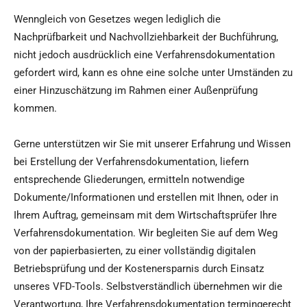
Wenngleich von Gesetzes wegen lediglich die
Nachprüfbarkeit und Nachvollziehbarkeit der Buchführung,
nicht jedoch ausdrücklich eine Verfahrensdokumentation
gefordert wird, kann es ohne eine solche unter Umständen zu
einer Hinzuschätzung im Rahmen einer Außenprüfung
kommen.
Gerne unterstützen wir Sie mit unserer Erfahrung und Wissen
bei Erstellung der Verfahrensdokumentation, liefern
entsprechende Gliederungen, ermitteln notwendige
Dokumente/Informationen und erstellen mit Ihnen, oder in
Ihrem Auftrag, gemeinsam mit dem Wirtschaftsprüfer Ihre
Verfahrensdokumentation. Wir begleiten Sie auf dem Weg
von der papierbasierten, zu einer vollständig digitalen
Betriebsprüfung und der Kostenersparnis durch Einsatz
unseres VFD-Tools. Selbstverständlich übernehmen wir die
Verantwortung, Ihre Verfahrensdokumentation termingerecht