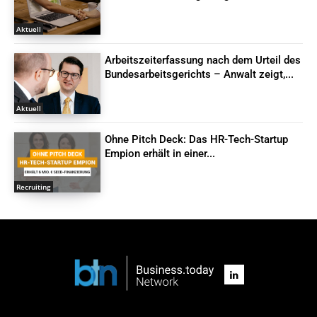
Aktuell
Arbeitszeiterfassung nach dem Urteil des
Bundesarbeitsgerichts – Anwalt zeigt,...
Aktuell
Ohne Pitch Deck: Das HR-Tech-Startup
Empion erhält in einer...
Recruiting