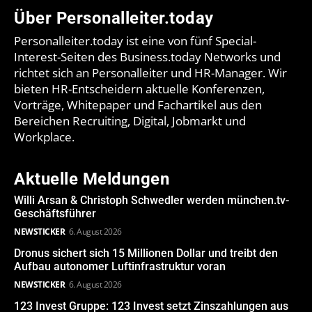
Über Personalleiter.today
Personalleiter.today ist eine von fünf Special-
Interest-Seiten des Business.today Networks und
richtet sich an Personalleiter und HR-Manager. Wir
bieten HR-Entscheidern aktuelle Konferenzen,
Vorträge, Whitepaper und Fachartikel aus den
Bereichen Recruiting, Digital, Jobmarkt und
Workplace.
Aktuelle Meldungen
Willi Arsan & Christoph Schwedler werden münchen.tv-
Geschäftsführer
NEWSTICKER
6. August 2026
Dronus sichert sich 15 Millionen Dollar und treibt den
Aufbau autonomer Luftinfrastruktur voran
NEWSTICKER
6. August 2026
123 Invest Gruppe: 123 Invest setzt Zinszahlungen aus