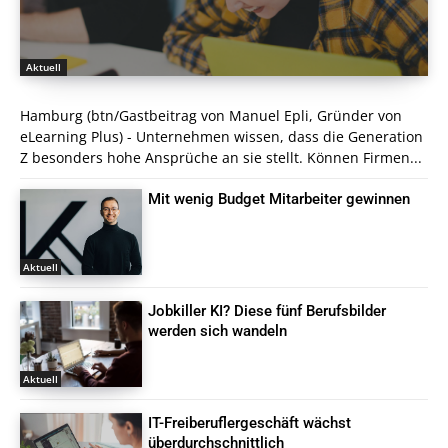
Aktuell
Hamburg (btn/Gastbeitrag von Manuel Epli, Gründer von
eLearning Plus) - Unternehmen wissen, dass die Generation
Z besonders hohe Ansprüche an sie stellt. Können Firmen...
Mit wenig Budget Mitarbeiter gewinnen
Aktuell
Jobkiller KI? Diese fünf Berufsbilder
werden sich wandeln
Aktuell
IT-Freiberuflergeschäft wächst
überdurchschnittlich