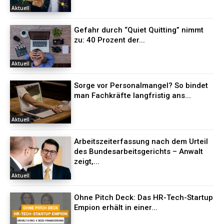
Aktuell
Gefahr durch “Quiet Quitting” nimmt
zu: 40 Prozent der...
Aktuell
Sorge vor Personalmangel? So bindet
man Fachkräfte langfristig ans...
Aktuell
Arbeitszeiterfassung nach dem Urteil
des Bundesarbeitsgerichts – Anwalt
zeigt,...
Aktuell
Ohne Pitch Deck: Das HR-Tech-Startup
Empion erhält in einer...