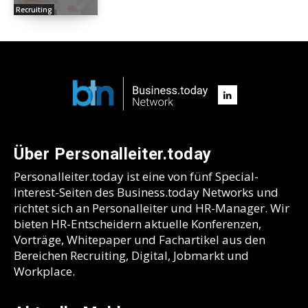
Recruiting
Über Personalleiter.today
Personalleiter.today ist eine von fünf Special-
Interest-Seiten des Business.today Networks und
richtet sich an Personalleiter und HR-Manager. Wir
bieten HR-Entscheidern aktuelle Konferenzen,
Vorträge, Whitepaper und Fachartikel aus den
Bereichen Recruiting, Digital, Jobmarkt und
Workplace.