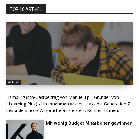
TOP 10 ARTIKEL
Aktuell
Hamburg (btn/Gastbeitrag von Manuel Epli, Gründer von
eLearning Plus) - Unternehmen wissen, dass die Generation Z
besonders hohe Ansprüche an sie stellt. Können Firmen...
Mit wenig Budget Mitarbeiter gewinnen