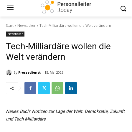
Start
Newsticker
Tech-Milliardäre wollen die Welt verändern
Newsticker
Tech-Milliardäre wollen die
Welt verändern
By
Pressedienst
15. Mai 2026
Neues Buch: Notizen zur Lage der Welt. Demokratie, Zukunft
und Tech-Milliardäre