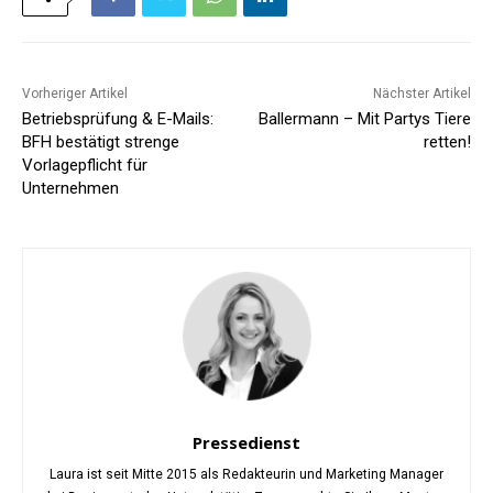
Vorheriger Artikel
Nächster Artikel
Betriebsprüfung & E-Mails:
Ballermann – Mit Partys Tiere
BFH bestätigt strenge
retten!
Vorlagepflicht für
Unternehmen
Pressedienst
Laura ist seit Mitte 2015 als Redakteurin und Marketing Manager