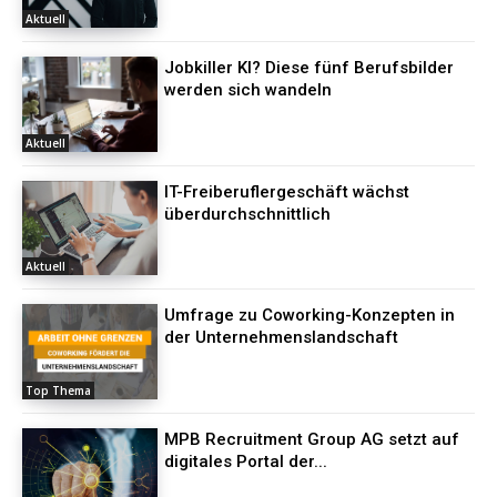
Aktuell
Jobkiller KI? Diese fünf Berufsbilder
werden sich wandeln
Aktuell
IT-Freiberuflergeschäft wächst
überdurchschnittlich
Aktuell
Umfrage zu Coworking-Konzepten in
der Unternehmenslandschaft
Top Thema
MPB Recruitment Group AG setzt auf
digitales Portal der...