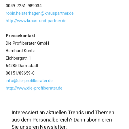
0049-7251-989034
robin.heisterhagen@krauspartner.de
http://www.kraus-und-partner.de
Pressekontakt
Die Profilberater GmbH
Bernhard Kuntz
Eichbergstr. 1
64285 Darmstadt
06151/89659-0
info@die-profilberater.de
http://www.die-profilberater.de
Interessiert an aktuellen Trends und Themen
aus dem Personalbereich? Dann abonnieren
Sie unseren Newsletter: