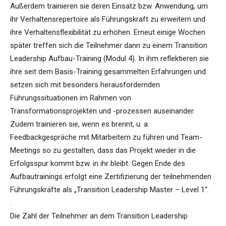
Außerdem trainieren sie deren Einsatz bzw. Anwendung, um
ihr Verhaltensrepertoire als Führungskraft zu erweitern und
ihre Verhaltensflexibilität zu erhöhen. Erneut einige Wochen
später treffen sich die Teilnehmer dann zu einem Transition
Leadership Aufbau-Training (Modul 4). In ihm reflektieren sie
ihre seit dem Basis-Training gesammelten Erfahrungen und
setzen sich mit besonders herausfordernden
Führungssituationen im Rahmen von
Transformationsprojekten und -prozessen auseinander.
Zudem trainieren sie, wenn es brennt, u. a.
Feedbackgespräche mit Mitarbeitern zu führen und Team-
Meetings so zu gestalten, dass das Projekt wieder in die
Erfolgsspur kommt bzw. in ihr bleibt. Gegen Ende des
Aufbautrainings erfolgt eine Zertifizierung der teilnehmenden
Führungskräfte als „Transition Leadership Master – Level 1“.
.
Die Zahl der Teilnehmer an dem Transition Leadership