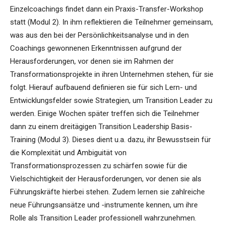
Einzelcoachings findet dann ein Praxis-Transfer-Workshop
statt (Modul 2). In ihm reflektieren die Teilnehmer gemeinsam,
was aus den bei der Persönlichkeitsanalyse und in den
Coachings gewonnenen Erkenntnissen aufgrund der
Herausforderungen, vor denen sie im Rahmen der
Transformationsprojekte in ihren Unternehmen stehen, für sie
folgt. Hierauf aufbauend definieren sie für sich Lern- und
Entwicklungsfelder sowie Strategien, um Transition Leader zu
werden. Einige Wochen später treffen sich die Teilnehmer
dann zu einem dreitägigen Transition Leadership Basis-
Training (Modul 3). Dieses dient u.a. dazu, ihr Bewusstsein für
die Komplexität und Ambiguität von
Transformationsprozessen zu schärfen sowie für die
Vielschichtigkeit der Herausforderungen, vor denen sie als
Führungskräfte hierbei stehen. Zudem lernen sie zahlreiche
neue Führungsansätze und -instrumente kennen, um ihre
Rolle als Transition Leader professionell wahrzunehmen.