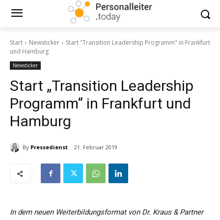
Start
Newsticker
Start "Transition Leadership Programm" in Frankfurt
und Hamburg
Newsticker
Start „Transition Leadership
Programm“ in Frankfurt und
Hamburg
By
Pressedienst
21. Februar 2019
In dem neuen Weiterbildungsformat von Dr. Kraus & Partner