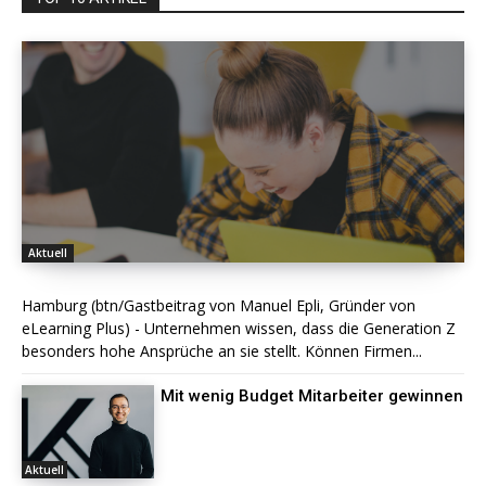
Aktuell
Hamburg (btn/Gastbeitrag von Manuel Epli, Gründer von
eLearning Plus) - Unternehmen wissen, dass die Generation Z
besonders hohe Ansprüche an sie stellt. Können Firmen...
Mit wenig Budget Mitarbeiter gewinnen
Aktuell