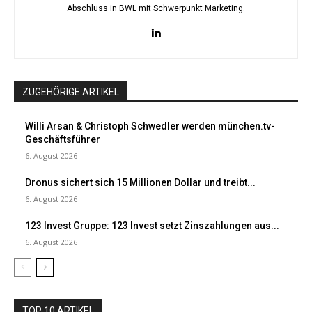
Abschluss in BWL mit Schwerpunkt Marketing.
ZUGEHÖRIGE ARTIKEL
Willi Arsan & Christoph Schwedler werden münchen.tv-
Geschäftsführer
6. August 2026
Dronus sichert sich 15 Millionen Dollar und treibt...
6. August 2026
123 Invest Gruppe: 123 Invest setzt Zinszahlungen aus...
6. August 2026
TOP 10 ARTIKEL