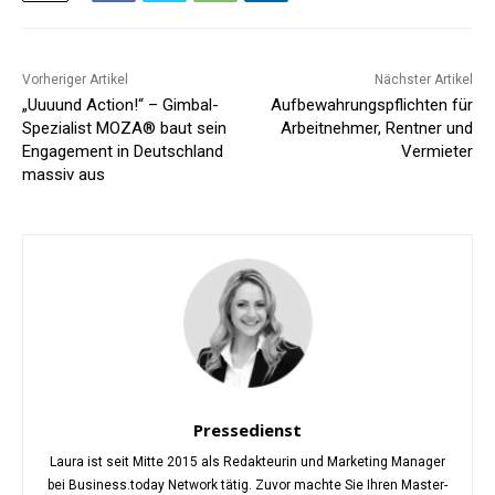
Vorheriger Artikel
Nächster Artikel
„Uuuund Action!“ – Gimbal-
Aufbewahrungspflichten für
Spezialist MOZA® baut sein
Arbeitnehmer, Rentner und
Engagement in Deutschland
Vermieter
massiv aus
Pressedienst
Laura ist seit Mitte 2015 als Redakteurin und Marketing Manager
bei Business.today Network tätig. Zuvor machte Sie Ihren Master-