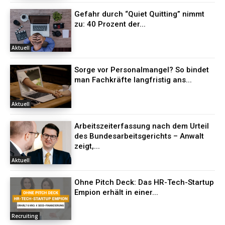
Gefahr durch “Quiet Quitting” nimmt
zu: 40 Prozent der...
Aktuell
Sorge vor Personalmangel? So bindet
man Fachkräfte langfristig ans...
Aktuell
Arbeitszeiterfassung nach dem Urteil
des Bundesarbeitsgerichts – Anwalt
zeigt,...
Aktuell
Ohne Pitch Deck: Das HR-Tech-Startup
Empion erhält in einer...
Recruiting