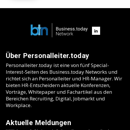
Über Personalleiter.today
Personalleiter.today ist eine von fünf Special-
Interest-Seiten des Business.today Networks und
richtet sich an Personalleiter und HR-Manager. Wir
bieten HR-Entscheidern aktuelle Konferenzen,
Vorträge, Whitepaper und Fachartikel aus den
Bereichen Recruiting, Digital, Jobmarkt und
Workplace.
Aktuelle Meldungen