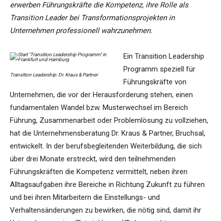
erwerben Führungskräfte die Kompetenz, ihre Rolle als
Transition Leader bei Transformationsprojekten in
Unternehmen professionell wahrzunehmen.
Ein Transition Leadership
Programm speziell für
Transition Leadership: Dr. Kraus & Partner
Führungskräfte von
Unternehmen, die vor der Herausforderung stehen, einen
fundamentalen Wandel bzw. Musterwechsel im Bereich
Führung, Zusammenarbeit oder Problemlösung zu vollziehen,
hat die Unternehmensberatung Dr. Kraus & Partner, Bruchsal,
entwickelt. In der berufsbegleitenden Weiterbildung, die sich
über drei Monate erstreckt, wird den teilnehmenden
Führungskräften die Kompetenz vermittelt, neben ihren
Alltagsaufgaben ihre Bereiche in Richtung Zukunft zu führen
und bei ihren Mitarbeitern die Einstellungs- und
Verhaltensänderungen zu bewirken, die nötig sind, damit ihr