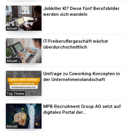
Jobkiller KI? Diese fünf Berufsbilder
werden sich wandeln
Aktuell
IT-Freiberuflergeschäft wächst
überdurchschnittlich
Aktuell
Umfrage zu Coworking-Konzepten in
der Unternehmenslandschaft
Top Thema
MPB Recruitment Group AG setzt auf
digitales Portal der...
Aktuell