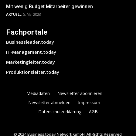
Mit wenig Budget Mitarbeiter gewinnen
AKTUELL
5. Mai 2023
Fachportale
Businessleader.today
IT-Management.today
Marketingleiter.today
Produktionsleiter.today
Mediadaten
Newsletter abonnieren
Newsletter abmelden
Impressum
Datenschutzerklärung
AGB
© 2024 Business.today Network GmbH. All Rights Reserved.