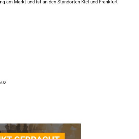
ung am Markt und ist an den Standorten Kiel und Frankfurt