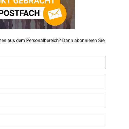
emen aus dem Personalbereich? Dann abonnieren Sie