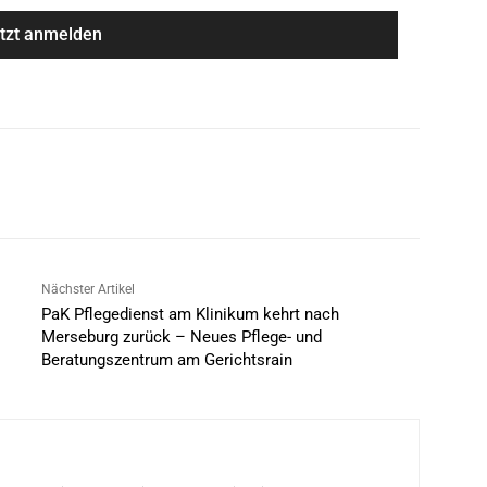
Nächster Artikel
PaK Pflegedienst am Klinikum kehrt nach
Merseburg zurück – Neues Pflege- und
Beratungszentrum am Gerichtsrain