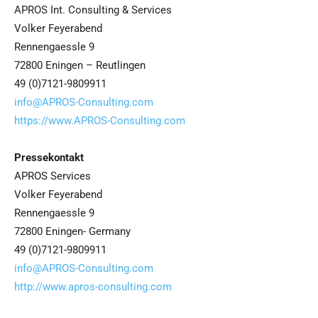
APROS Int. Consulting & Services
Volker Feyerabend
Rennengaessle 9
72800 Eningen – Reutlingen
49 (0)7121-9809911
info@APROS-Consulting.com
https://www.APROS-Consulting.com
Pressekontakt
APROS Services
Volker Feyerabend
Rennengaessle 9
72800 Eningen- Germany
49 (0)7121-9809911
info@APROS-Consulting.com
http://www.apros-consulting.com