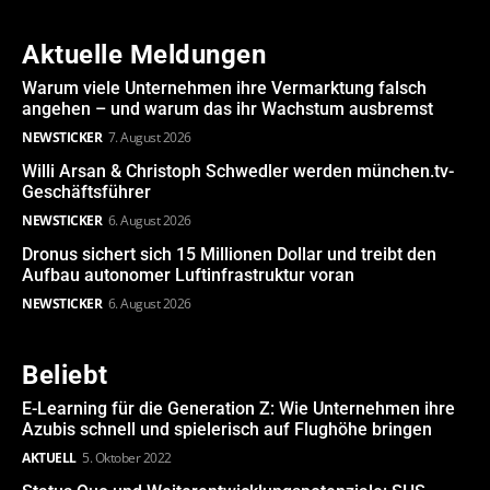
Aktuelle Meldungen
Warum viele Unternehmen ihre Vermarktung falsch
angehen – und warum das ihr Wachstum ausbremst
NEWSTICKER
7. August 2026
Willi Arsan & Christoph Schwedler werden münchen.tv-
Geschäftsführer
NEWSTICKER
6. August 2026
Dronus sichert sich 15 Millionen Dollar und treibt den
Aufbau autonomer Luftinfrastruktur voran
NEWSTICKER
6. August 2026
Beliebt
E-Learning für die Generation Z: Wie Unternehmen ihre
Azubis schnell und spielerisch auf Flughöhe bringen
AKTUELL
5. Oktober 2022