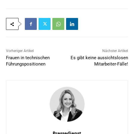
Vorheriger Artikel
Nächster Artikel
Frauen in technischen
Es gibt keine aussichtslosen
Führungspositionen
Mitarbeiter-Fälle!
Pressedienst