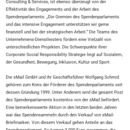
Consulting & Services, ist ebenso überzeugt von der
Effektivität des Engagements und der Arbeit des
Spendenparlaments: „Die Gremien des Spendenparlaments
und das intensive Engagement unterstützen wir gerne
finanziell und bei der strategischen Arbeit.“ Die Teams des
Unternehmens-Dienstleisters fördern eine Vielzahl von
unterschiedlichen Projekten. Die Schwerpunkte ihrer
Corporate Social Responsibility Strategie liegt auf Sozialem,
der Gesundheit, Bewegung, Inklusion, Kultur und Sport.
Die sMail GmbH und ihr Geschäftsführer Wolfgang Schmid
gehören zum Kreis der Förderer des Spendenparlaments seit
dessen Gründung 1999. Unter Anderem wird die gesamt Post
des Spendenparlaments kostenlos von der sMail befördert.
Eine bemerkenswerte Aktion in den letzten beiden Jahren
war das Spendensammeln durch den Verkauf von sMail-
Briefmarken. Von diesem Verkauf gehen Anteile an das