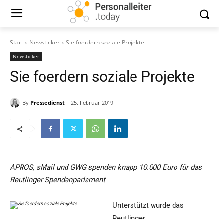
Start
Newsticker
Sie foerdern soziale Projekte
Newsticker
Sie foerdern soziale Projekte
By
Pressedienst
25. Februar 2019
APROS, sMail und GWG spenden knapp 10.000 Euro für das
Reutlinger Spendenparlament
Unterstützt wurde das
Reutlinger