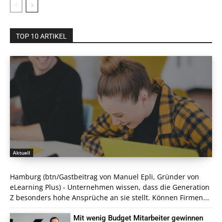
TOP 10 ARTIKEL
Aktuell
Hamburg (btn/Gastbeitrag von Manuel Epli, Gründer von
eLearning Plus) - Unternehmen wissen, dass die Generation
Z besonders hohe Ansprüche an sie stellt. Können Firmen...
Mit wenig Budget Mitarbeiter gewinnen