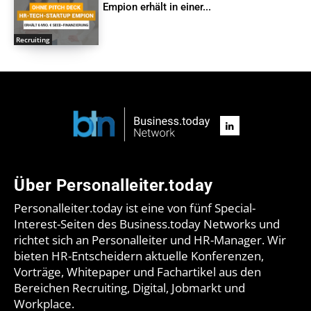
Empion erhält in einer...
Recruiting
Über Personalleiter.today
Personalleiter.today ist eine von fünf Special-
Interest-Seiten des Business.today Networks und
richtet sich an Personalleiter und HR-Manager. Wir
bieten HR-Entscheidern aktuelle Konferenzen,
Vorträge, Whitepaper und Fachartikel aus den
Bereichen Recruiting, Digital, Jobmarkt und
Workplace.