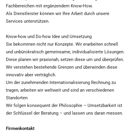
Fachbereichen mit ergänzendem Know-How.
Als Dienstleister können wir Ihre Arbeit durch unsere
Services unterstützen.
Know-how und Do-how Idee und Umsetzung
Sie bekommen nicht nur Konzepte. Wir erarbeiten schnell
und unbürokratisch gemeinsame, individualisierte Lösungen.
Diese planen wir praxisnah, setzen diese um und überprüfen.
Wir verstehen bestehende Grenzen und überwinden diese
innovativ aber verträglich.
Um der zunehmenden Internationalisierung Rechnung zu
tragen, arbeiten wir weltweit und sind an verschiedenen
Standorten.
Wir folgen konsequent der Philosophie – Umsetzbarkeit ist
der Schlüssel der Beratung – und lassen uns daran messen.
Firmenkontakt