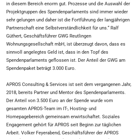
in diesem Bereich enorm gut. Prozesse und die Auswahl der
Projektgruppen des Spendenparlaments sind immer wieder
sehr gelungen und daher ist die Fortführung der langjährigen
Partnerschaft eine Selbstverständlichkeit für uns.“ Ralf
Güthert, Geschäftsführer GWG Reutlingen
Wohnungsgesellschaft mbH, ist überzeugt davon, dass es
sinnvoll angelegtes Geld ist, dass in den Topf des
Spendenparlaments geflossen ist. Der Anteil der GWG am
Spendenpaket beträgt 3.000 Euro.
APROS Consulting & Services ist seit dem vergangenen Jahr,
2018, bereits Partner und Mentor des Spendenparlaments.
Der Anteil von 3.500 Euro an der Spende wurde vom
gesamten APROS-Team im IT-, Hosting- und
Homepagebereich gemeinsam erwirtschaftet. Soziales
Engagement gehört für APROS seit Beginn zur täglichen
Arbeit. Volker Feyerabend, Geschäftsführer der APROS