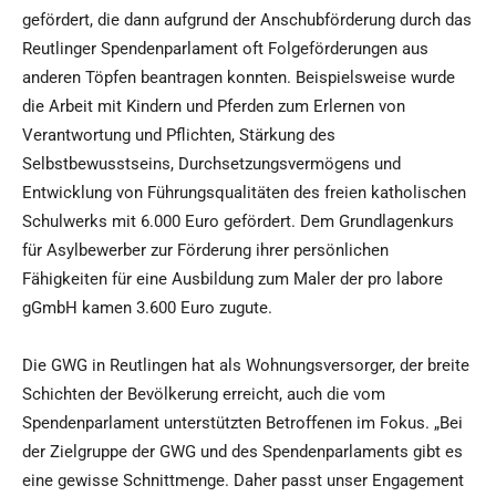
gefördert, die dann aufgrund der Anschubförderung durch das
Reutlinger Spendenparlament oft Folgeförderungen aus
anderen Töpfen beantragen konnten. Beispielsweise wurde
die Arbeit mit Kindern und Pferden zum Erlernen von
Verantwortung und Pflichten, Stärkung des
Selbstbewusstseins, Durchsetzungsvermögens und
Entwicklung von Führungsqualitäten des freien katholischen
Schulwerks mit 6.000 Euro gefördert. Dem Grundlagenkurs
für Asylbewerber zur Förderung ihrer persönlichen
Fähigkeiten für eine Ausbildung zum Maler der pro labore
gGmbH kamen 3.600 Euro zugute.
Die GWG in Reutlingen hat als Wohnungsversorger, der breite
Schichten der Bevölkerung erreicht, auch die vom
Spendenparlament unterstützten Betroffenen im Fokus. „Bei
der Zielgruppe der GWG und des Spendenparlaments gibt es
eine gewisse Schnittmenge. Daher passt unser Engagement