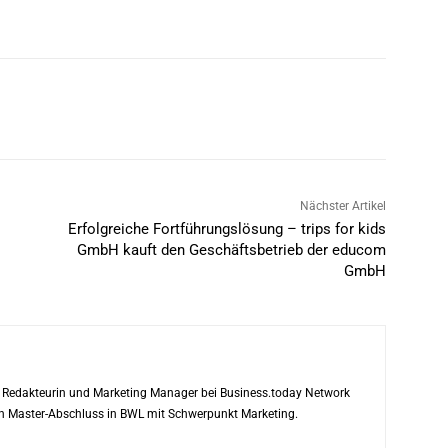
Nächster Artikel
Erfolgreiche Fortführungslösung – trips for kids
GmbH kauft den Geschäftsbetrieb der educom
GmbH
ls Redakteurin und Marketing Manager bei Business.today Network
ren Master-Abschluss in BWL mit Schwerpunkt Marketing.