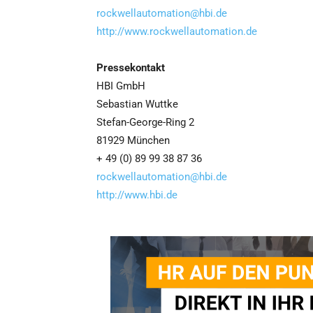
rockwellautomation@hbi.de
http://www.rockwellautomation.de
Pressekontakt
HBI GmbH
Sebastian Wuttke
Stefan-George-Ring 2
81929 München
+ 49 (0) 89 99 38 87 36
rockwellautomation@hbi.de
http://www.hbi.de