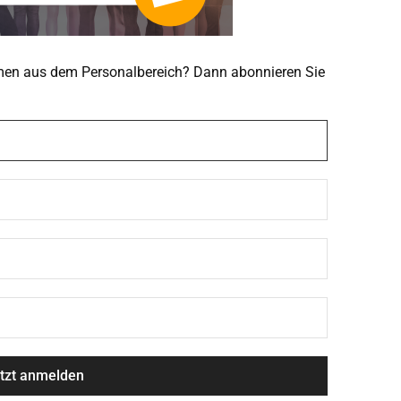
emen aus dem Personalbereich? Dann abonnieren Sie