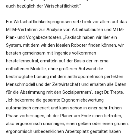
auch bezüglich der Wirtschaftlichkeit.“
Für Wirtschaftlichkeitsprognosen setzt imk vor allem auf das
MTM-Verfahren zur Analyse von Arbeitsabläufen und MTM-
Plan- und Vorgabezeitdaten. „Faktisch haben wir hier ein
System, mit dem wir den idealen Roboter finden können, wir
beraten gemeinsam mit Ingenics vollkommen
herstellerneutral, ermitteln auf der Basis der im ema
enthaltenen Modelle, ohne größeren Aufwand die
bestmögliche Lösung mit dem anthropometrisch perfekten
Menschmodell und der Zeitwirtschaft und erhalten alle Daten
für die Abstimmung mit den Sozialpartnern“, sagt Dr. Trepte.
„Ich bekomme die gesamte Ergonomiebewertung
automatisch generiert und kann schon in einer sehr frühen
Phase vorhersagen, ob der Planer am Ende einen tiefroten,
also ergonomisch unsinnigen, einen gelben oder einen grünen,
ergonomisch unbedenklichen Arbeitsplatz gestaltet haben