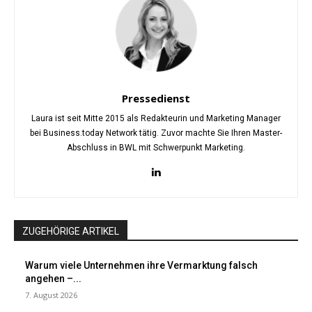
Pressedienst
Laura ist seit Mitte 2015 als Redakteurin und Marketing Manager
bei Business.today Network tätig. Zuvor machte Sie Ihren Master-
Abschluss in BWL mit Schwerpunkt Marketing.
ZUGEHÖRIGE ARTIKEL
Warum viele Unternehmen ihre Vermarktung falsch
angehen –...
7. August 2026