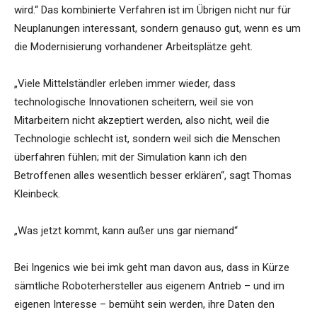
wird.“ Das kombinierte Verfahren ist im Übrigen nicht nur für
Neuplanungen interessant, sondern genauso gut, wenn es um
die Modernisierung vorhandener Arbeitsplätze geht.
„Viele Mittelständler erleben immer wieder, dass
technologische Innovationen scheitern, weil sie von
Mitarbeitern nicht akzeptiert werden, also nicht, weil die
Technologie schlecht ist, sondern weil sich die Menschen
überfahren fühlen; mit der Simulation kann ich den
Betroffenen alles wesentlich besser erklären“, sagt Thomas
Kleinbeck.
„Was jetzt kommt, kann außer uns gar niemand“
Bei Ingenics wie bei imk geht man davon aus, dass in Kürze
sämtliche Roboterhersteller aus eigenem Antrieb – und im
eigenen Interesse – bemüht sein werden, ihre Daten den