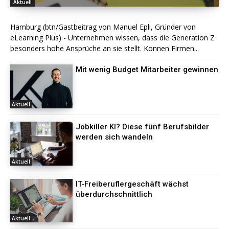
Aktuell
Hamburg (btn/Gastbeitrag von Manuel Epli, Gründer von
eLearning Plus) - Unternehmen wissen, dass die Generation Z
besonders hohe Ansprüche an sie stellt. Können Firmen...
Mit wenig Budget Mitarbeiter gewinnen
Aktuell
Jobkiller KI? Diese fünf Berufsbilder
werden sich wandeln
Aktuell
IT-Freiberuflergeschäft wächst
überdurchschnittlich
Aktuell