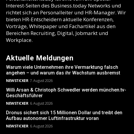
Interest-Seiten des Business.today Networks und
richtet sich an Personalleiter und HR-Manager. Wir
bieten HR-Entscheidern aktuelle Konferenzen,
Vorträge, Whitepaper und Fachartikel aus den
Bereichen Recruiting, Digital, Jobmarkt und
Workplace.
Aktuelle Meldungen
Warum viele Unternehmen ihre Vermarktung falsch
angehen – und warum das ihr Wachstum ausbremst
NEWSTICKER
7. August 2026
Willi Arsan & Christoph Schwedler werden münchen.tv-
Geschäftsführer
NEWSTICKER
6. August 2026
Dronus sichert sich 15 Millionen Dollar und treibt den
Aufbau autonomer Luftinfrastruktur voran
NEWSTICKER
6. August 2026