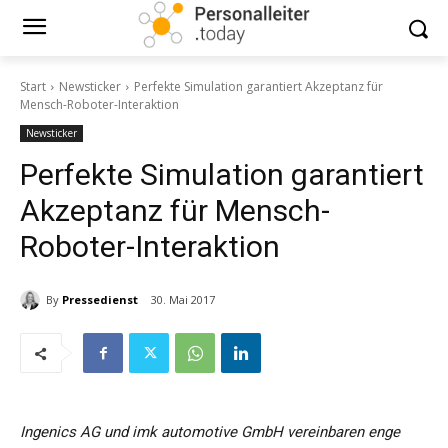
Start
Newsticker
Perfekte Simulation garantiert Akzeptanz für
Mensch-Roboter-Interaktion
Newsticker
Perfekte Simulation garantiert
Akzeptanz für Mensch-
Roboter-Interaktion
By
Pressedienst
30. Mai 2017
Ingenics AG und imk automotive GmbH vereinbaren enge