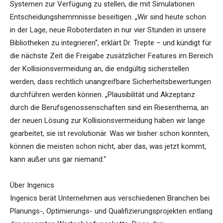
Systemen zur Verfügung zu stellen, die mit Simulationen
Entscheidungshemmnisse beseitigen. „Wir sind heute schon
in der Lage, neue Roboterdaten in nur vier Stunden in unsere
Bibliotheken zu integrieren“, erklärt Dr. Trepte – und kündigt für
die nächste Zeit die Freigabe zusätzlicher Features im Bereich
der Kollisionsvermeidung an, die endgültig sicherstellen
werden, dass rechtlich unangreifbare Sicherheitsbewertungen
durchführen werden können. „Plausibilität und Akzeptanz
durch die Berufsgenossenschaften sind ein Riesenthema, an
der neuen Lösung zur Kollisionsvermeidung haben wir lange
gearbeitet, sie ist revolutionär. Was wir bisher schon konnten,
können die meisten schon nicht, aber das, was jetzt kommt,
kann außer uns gar niemand.“
Über Ingenics
Ingenics berät Unternehmen aus verschiedenen Branchen bei
Planungs-, Optimierungs- und Qualifizierungsprojekten entlang