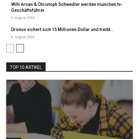
Willi Arsan & Christoph Schwedler werden münchen.tv-
Geschäftsführer
6. August 2026
Dronus sichert sich 15 Millionen Dollar und treibt...
6. August 2026
TOP 10 ARTIKEL