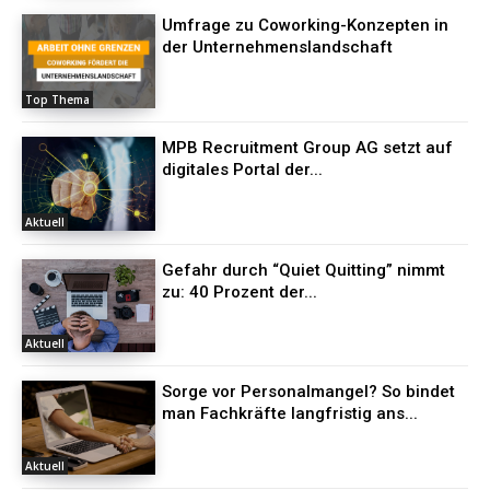
Umfrage zu Coworking-Konzepten in
der Unternehmenslandschaft
Top Thema
MPB Recruitment Group AG setzt auf
digitales Portal der...
Aktuell
Gefahr durch “Quiet Quitting” nimmt
zu: 40 Prozent der...
Aktuell
Sorge vor Personalmangel? So bindet
man Fachkräfte langfristig ans...
Aktuell