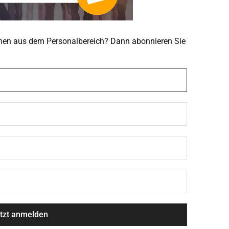
emen aus dem Personalbereich? Dann abonnieren Sie