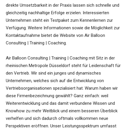
direkte Umsetzbarkeit in der Praxis lassen sich schnelle und
gleichzeitig nachhaltige Erfolge erzielen. Interessierten
Unternehmen steht ein Testpaket zum Kennenlernen zur
Verfügung. Weitere Informationen sowie die Möglichkeit zur
Kontaktaufnahme bietet die Website von Air Balloon
Consulting | Training | Coaching.
Air Balloon Consulting | Training | Coaching mit Sitz in der
rheinischen Metropole Düsseldorf steht für Leidenschaft für
den Vertrieb. Wir sind ein junges und dynamisches
Unternehmen, welches sich auf die Entwicklung von
Vertriebsorganisationen spezialisiert hat. Warum haben wir
diese Firmenbezeichnung gewählt? Ganz einfach: weil
Weiterentwicklung und das damit verbundene Wissen und
Knowhow zu mehr Weitblick und einem besseren Überblick
verhelfen und sich dadurch oftmals vollkommen neue
Perspektiven eröffnen. Unser Leistungsspektrum umfasst