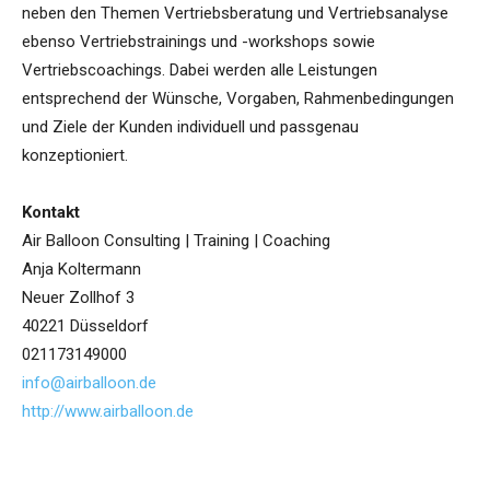
neben den Themen Vertriebsberatung und Vertriebsanalyse
ebenso Vertriebstrainings und -workshops sowie
Vertriebscoachings. Dabei werden alle Leistungen
entsprechend der Wünsche, Vorgaben, Rahmenbedingungen
und Ziele der Kunden individuell und passgenau
konzeptioniert.
Kontakt
Air Balloon Consulting | Training | Coaching
Anja Koltermann
Neuer Zollhof 3
40221 Düsseldorf
021173149000
info@airballoon.de
http://www.airballoon.de