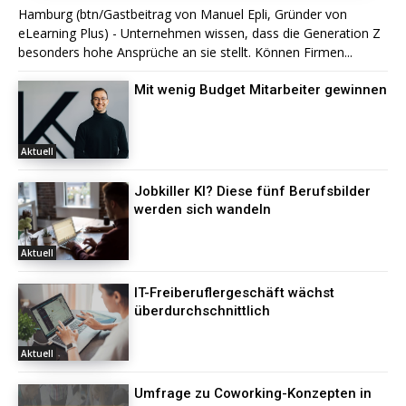
Hamburg (btn/Gastbeitrag von Manuel Epli, Gründer von
eLearning Plus) - Unternehmen wissen, dass die Generation Z
besonders hohe Ansprüche an sie stellt. Können Firmen...
Mit wenig Budget Mitarbeiter gewinnen
Aktuell
Jobkiller KI? Diese fünf Berufsbilder
werden sich wandeln
Aktuell
IT-Freiberuflergeschäft wächst
überdurchschnittlich
Aktuell
Umfrage zu Coworking-Konzepten in