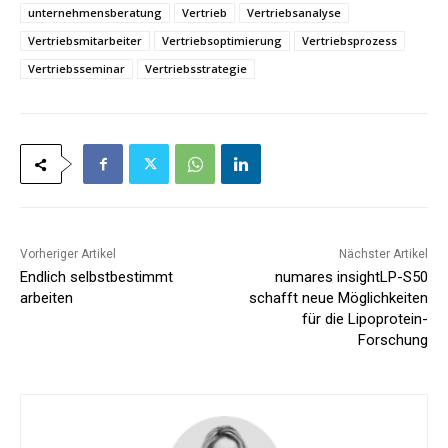
unternehmensberatung
Vertrieb
Vertriebsanalyse
Vertriebsmitarbeiter
Vertriebsoptimierung
Vertriebsprozess
Vertriebsseminar
Vertriebsstrategie
Vorheriger Artikel
Nächster Artikel
Endlich selbstbestimmt
numares insightLP-S50
arbeiten
schafft neue Möglichkeiten
für die Lipoprotein-
Forschung