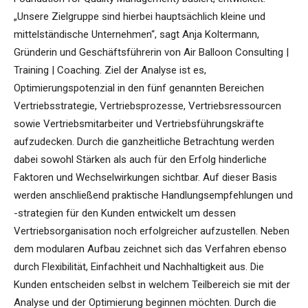
„Unsere Zielgruppe sind hierbei hauptsächlich kleine und
mittelständische Unternehmen“, sagt Anja Koltermann,
Gründerin und Geschäftsführerin von Air Balloon Consulting |
Training | Coaching. Ziel der Analyse ist es,
Optimierungspotenzial in den fünf genannten Bereichen
Vertriebsstrategie, Vertriebsprozesse, Vertriebsressourcen
sowie Vertriebsmitarbeiter und Vertriebsführungskräfte
aufzudecken. Durch die ganzheitliche Betrachtung werden
dabei sowohl Stärken als auch für den Erfolg hinderliche
Faktoren und Wechselwirkungen sichtbar. Auf dieser Basis
werden anschließend praktische Handlungsempfehlungen und
-strategien für den Kunden entwickelt um dessen
Vertriebsorganisation noch erfolgreicher aufzustellen. Neben
dem modularen Aufbau zeichnet sich das Verfahren ebenso
durch Flexibilität, Einfachheit und Nachhaltigkeit aus. Die
Kunden entscheiden selbst in welchem Teilbereich sie mit der
Analyse und der Optimierung beginnen möchten. Durch die