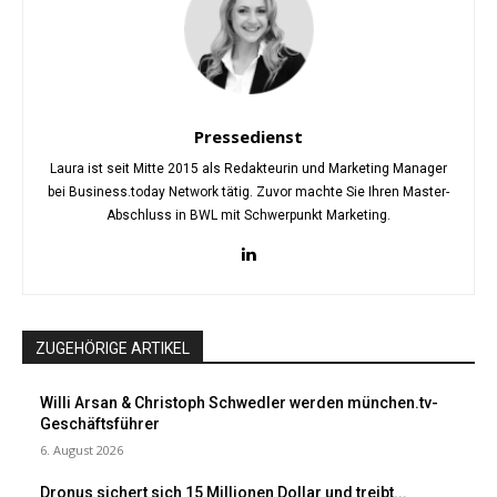
Pressedienst
Laura ist seit Mitte 2015 als Redakteurin und Marketing Manager
bei Business.today Network tätig. Zuvor machte Sie Ihren Master-
Abschluss in BWL mit Schwerpunkt Marketing.
ZUGEHÖRIGE ARTIKEL
Willi Arsan & Christoph Schwedler werden münchen.tv-
Geschäftsführer
6. August 2026
Dronus sichert sich 15 Millionen Dollar und treibt...