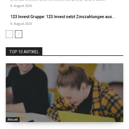
6. August 2026
123 Invest Gruppe: 123 Invest setzt Zinszahlungen aus...
6. August 2026
TOP 10 ARTIKEL
Aktuell