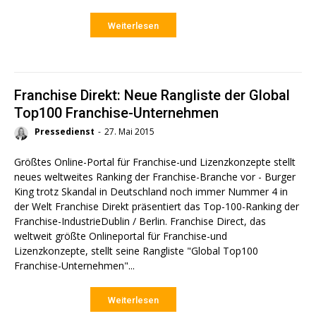
Weiterlesen
Franchise Direkt: Neue Rangliste der Global
Top100 Franchise-Unternehmen
Pressedienst
-
27. Mai 2015
Größtes Online-Portal für Franchise-und Lizenzkonzepte stellt
neues weltweites Ranking der Franchise-Branche vor - Burger
King trotz Skandal in Deutschland noch immer Nummer 4 in
der Welt Franchise Direkt präsentiert das Top-100-Ranking der
Franchise-IndustrieDublin / Berlin. Franchise Direct, das
weltweit größte Onlineportal für Franchise-und
Lizenzkonzepte, stellt seine Rangliste "Global Top100
Franchise-Unternehmen"...
Weiterlesen