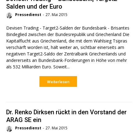
Salden und der Euro
Pressedienst
-
27. Mai 2015
Devisen Trading - Target2-Salden der Bundesbank - Brisantes
Bindeglied zwischen der Bundesrepublik und Griechenland Die
Kapitalflucht aus Griechenland, die mit dem Wahlsieg Tsipras
verschärft worden ist, hält weiter an, sichtbar einerseits am
negativen Target2-Saldo der Zentralbank Griechenlands und
andererseits an Bundesbank-Forderungen in Höhe von mehr
als 532 Milliarden Euro. Soweit...
Weiterlesen
Dr. Renko Dirksen rückt in den Vorstand der
ARAG SE ein
Pressedienst
-
27. Mai 2015