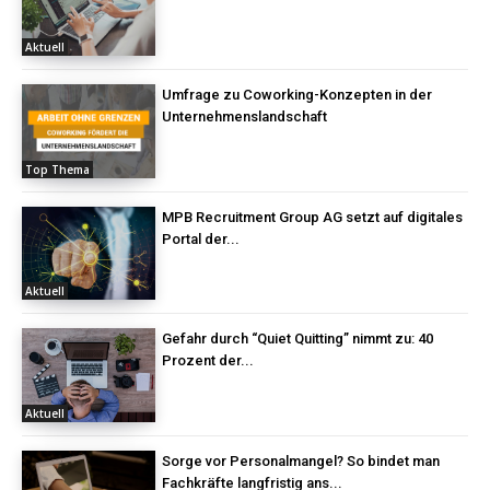
Aktuell
Umfrage zu Coworking-Konzepten in der
Unternehmenslandschaft
Top Thema
MPB Recruitment Group AG setzt auf digitales
Portal der...
Aktuell
Gefahr durch “Quiet Quitting” nimmt zu: 40
Prozent der...
Aktuell
Sorge vor Personalmangel? So bindet man
Fachkräfte langfristig ans...