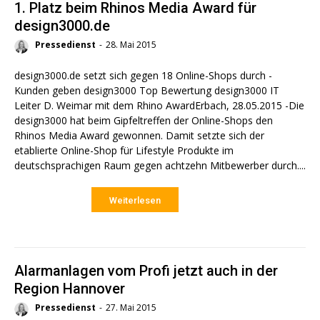
1. Platz beim Rhinos Media Award für
design3000.de
Pressedienst
-
28. Mai 2015
design3000.de setzt sich gegen 18 Online-Shops durch -
Kunden geben design3000 Top Bewertung design3000 IT
Leiter D. Weimar mit dem Rhino AwardErbach, 28.05.2015 -Die
design3000 hat beim Gipfeltreffen der Online-Shops den
Rhinos Media Award gewonnen. Damit setzte sich der
etablierte Online-Shop für Lifestyle Produkte im
deutschsprachigen Raum gegen achtzehn Mitbewerber durch....
Weiterlesen
Alarmanlagen vom Profi jetzt auch in der
Region Hannover
Pressedienst
-
27. Mai 2015