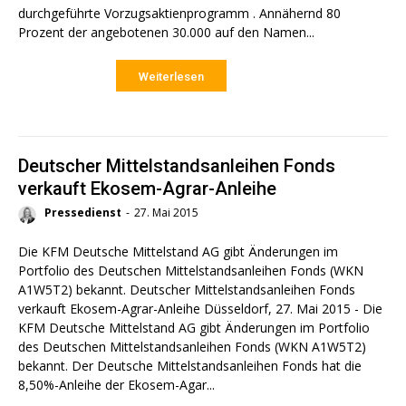
durchgeführte Vorzugsaktienprogramm . Annähernd 80
Prozent der angebotenen 30.000 auf den Namen...
Weiterlesen
Deutscher Mittelstandsanleihen Fonds
verkauft Ekosem-Agrar-Anleihe
Pressedienst
-
27. Mai 2015
Die KFM Deutsche Mittelstand AG gibt Änderungen im
Portfolio des Deutschen Mittelstandsanleihen Fonds (WKN
A1W5T2) bekannt. Deutscher Mittelstandsanleihen Fonds
verkauft Ekosem-Agrar-Anleihe Düsseldorf, 27. Mai 2015 - Die
KFM Deutsche Mittelstand AG gibt Änderungen im Portfolio
des Deutschen Mittelstandsanleihen Fonds (WKN A1W5T2)
bekannt. Der Deutsche Mittelstandsanleihen Fonds hat die
8,50%-Anleihe der Ekosem-Agar...