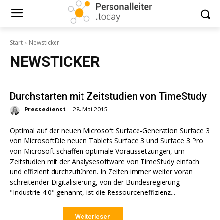
Start
Newsticker
NEWSTICKER
Durchstarten mit Zeitstudien von TimeStudy
Pressedienst
-
28. Mai 2015
Optimal auf der neuen Microsoft Surface-Generation Surface 3
von MicrosoftDie neuen Tablets Surface 3 und Surface 3 Pro
von Microsoft schaffen optimale Voraussetzungen, um
Zeitstudien mit der Analysesoftware von TimeStudy einfach
und effizient durchzuführen. In Zeiten immer weiter voran
schreitender Digitalisierung, von der Bundesregierung
"Industrie 4.0" genannt, ist die Ressourceneffizienz...
Weiterlesen