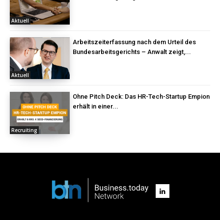
Aktuell
Arbeitszeiterfassung nach dem Urteil des
Bundesarbeitsgerichts – Anwalt zeigt,...
Aktuell
Ohne Pitch Deck: Das HR-Tech-Startup Empion
erhält in einer...
Recruiting