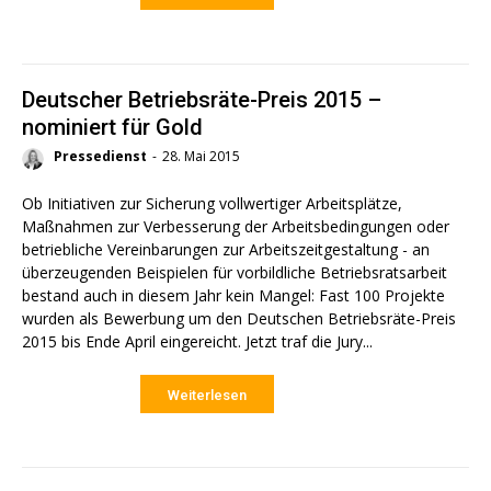
Deutscher Betriebsräte-Preis 2015 –
nominiert für Gold
Pressedienst
-
28. Mai 2015
Ob Initiativen zur Sicherung vollwertiger Arbeitsplätze,
Maßnahmen zur Verbesserung der Arbeitsbedingungen oder
betriebliche Vereinbarungen zur Arbeitszeitgestaltung - an
überzeugenden Beispielen für vorbildliche Betriebsratsarbeit
bestand auch in diesem Jahr kein Mangel: Fast 100 Projekte
wurden als Bewerbung um den Deutschen Betriebsräte-Preis
2015 bis Ende April eingereicht. Jetzt traf die Jury...
Weiterlesen