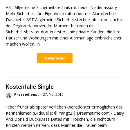
AST Allgemeine Sicherheitstechnik mit neuer Niederlassung
Mehr Sicherheit fürs Eigenheim mit moderner Alarmtechnik.
Das bietet AST Allgemeine Sicherheitstechnik ab sofort auch in
der Region Hannover. Im Moment betreuen die
Sicherheitsberater dort in erster Linie private Kunden, die ihre
Häuser und Wohnungen mit einer Alarmanlage einbruchsicher
machen wollen. In...
Weiterlesen
Kostenfalle Single
Pressedienst
-
27. Mai 2015
lieber früher als später verlieben Dienstleister ermöglichen das
Kennenlernen (Bildquelle: © Yangx2 | Dreamstime.com - Daisy
And Donald Duck)Dass Dates mit Fröschen, die nicht zum
Prinzen werden nerven, dass Männer die Frauen beim