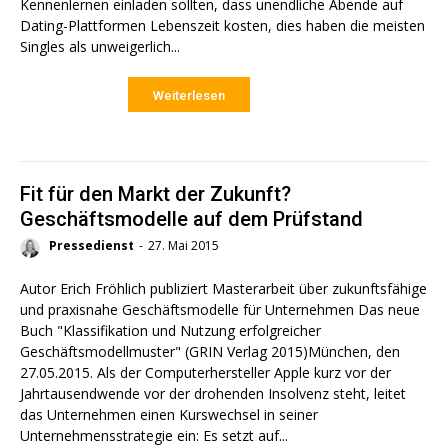
Kennenlernen einladen sollten, dass unendliche Abende auf
Dating-Plattformen Lebenszeit kosten, dies haben die meisten
Singles als unweigerlich...
Weiterlesen
Fit für den Markt der Zukunft?
Geschäftsmodelle auf dem Prüfstand
Pressedienst
-
27. Mai 2015
Autor Erich Fröhlich publiziert Masterarbeit über zukunftsfähige
und praxisnahe Geschäftsmodelle für Unternehmen Das neue
Buch "Klassifikation und Nutzung erfolgreicher
Geschäftsmodellmuster" (GRIN Verlag 2015)München, den
27.05.2015. Als der Computerhersteller Apple kurz vor der
Jahrtausendwende vor der drohenden Insolvenz steht, leitet
das Unternehmen einen Kurswechsel in seiner
Unternehmensstrategie ein: Es setzt auf...