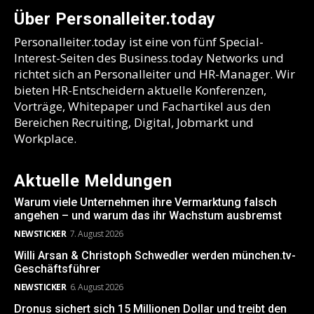
Über Personalleiter.today
Personalleiter.today ist eine von fünf Special-
Interest-Seiten des Business.today Networks und
richtet sich an Personalleiter und HR-Manager. Wir
bieten HR-Entscheidern aktuelle Konferenzen,
Vorträge, Whitepaper und Fachartikel aus den
Bereichen Recruiting, Digital, Jobmarkt und
Workplace.
Aktuelle Meldungen
Warum viele Unternehmen ihre Vermarktung falsch
angehen – und warum das ihr Wachstum ausbremst
NEWSTICKER
7. August 2026
Willi Arsan & Christoph Schwedler werden münchen.tv-
Geschäftsführer
NEWSTICKER
6. August 2026
Dronus sichert sich 15 Millionen Dollar und treibt den