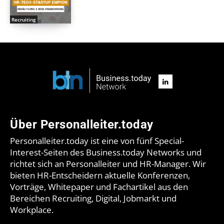
Recruiting
Über Personalleiter.today
Personalleiter.today ist eine von fünf Special-
Interest-Seiten des Business.today Networks und
richtet sich an Personalleiter und HR-Manager. Wir
bieten HR-Entscheidern aktuelle Konferenzen,
Vorträge, Whitepaper und Fachartikel aus den
Bereichen Recruiting, Digital, Jobmarkt und
Workplace.