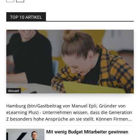
TOP 10 ARTIKEL
Aktuell
Hamburg (btn/Gastbeitrag von Manuel Epli, Gründer von
eLearning Plus) - Unternehmen wissen, dass die Generation
Z besonders hohe Ansprüche an sie stellt. Können Firmen...
Mit wenig Budget Mitarbeiter gewinnen