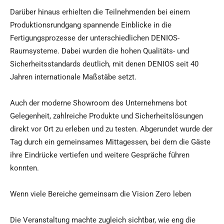
Darüber hinaus erhielten die Teilnehmenden bei einem
Produktionsrundgang spannende Einblicke in die
Fertigungsprozesse der unterschiedlichen DENIOS-
Raumsysteme. Dabei wurden die hohen Qualitäts- und
Sicherheitsstandards deutlich, mit denen DENIOS seit 40
Jahren internationale Maßstäbe setzt.
Auch der moderne Showroom des Unternehmens bot
Gelegenheit, zahlreiche Produkte und Sicherheitslösungen
direkt vor Ort zu erleben und zu testen. Abgerundet wurde der
Tag durch ein gemeinsames Mittagessen, bei dem die Gäste
ihre Eindrücke vertiefen und weitere Gespräche führen
konnten.
Wenn viele Bereiche gemeinsam die Vision Zero leben
Die Veranstaltung machte zugleich sichtbar, wie eng die