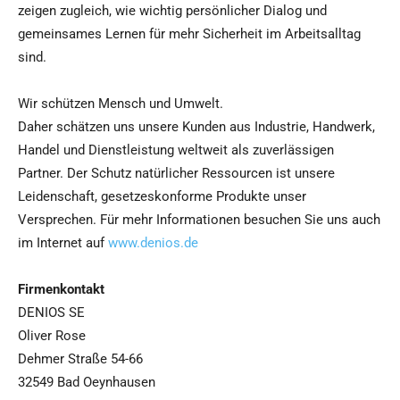
zeigen zugleich, wie wichtig persönlicher Dialog und
gemeinsames Lernen für mehr Sicherheit im Arbeitsalltag
sind.
Wir schützen Mensch und Umwelt.
Daher schätzen uns unsere Kunden aus Industrie, Handwerk,
Handel und Dienstleistung weltweit als zuverlässigen
Partner. Der Schutz natürlicher Ressourcen ist unsere
Leidenschaft, gesetzeskonforme Produkte unser
Versprechen. Für mehr Informationen besuchen Sie uns auch
im Internet auf
www.denios.de
Firmenkontakt
DENIOS SE
Oliver Rose
Dehmer Straße 54-66
32549 Bad Oeynhausen