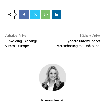
Vorheriger Artikel
Nächster Artikel
E-Invoicing Exchange
Kyocera unterzeichnet
Summit Europe
Vereinbarung mit Ushio Inc.
Pressedienst