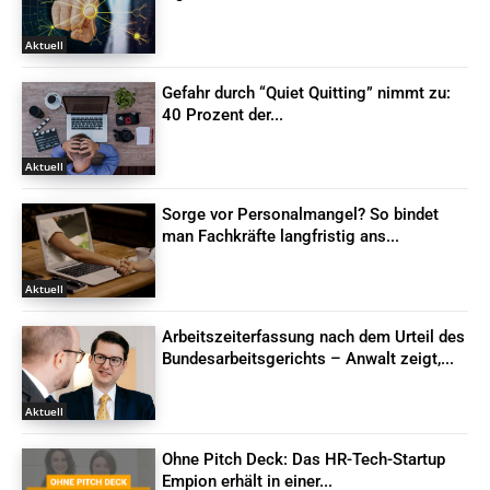
Aktuell
Gefahr durch “Quiet Quitting” nimmt zu:
40 Prozent der...
Aktuell
Sorge vor Personalmangel? So bindet
man Fachkräfte langfristig ans...
Aktuell
Arbeitszeiterfassung nach dem Urteil des
Bundesarbeitsgerichts – Anwalt zeigt,...
Aktuell
Ohne Pitch Deck: Das HR-Tech-Startup
Empion erhält in einer...