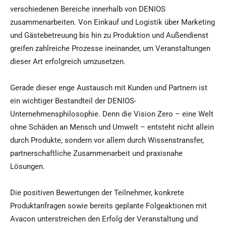
verschiedenen Bereiche innerhalb von DENIOS
zusammenarbeiten. Von Einkauf und Logistik über Marketing
und Gästebetreuung bis hin zu Produktion und Außendienst
greifen zahlreiche Prozesse ineinander, um Veranstaltungen
dieser Art erfolgreich umzusetzen.
Gerade dieser enge Austausch mit Kunden und Partnern ist
ein wichtiger Bestandteil der DENIOS-
Unternehmensphilosophie. Denn die Vision Zero – eine Welt
ohne Schäden an Mensch und Umwelt – entsteht nicht allein
durch Produkte, sondern vor allem durch Wissenstransfer,
partnerschaftliche Zusammenarbeit und praxisnahe
Lösungen.
Die positiven Bewertungen der Teilnehmer, konkrete
Produktanfragen sowie bereits geplante Folgeaktionen mit
Avacon unterstreichen den Erfolg der Veranstaltung und