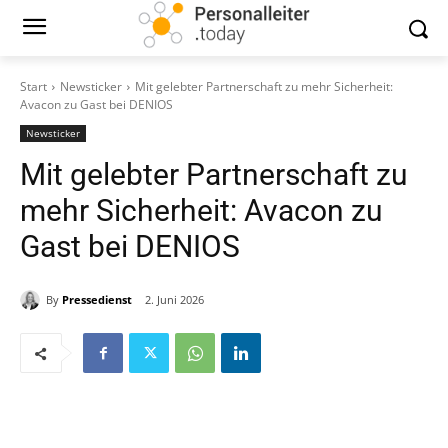
Start
Newsticker
Mit gelebter Partnerschaft zu mehr Sicherheit:
Avacon zu Gast bei DENIOS
Newsticker
Mit gelebter Partnerschaft zu
mehr Sicherheit: Avacon zu
Gast bei DENIOS
By
Pressedienst
2. Juni 2026