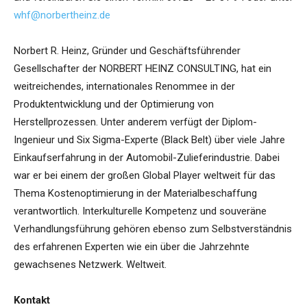
whf@norbertheinz.de
Norbert R. Heinz, Gründer und Geschäftsführender
Gesellschafter der NORBERT HEINZ CONSULTING, hat ein
weitreichendes, internationales Renommee in der
Produktentwicklung und der Optimierung von
Herstellprozessen. Unter anderem verfügt der Diplom-
Ingenieur und Six Sigma-Experte (Black Belt) über viele Jahre
Einkaufserfahrung in der Automobil-Zulieferindustrie. Dabei
war er bei einem der großen Global Player weltweit für das
Thema Kostenoptimierung in der Materialbeschaffung
verantwortlich. Interkulturelle Kompetenz und souveräne
Verhandlungsführung gehören ebenso zum Selbstverständnis
des erfahrenen Experten wie ein über die Jahrzehnte
gewachsenes Netzwerk. Weltweit.
Kontakt