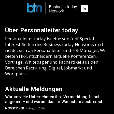
Über Personalleiter.today
Personalleiter.today ist eine von fünf Special-
Interest-Seiten des Business.today Networks und
richtet sich an Personalleiter und HR-Manager. Wir
bieten HR-Entscheidern aktuelle Konferenzen,
Vorträge, Whitepaper und Fachartikel aus den
Bereichen Recruiting, Digital, Jobmarkt und
Workplace.
Aktuelle Meldungen
Warum viele Unternehmen ihre Vermarktung falsch
angehen – und warum das ihr Wachstum ausbremst
NEWSTICKER
7. August 2026