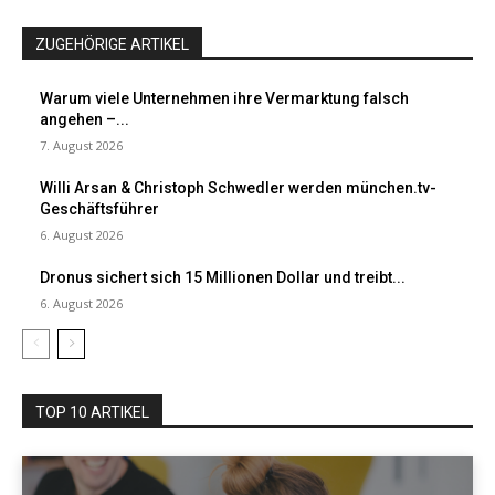
ZUGEHÖRIGE ARTIKEL
Warum viele Unternehmen ihre Vermarktung falsch
angehen –...
7. August 2026
Willi Arsan & Christoph Schwedler werden münchen.tv-
Geschäftsführer
6. August 2026
Dronus sichert sich 15 Millionen Dollar und treibt...
6. August 2026
TOP 10 ARTIKEL