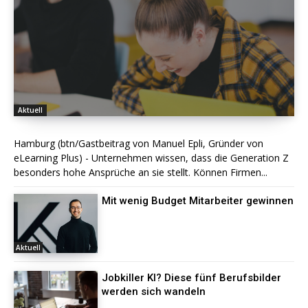
Aktuell
Hamburg (btn/Gastbeitrag von Manuel Epli, Gründer von
eLearning Plus) - Unternehmen wissen, dass die Generation Z
besonders hohe Ansprüche an sie stellt. Können Firmen...
Mit wenig Budget Mitarbeiter gewinnen
Aktuell
Jobkiller KI? Diese fünf Berufsbilder
werden sich wandeln