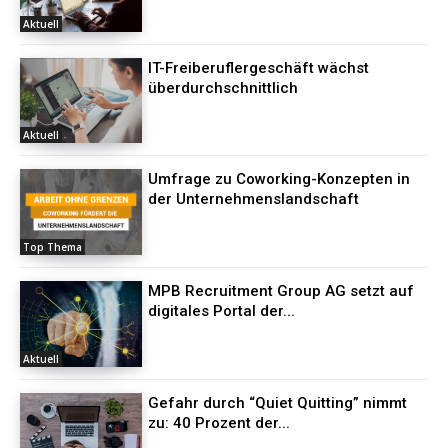
Aktuell
IT-Freiberuflergeschäft wächst
überdurchschnittlich
Aktuell
Umfrage zu Coworking-Konzepten in
der Unternehmenslandschaft
Top Thema
MPB Recruitment Group AG setzt auf
digitales Portal der...
Aktuell
Gefahr durch “Quiet Quitting” nimmt
zu: 40 Prozent der...