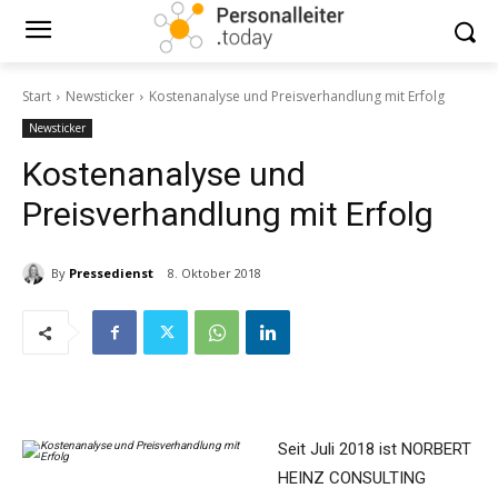
Start
Newsticker
Kostenanalyse und Preisverhandlung mit Erfolg
Newsticker
Kostenanalyse und
Preisverhandlung mit Erfolg
By
Pressedienst
8. Oktober 2018
Seit Juli 2018 ist NORBERT
HEINZ CONSULTING