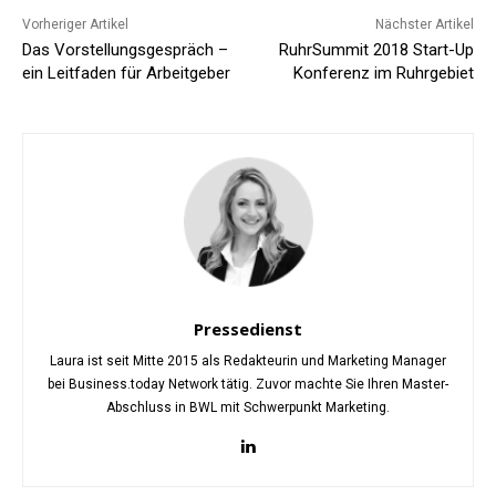
Vorheriger Artikel
Nächster Artikel
Das Vorstellungsgespräch –
RuhrSummit 2018 Start-Up
ein Leitfaden für Arbeitgeber
Konferenz im Ruhrgebiet
Pressedienst
Laura ist seit Mitte 2015 als Redakteurin und Marketing Manager
bei Business.today Network tätig. Zuvor machte Sie Ihren Master-
Abschluss in BWL mit Schwerpunkt Marketing.