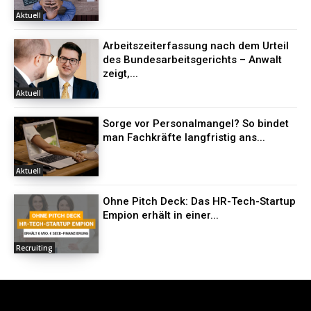
Aktuell
Arbeitszeiterfassung nach dem Urteil
des Bundesarbeitsgerichts – Anwalt
zeigt,...
Aktuell
Sorge vor Personalmangel? So bindet
man Fachkräfte langfristig ans...
Aktuell
Ohne Pitch Deck: Das HR-Tech-Startup
Empion erhält in einer...
Recruiting