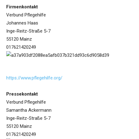
Firmenkontakt
Verbund Pflegehilfe
Johannes Haas
Inge-Reitz-Straße 5-7
55120 Mainz
017621420249
https://www.pflegehilfe.org/
Pressekontakt
Verbund Pflegehilfe
Samantha Ackermann
Inge-Reitz-Straße 5-7
55120 Mainz
017621420249