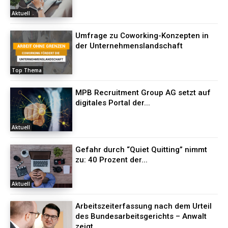
Aktuell
Umfrage zu Coworking-Konzepten in
der Unternehmenslandschaft
Top Thema
MPB Recruitment Group AG setzt auf
digitales Portal der...
Aktuell
Gefahr durch “Quiet Quitting” nimmt
zu: 40 Prozent der...
Aktuell
Arbeitszeiterfassung nach dem Urteil
des Bundesarbeitsgerichts – Anwalt
zeigt,...