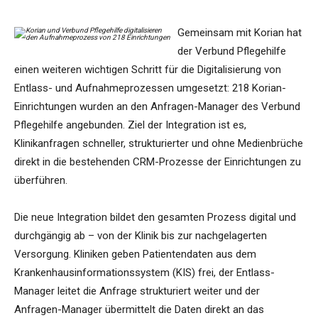
Gemeinsam mit Korian hat
der Verbund Pflegehilfe
einen weiteren wichtigen Schritt für die Digitalisierung von
Entlass- und Aufnahmeprozessen umgesetzt: 218 Korian-
Einrichtungen wurden an den Anfragen-Manager des Verbund
Pflegehilfe angebunden. Ziel der Integration ist es,
Klinikanfragen schneller, strukturierter und ohne Medienbrüche
direkt in die bestehenden CRM-Prozesse der Einrichtungen zu
überführen.
Die neue Integration bildet den gesamten Prozess digital und
durchgängig ab – von der Klinik bis zur nachgelagerten
Versorgung. Kliniken geben Patientendaten aus dem
Krankenhausinformationssystem (KIS) frei, der Entlass-
Manager leitet die Anfrage strukturiert weiter und der
Anfragen-Manager übermittelt die Daten direkt an das