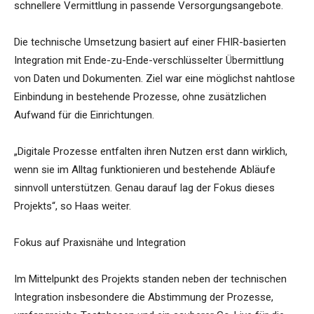
schnellere Vermittlung in passende Versorgungsangebote.
Die technische Umsetzung basiert auf einer FHIR-basierten
Integration mit Ende-zu-Ende-verschlüsselter Übermittlung
von Daten und Dokumenten. Ziel war eine möglichst nahtlose
Einbindung in bestehende Prozesse, ohne zusätzlichen
Aufwand für die Einrichtungen.
„Digitale Prozesse entfalten ihren Nutzen erst dann wirklich,
wenn sie im Alltag funktionieren und bestehende Abläufe
sinnvoll unterstützen. Genau darauf lag der Fokus dieses
Projekts“, so Haas weiter.
Fokus auf Praxisnähe und Integration
Im Mittelpunkt des Projekts standen neben der technischen
Integration insbesondere die Abstimmung der Prozesse,