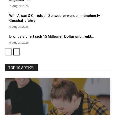
7. August 2026
Willi Arsan & Christoph Schwedler werden münchen.tv-
Geschäftsführer
6. August 2026
Dronus sichert sich 15 Millionen Dollar und treibt...
6. August 2026
TOP 10 ARTIKEL