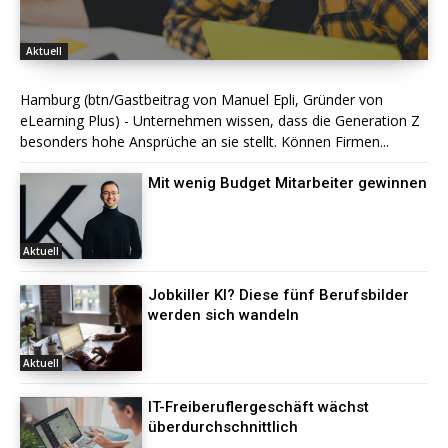
Aktuell
Hamburg (btn/Gastbeitrag von Manuel Epli, Gründer von
eLearning Plus) - Unternehmen wissen, dass die Generation Z
besonders hohe Ansprüche an sie stellt. Können Firmen...
Mit wenig Budget Mitarbeiter gewinnen
Aktuell
Jobkiller KI? Diese fünf Berufsbilder
werden sich wandeln
Aktuell
IT-Freiberuflergeschäft wächst
überdurchschnittlich