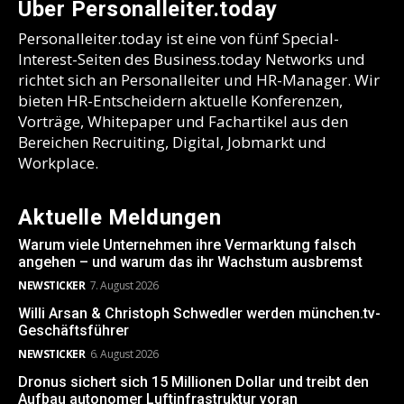
Über Personalleiter.today
Personalleiter.today ist eine von fünf Special-
Interest-Seiten des Business.today Networks und
richtet sich an Personalleiter und HR-Manager. Wir
bieten HR-Entscheidern aktuelle Konferenzen,
Vorträge, Whitepaper und Fachartikel aus den
Bereichen Recruiting, Digital, Jobmarkt und
Workplace.
Aktuelle Meldungen
Warum viele Unternehmen ihre Vermarktung falsch
angehen – und warum das ihr Wachstum ausbremst
NEWSTICKER
7. August 2026
Willi Arsan & Christoph Schwedler werden münchen.tv-
Geschäftsführer
NEWSTICKER
6. August 2026
Dronus sichert sich 15 Millionen Dollar und treibt den
Aufbau autonomer Luftinfrastruktur voran