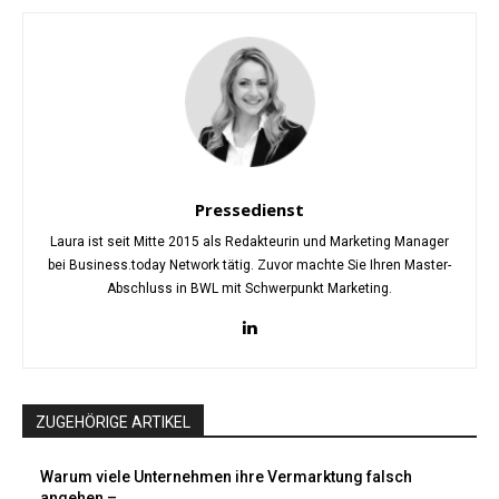
Pressedienst
Laura ist seit Mitte 2015 als Redakteurin und Marketing Manager
bei Business.today Network tätig. Zuvor machte Sie Ihren Master-
Abschluss in BWL mit Schwerpunkt Marketing.
ZUGEHÖRIGE ARTIKEL
Warum viele Unternehmen ihre Vermarktung falsch
angehen –...