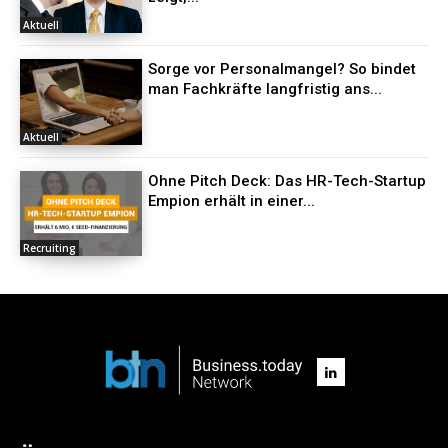
Aktuell
Sorge vor Personalmangel? So bindet
man Fachkräfte langfristig ans...
Aktuell
Ohne Pitch Deck: Das HR-Tech-Startup
Empion erhält in einer...
Recruiting