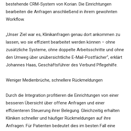
bestehende CRM-System von Korian. Die Einrichtungen
bearbeiten die Anfragen anschließend in ihrem gewohnten
Workflow.
„Unser Ziel war es, Klinikanfragen genau dort ankommen zu
lassen, wo sie effizient bearbeitet werden können – ohne
zusätzliche Systeme, ohne doppelte Arbeitsschritte und ohne
den Umweg über unübersichtliche E-Mail-Postfächer“, erklärt
Johannes Haas, Geschäftsführer des Verbund Pflegehilfe.
Weniger Medienbrüche, schnellere Rückmeldungen
Durch die Integration profitieren die Einrichtungen von einer
besseren Übersicht über offene Anfragen und einer
effizienteren Steuerung ihrer Belegung. Gleichzeitig erhalten
Kliniken schneller und häufiger Rückmeldungen auf ihre
Anfragen. Für Patienten bedeutet dies im besten Fall eine