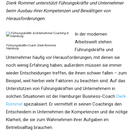
Dierk Rommel unterstützt Führungskräfte und Unternehmer
beim Ausbau ihrer Kompetenzen und Bewältigen von
Herausforderungen.
In der modernen
Arbeitswelt stehen
Führungskräfte-Coach: Dierk Rommel,
Hamburg
Führungskräfte und
Unternehmer häufig vor Herausforderungen, mit denen sie
noch wenig Erfahrung haben; außerdem müssen sie immer
wieder Entscheidungen treffen, die ihnen schwer fallen – zum
Beispiel, weil hierbei viele Faktoren zu beachten sind. Auf das
Unterstützen von Führungskräften und Unternehmern in
solchen Situationen ist der Hamburger Business-Coach
Dierk
Rommel
spezialisiert. Er vermittelt in seinen Coachings den
Entscheidern in Unternehmen die Kompetenzen und die nötige
Klarheit, die sie zum Wahrnehmen ihrer Aufgaben im
Betriebsalltag brauchen.