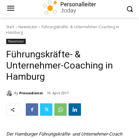
Start
Newsticker
Führungskräfte- & Unternehmer-Coaching in
Hamburg
Newsticker
Führungskräfte- &
Unternehmer-Coaching in
Hamburg
By
Pressedienst
19. April 2017
Der Hamburger Führungskräfte- und Unternehmer-Coach