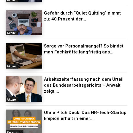
Gefahr durch “Quiet Quitting” nimmt
zu: 40 Prozent der...
Aktuell
Sorge vor Personalmangel? So bindet
man Fachkräfte langfristig ans...
Aktuell
Arbeitszeiterfassung nach dem Urteil
des Bundesarbeitsgerichts – Anwalt
zeigt,...
Aktuell
Ohne Pitch Deck: Das HR-Tech-Startup
Empion erhält in einer...
Recruiting