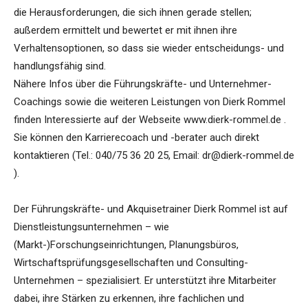
die Herausforderungen, die sich ihnen gerade stellen;
außerdem ermittelt und bewertet er mit ihnen ihre
Verhaltensoptionen, so dass sie wieder entscheidungs- und
handlungsfähig sind.
Nähere Infos über die Führungskräfte- und Unternehmer-
Coachings sowie die weiteren Leistungen von Dierk Rommel
finden Interessierte auf der Webseite www.dierk-rommel.de .
Sie können den Karrierecoach und -berater auch direkt
kontaktieren (Tel.: 040/75 36 20 25, Email: dr@dierk-rommel.de
).
Der Führungskräfte- und Akquisetrainer Dierk Rommel ist auf
Dienstleistungsunternehmen – wie
(Markt-)Forschungseinrichtungen, Planungsbüros,
Wirtschaftsprüfungsgesellschaften und Consulting-
Unternehmen – spezialisiert. Er unterstützt ihre Mitarbeiter
dabei, ihre Stärken zu erkennen, ihre fachlichen und