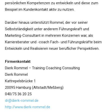
persönlichen Kompetenzen zu entwickeln und diese zum
Beispiel im Kundenkontakt aktiv zu nutzen.
Darüber hinaus unterstützt Rommel, der vor seiner
Selbstständigkeit unter anderem Führungskraft und
Marketing-Consultant in mehreren Konzernen war, als
Karriereberater und -coach Fach- und Führungskräfte beim
Entwickeln und Realisieren neuer beruflicher Perspektiven.
Firmenkontakt
Dierk Rommel – Training Coaching Consulting
Dierk Rommel
Kattrepelsbrücke 1
20095 Hamburg (Altstadt/Meßberg)
040/75 36 20 25
dr@dierk-rommel.de
http://www.dierk-rommel.de