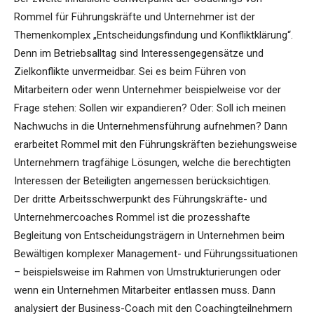
Rommel für Führungskräfte und Unternehmer ist der
Themenkomplex „Entscheidungsfindung und Konfliktklärung“.
Denn im Betriebsalltag sind Interessengegensätze und
Zielkonflikte unvermeidbar. Sei es beim Führen von
Mitarbeitern oder wenn Unternehmer beispielweise vor der
Frage stehen: Sollen wir expandieren? Oder: Soll ich meinen
Nachwuchs in die Unternehmensführung aufnehmen? Dann
erarbeitet Rommel mit den Führungskräften beziehungsweise
Unternehmern tragfähige Lösungen, welche die berechtigten
Interessen der Beteiligten angemessen berücksichtigen.
Der dritte Arbeitsschwerpunkt des Führungskräfte- und
Unternehmercoaches Rommel ist die prozesshafte
Begleitung von Entscheidungsträgern in Unternehmen beim
Bewältigen komplexer Management- und Führungssituationen
– beispielsweise im Rahmen von Umstrukturierungen oder
wenn ein Unternehmen Mitarbeiter entlassen muss. Dann
analysiert der Business-Coach mit den Coachingteilnehmern