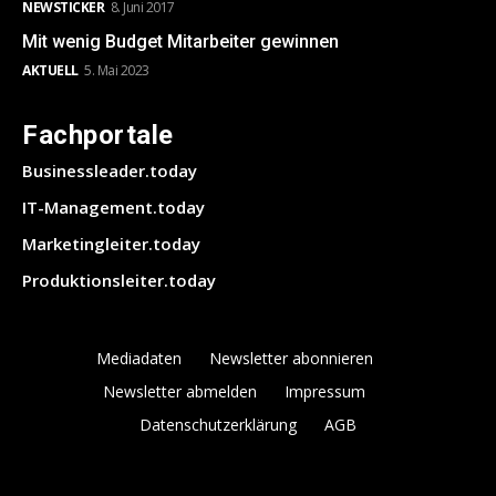
NEWSTICKER
8. Juni 2017
Mit wenig Budget Mitarbeiter gewinnen
AKTUELL
5. Mai 2023
Fachportale
Businessleader.today
IT-Management.today
Marketingleiter.today
Produktionsleiter.today
Mediadaten
Newsletter abonnieren
Newsletter abmelden
Impressum
Datenschutzerklärung
AGB