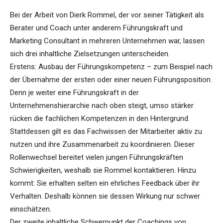
Bei der Arbeit von Dierk Rommel, der vor seiner Tätigkeit als
Berater und Coach unter anderem Führungskraft und
Marketing Consultant in mehreren Unternehmen war, lassen
sich drei inhaltliche Zielsetzungen unterscheiden.
Erstens: Ausbau der Führungskompetenz – zum Beispiel nach
der Übernahme der ersten oder einer neuen Führungsposition.
Denn je weiter eine Führungskraft in der
Unternehmenshierarchie nach oben steigt, umso stärker
rücken die fachlichen Kompetenzen in den Hintergrund.
Stattdessen gilt es das Fachwissen der Mitarbeiter aktiv zu
nutzen und ihre Zusammenarbeit zu koordinieren. Dieser
Rollenwechsel bereitet vielen jungen Führungskräften
Schwierigkeiten, weshalb sie Rommel kontaktieren. Hinzu
kommt: Sie erhalten selten ein ehrliches Feedback über ihr
Verhalten. Deshalb können sie dessen Wirkung nur schwer
einschätzen.
Der zweite inhaltliche Schwerpunkt der Coachings von