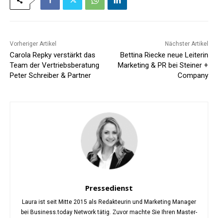
Vorheriger Artikel
Nächster Artikel
Carola Repky verstärkt das
Bettina Riecke neue Leiterin
Team der Vertriebsberatung
Marketing & PR bei Steiner +
Peter Schreiber & Partner
Company
Pressedienst
Laura ist seit Mitte 2015 als Redakteurin und Marketing Manager
bei Business.today Network tätig. Zuvor machte Sie Ihren Master-