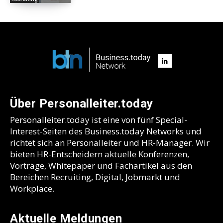
Über Personalleiter.today
Personalleiter.today ist eine von fünf Special-
Interest-Seiten des Business.today Networks und
richtet sich an Personalleiter und HR-Manager. Wir
bieten HR-Entscheidern aktuelle Konferenzen,
Vorträge, Whitepaper und Fachartikel aus den
Bereichen Recruiting, Digital, Jobmarkt und
Workplace.
Aktuelle Meldungen