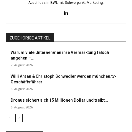
Abschluss in BWL mit Schwerpunkt Marketing.
ZUGEHÖRIGE ARTIKEL
Warum viele Unternehmen ihre Vermarktung falsch
angehen –...
7. August 2026
Willi Arsan & Christoph Schwedler werden münchen.tv-
Geschäftsführer
6. August 2026
Dronus sichert sich 15 Millionen Dollar und treibt...
6. August 2026