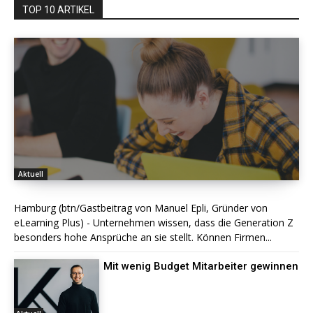
TOP 10 ARTIKEL
Aktuell
Hamburg (btn/Gastbeitrag von Manuel Epli, Gründer von
eLearning Plus) - Unternehmen wissen, dass die Generation Z
besonders hohe Ansprüche an sie stellt. Können Firmen...
Mit wenig Budget Mitarbeiter gewinnen