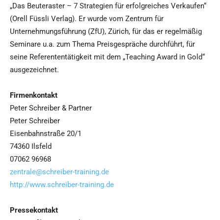
„Das Beuteraster – 7 Strategien für erfolgreiches Verkaufen“
(Orell Füssli Verlag). Er wurde vom Zentrum für
Unternehmungsführung (ZfU), Zürich, für das er regelmäßig
Seminare u.a. zum Thema Preisgespräche durchführt, für
seine Referententätigkeit mit dem „Teaching Award in Gold“
ausgezeichnet.
Firmenkontakt
Peter Schreiber & Partner
Peter Schreiber
Eisenbahnstraße 20/1
74360 Ilsfeld
07062 96968
zentrale@schreiber-training.de
http://www.schreiber-training.de
Pressekontakt