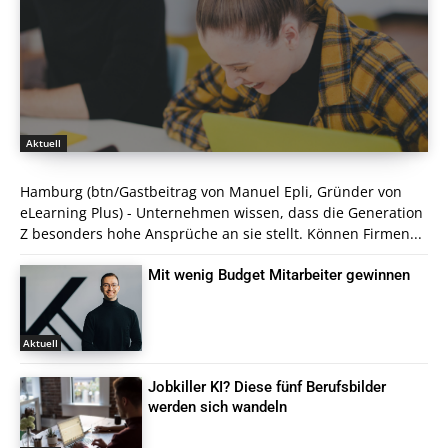
Aktuell
Hamburg (btn/Gastbeitrag von Manuel Epli, Gründer von
eLearning Plus) - Unternehmen wissen, dass die Generation
Z besonders hohe Ansprüche an sie stellt. Können Firmen...
Mit wenig Budget Mitarbeiter gewinnen
Aktuell
Jobkiller KI? Diese fünf Berufsbilder
werden sich wandeln