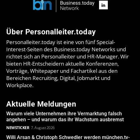
Über Personalleiter.today
Personalleiter.today ist eine von fünf Special-
Interest-Seiten des Business.today Networks und
richtet sich an Personalleiter und HR-Manager. Wir
bieten HR-Entscheidern aktuelle Konferenzen,
Vorträge, Whitepaper und Fachartikel aus den
Bereichen Recruiting, Digital, Jobmarkt und
Workplace.
Aktuelle Meldungen
Warum viele Unternehmen ihre Vermarktung falsch
angehen – und warum das ihr Wachstum ausbremst
NEWSTICKER
7. August 2026
Willi Arsan & Christoph Schwedler werden münchen.tv-