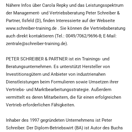
Nähere Infos über Carola Repky und das Leistungsspektrum
der Management- und Vertriebsberatung Peter Schreiber &
Partner, Ilsfeld (D), finden Interessierte auf der Webseite
www.schreiber-training.de . Sie können die Vertriebsberatung
auch direkt kontaktieren (Tel.: 0049/7062/9696-8; E-Mail:
zentrale@schreiber-training.de).
PETER SCHREIBER & PARTNER ist ein Trainings- und
Beratungsunternehmen. Es unterstützt Hersteller von
Investitionsgütern und Anbieter von industrienahen
Dienstleistungen beim Formulieren sowie Umsetzen ihrer
Vertriebs- und Marktbearbeitungsstrategie. Außerdem
vermittelt es deren Mitarbeitern, die für einen erfolgreichen
Vertrieb erforderlichen Fähigkeiten.
Inhaber des 1997 gegründeten Unternehmens ist Peter
Schreiber. Der Diplom-Betriebswirt (BA) ist Autor des Buchs