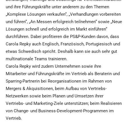
und ihre Führungskräfte unter anderem zu den Themen
„Komplexe Lösungen verkaufen“, „Verhandlungen vorbereiten
und führen“, „An Messen erfolgreich teilnehmen“ sowie „Neue
Lösungen schnell und erfolgreich im Markt einführen“
durchführen. Dabei profitieren die PS&P-Kunden davon, dass
Carola Repky auch Englisch, Französisch, Portugiesisch und
etwas Schwedisch spricht. Deshalb kann sie auch sehr gut
multinationale Teams trainieren.
Carola Repky wird zudem Unternehmen sowie ihre
Mitarbeiter und Führungskräfte im Vertrieb als Beraterin und
Sparring-Partnerin bei Reorganisationen im Rahmen von
Mergers & Akquisitionen, beim Aufbau von Vertriebs-
Netzwerken sowie beim Planen und Umsetzen ihrer
Vertriebs- und Marketing-Ziele unterstützen; beim Realisieren
von Change- und Business-Development-Programmen im
Vertrieb.