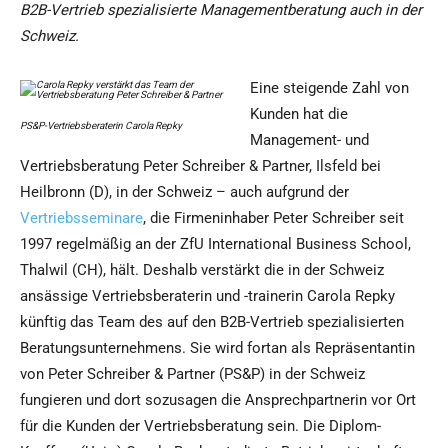
B2B-Vertrieb spezialisierte Managementberatung auch in der
Schweiz.
Eine steigende Zahl von
Kunden hat die
PS&P-Vertriebsberaterin Carola Repky
Management- und
Vertriebsberatung Peter Schreiber & Partner, Ilsfeld bei
Heilbronn (D), in der Schweiz – auch aufgrund der
Vertriebsseminare
, die Firmeninhaber Peter Schreiber seit
1997 regelmäßig an der ZfU International Business School,
Thalwil (CH), hält. Deshalb verstärkt die in der Schweiz
ansässige Vertriebsberaterin und -trainerin Carola Repky
künftig das Team des auf den B2B-Vertrieb spezialisierten
Beratungsunternehmens. Sie wird fortan als Repräsentantin
von Peter Schreiber & Partner (PS&P) in der Schweiz
fungieren und dort sozusagen die Ansprechpartnerin vor Ort
für die Kunden der Vertriebsberatung sein. Die Diplom-