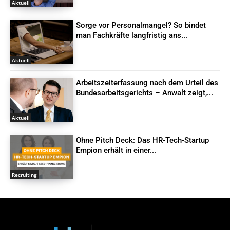
Aktuell
Sorge vor Personalmangel? So bindet
man Fachkräfte langfristig ans...
Aktuell
Arbeitszeiterfassung nach dem Urteil des
Bundesarbeitsgerichts – Anwalt zeigt,...
Aktuell
Ohne Pitch Deck: Das HR-Tech-Startup
Empion erhält in einer...
Recruiting