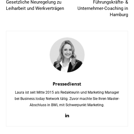
Gesetzliche Neuregelung zu
Führungskräfte- &
Leiharbeit und Werkverträgen
Unternehmer-Coaching in
Hamburg
Pressedienst
Laura ist seit Mitte 2015 als Redakteurin und Marketing Manager
bei Business.today Network tätig. Zuvor machte Sie Ihren Master-
Abschluss in BWL mit Schwerpunkt Marketing.