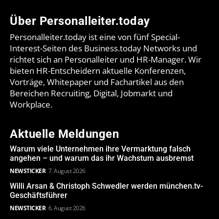
Über Personalleiter.today
Personalleiter.today ist eine von fünf Special-
Interest-Seiten des Business.today Networks und
richtet sich an Personalleiter und HR-Manager. Wir
bieten HR-Entscheidern aktuelle Konferenzen,
Vorträge, Whitepaper und Fachartikel aus den
Bereichen Recruiting, Digital, Jobmarkt und
Workplace.
Aktuelle Meldungen
Warum viele Unternehmen ihre Vermarktung falsch
angehen – und warum das ihr Wachstum ausbremst
NEWSTICKER
7. August 2026
Willi Arsan & Christoph Schwedler werden münchen.tv-
Geschäftsführer
NEWSTICKER
6. August 2026