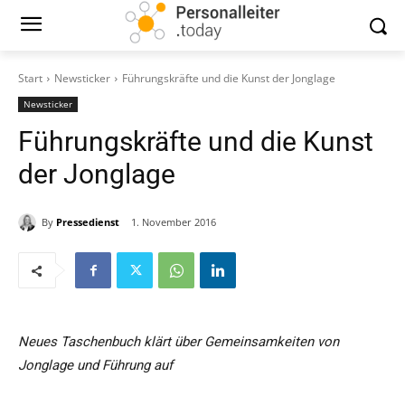
Start
Newsticker
Führungskräfte und die Kunst der Jonglage
Newsticker
Führungskräfte und die Kunst
der Jonglage
By
Pressedienst
1. November 2016
Neues Taschenbuch klärt über Gemeinsamkeiten von
Jonglage und Führung auf