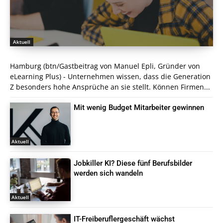
Aktuell
Hamburg (btn/Gastbeitrag von Manuel Epli, Gründer von
eLearning Plus) - Unternehmen wissen, dass die Generation
Z besonders hohe Ansprüche an sie stellt. Können Firmen...
Mit wenig Budget Mitarbeiter gewinnen
Aktuell
Jobkiller KI? Diese fünf Berufsbilder
werden sich wandeln
Aktuell
IT-Freiberuflergeschäft wächst