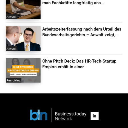
man Fachkräfte langfristig ans...
Aktuell
Arbeitszeiterfassung nach dem Urteil des
Bundesarbeitsgerichts – Anwalt zeigt,...
Aktuell
Ohne Pitch Deck: Das HR-Tech-Startup
Empion erhält in einer...
Recruiting