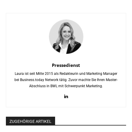
Pressedienst
Laura ist seit Mitte 2015 als Redakteurin und Marketing Manager
bei Business.today Network tätig. Zuvor machte Sie Ihren Master-
Abschluss in BWL mit Schwerpunkt Marketing.
ZUGEHÖRIGE ARTIKEL