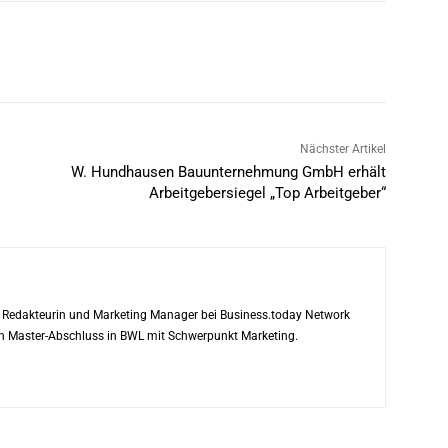
Nächster Artikel
W. Hundhausen Bauunternehmung GmbH erhält
Arbeitgebersiegel „Top Arbeitgeber“
ls Redakteurin und Marketing Manager bei Business.today Network
ren Master-Abschluss in BWL mit Schwerpunkt Marketing.