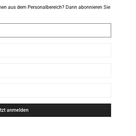
emen aus dem Personalbereich? Dann abonnieren Sie