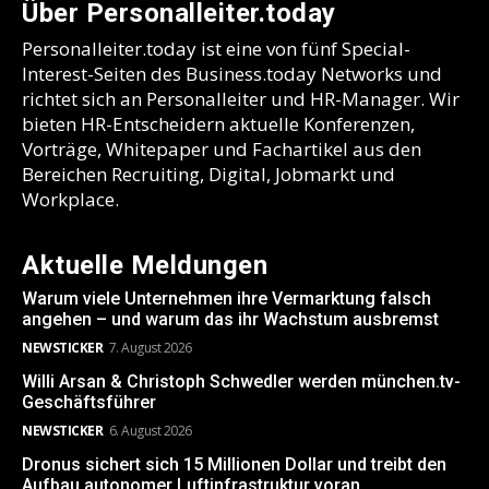
Über Personalleiter.today
Personalleiter.today ist eine von fünf Special-
Interest-Seiten des Business.today Networks und
richtet sich an Personalleiter und HR-Manager. Wir
bieten HR-Entscheidern aktuelle Konferenzen,
Vorträge, Whitepaper und Fachartikel aus den
Bereichen Recruiting, Digital, Jobmarkt und
Workplace.
Aktuelle Meldungen
Warum viele Unternehmen ihre Vermarktung falsch
angehen – und warum das ihr Wachstum ausbremst
NEWSTICKER
7. August 2026
Willi Arsan & Christoph Schwedler werden münchen.tv-
Geschäftsführer
NEWSTICKER
6. August 2026
Dronus sichert sich 15 Millionen Dollar und treibt den
Aufbau autonomer Luftinfrastruktur voran