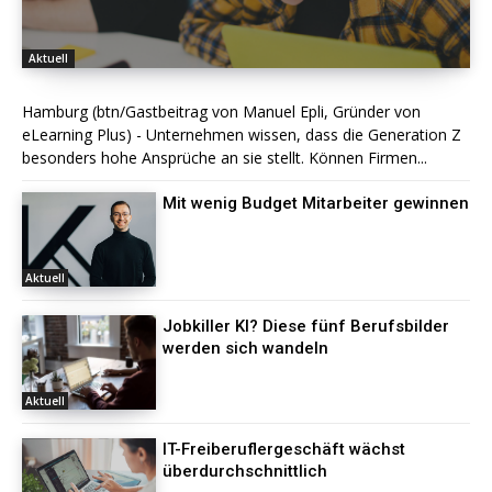
Aktuell
Hamburg (btn/Gastbeitrag von Manuel Epli, Gründer von
eLearning Plus) - Unternehmen wissen, dass die Generation Z
besonders hohe Ansprüche an sie stellt. Können Firmen...
Mit wenig Budget Mitarbeiter gewinnen
Aktuell
Jobkiller KI? Diese fünf Berufsbilder
werden sich wandeln
Aktuell
IT-Freiberuflergeschäft wächst
überdurchschnittlich