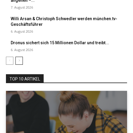
angehen –...
7. August 2026
Willi Arsan & Christoph Schwedler werden münchen.tv-
Geschäftsführer
6. August 2026
Dronus sichert sich 15 Millionen Dollar und treibt...
6. August 2026
TOP 10 ARTIKEL