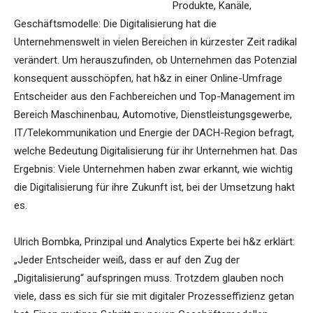
Produkte, Kanäle,
Geschäftsmodelle: Die Digitalisierung hat die
Unternehmenswelt in vielen Bereichen in kürzester Zeit radikal
verändert. Um herauszufinden, ob Unternehmen das Potenzial
konsequent ausschöpfen, hat h&z in einer Online-Umfrage
Entscheider aus den Fachbereichen und Top-Management im
Bereich Maschinenbau, Automotive, Dienstleistungsgewerbe,
IT/Telekommunikation und Energie der DACH-Region befragt,
welche Bedeutung Digitalisierung für ihr Unternehmen hat. Das
Ergebnis: Viele Unternehmen haben zwar erkannt, wie wichtig
die Digitalisierung für ihre Zukunft ist, bei der Umsetzung hakt
es.
Ulrich Bombka, Prinzipal und Analytics Experte bei h&z erklärt:
„Jeder Entscheider weiß, dass er auf den Zug der
„Digitalisierung“ aufspringen muss. Trotzdem glauben noch
viele, dass es sich für sie mit digitaler Prozesseffizienz getan