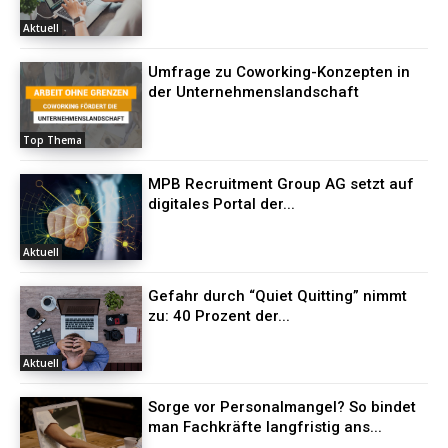
Aktuell
Umfrage zu Coworking-Konzepten in
der Unternehmenslandschaft
Top Thema
MPB Recruitment Group AG setzt auf
digitales Portal der...
Aktuell
Gefahr durch “Quiet Quitting” nimmt
zu: 40 Prozent der...
Aktuell
Sorge vor Personalmangel? So bindet
man Fachkräfte langfristig ans...