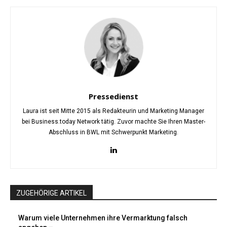
Pressedienst
Laura ist seit Mitte 2015 als Redakteurin und Marketing Manager
bei Business.today Network tätig. Zuvor machte Sie Ihren Master-
Abschluss in BWL mit Schwerpunkt Marketing.
ZUGEHÖRIGE ARTIKEL
Warum viele Unternehmen ihre Vermarktung falsch