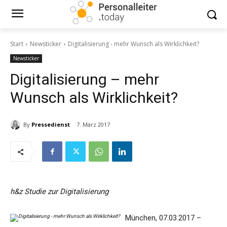
Start
Newsticker
Digitalisierung - mehr Wunsch als Wirklichkeit?
Newsticker
Digitalisierung – mehr
Wunsch als Wirklichkeit?
By
Pressedienst
7. März 2017
h&z Studie zur Digitalisierung
München, 07.03.2017 –