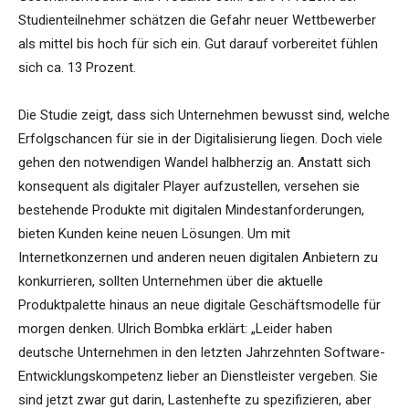
Studienteilnehmer schätzen die Gefahr neuer Wettbewerber
als mittel bis hoch für sich ein. Gut darauf vorbereitet fühlen
sich ca. 13 Prozent.
Die Studie zeigt, dass sich Unternehmen bewusst sind, welche
Erfolgschancen für sie in der Digitalisierung liegen. Doch viele
gehen den notwendigen Wandel halbherzig an. Anstatt sich
konsequent als digitaler Player aufzustellen, versehen sie
bestehende Produkte mit digitalen Mindestanforderungen,
bieten Kunden keine neuen Lösungen. Um mit
Internetkonzernen und anderen neuen digitalen Anbietern zu
konkurrieren, sollten Unternehmen über die aktuelle
Produktpalette hinaus an neue digitale Geschäftsmodelle für
morgen denken. Ulrich Bombka erklärt: „Leider haben
deutsche Unternehmen in den letzten Jahrzehnten Software-
Entwicklungskompetenz lieber an Dienstleister vergeben. Sie
sind jetzt zwar gut darin, Lastenhefte zu spezifizieren, aber