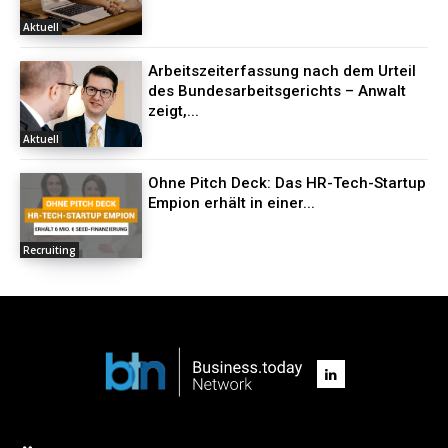
Aktuell
Arbeitszeiterfassung nach dem Urteil
des Bundesarbeitsgerichts – Anwalt
zeigt,...
Aktuell
Ohne Pitch Deck: Das HR-Tech-Startup
Empion erhält in einer...
Recruiting