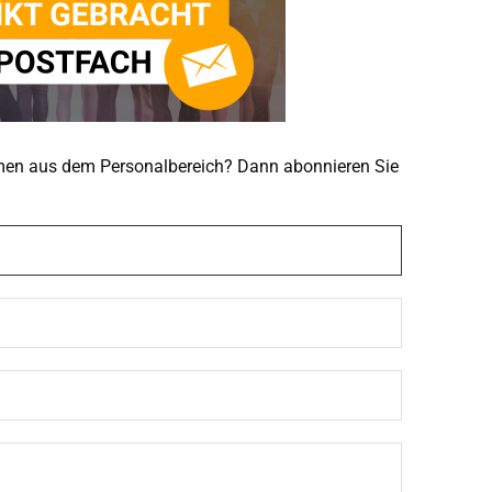
emen aus dem Personalbereich? Dann abonnieren Sie