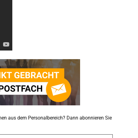
emen aus dem Personalbereich? Dann abonnieren Sie