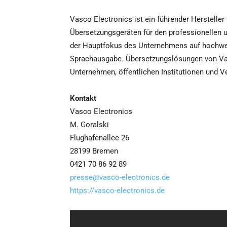
Vasco Electronics ist ein führender Hersteller
Übersetzungsgeräten für den professionellen un
der Hauptfokus des Unternehmens auf hochwer
Sprachausgabe. Übersetzungslösungen von Vas
Unternehmen, öffentlichen Institutionen und V
Kontakt
Vasco Electronics
M. Goralski
Flughafenallee 26
28199 Bremen
0421 70 86 92 89
presse@vasco-electronics.de
https://vasco-electronics.de