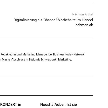
Nächster Artikel
Digitalisierung als Chance? Vorbehalte im Handel
nehmen ab
ls Redakteurin und Marketing Manager bei Business.today Network
ren Master-Abschluss in BWL mit Schwerpunkt Marketing.
KONZERT in
Noosha Aubel: Ist sie