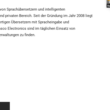
Re
 von Sprachübersetzern und intelligenten
d privaten Bereich. Seit der Gründung im Jahr 2008 liegt
tigen Übersetzern mit Spracheingabe und
co Electronics sind im täglichen Einsatz von
erwaltungen zu finden.