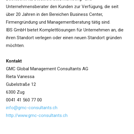
Unternehmensberater den Kunden zur Verfügung, die seit
über 20 Jahren in den Bereichen Business Center,
Firmengründung und Managementberatung tätig sind.
IBS GmbH bietet Komplettlösungen für Unternehmen an, die
ihren Standort verlegen oder einen neuen Standort gründen
möchten.
Kontakt
GMC Global Management Consultants AG
Rieta Vanessa
Gubelstraße 12
6300 Zug
0041 41 560 77 00
info@gmc-consultants.ch
http://www.gmc-consultants.ch