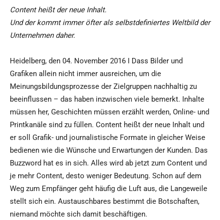
Content heißt der neue Inhalt.
Und der kommt immer öfter als selbstdefiniertes Weltbild der
Unternehmen daher.
Heidelberg, den 04. November 2016 I Dass Bilder und
Grafiken allein nicht immer ausreichen, um die
Meinungsbildungsprozesse der Zielgruppen nachhaltig zu
beeinflussen – das haben inzwischen viele bemerkt. Inhalte
müssen her, Geschichten müssen erzählt werden, Online- und
Printkanäle sind zu füllen. Content heißt der neue Inhalt und
er soll Grafik- und journalistische Formate in gleicher Weise
bedienen wie die Wünsche und Erwartungen der Kunden. Das
Buzzword hat es in sich. Alles wird ab jetzt zum Content und
je mehr Content, desto weniger Bedeutung. Schon auf dem
Weg zum Empfänger geht häufig die Luft aus, die Langeweile
stellt sich ein. Austauschbares bestimmt die Botschaften,
niemand möchte sich damit beschäftigen.