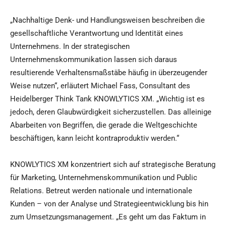
„Nachhaltige Denk- und Handlungsweisen beschreiben die
gesellschaftliche Verantwortung und Identität eines
Unternehmens. In der strategischen
Unternehmenskommunikation lassen sich daraus
resultierende Verhaltensmaßstäbe häufig in überzeugender
Weise nutzen“, erläutert Michael Fass, Consultant des
Heidelberger Think Tank KNOWLYTICS XM. „Wichtig ist es
jedoch, deren Glaubwürdigkeit sicherzustellen. Das alleinige
Abarbeiten von Begriffen, die gerade die Weltgeschichte
beschäftigen, kann leicht kontraproduktiv werden.“
KNOWLYTICS XM konzentriert sich auf strategische Beratung
für Marketing, Unternehmenskommunikation und Public
Relations. Betreut werden nationale und internationale
Kunden – von der Analyse und Strategieentwicklung bis hin
zum Umsetzungsmanagement. „Es geht um das Faktum in