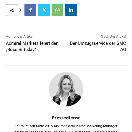
Vorheriger Artikel
Nächster Artikel
Admiral Markets feiert den
Der Umzugsservice der GMC
„Boss Birthday“
AG
Pressedienst
Laura ist seit Mitte 2015 als Redakteurin und Marketing Manager