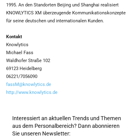
1995. An den Standorten Beijing und Shanghai realisiert
KNOWLYTICS XM überzeugende Kommunikationskonzepte
für seine deutschen und internationalen Kunden.
Kontakt
Knowlytics
Michael Fass
Waldhofer Straße 102
69123 Heidelberg
06221/7056090
fassM@knowlytics.de
http://www.knowlytics.de
Interessiert an aktuellen Trends und Themen
aus dem Personalbereich? Dann abonnieren
Sie unseren Newsletter: