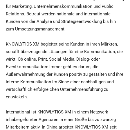
für Marketing, Unternehmenskommunikation und Public
Relations. Betreut werden nationale und internationale
Kunden von der Analyse und Strategieentwicklung bis hin
zum Umsetzungsmanagement.
KNOWLYTICS XM begleitet seine Kunden in ihren Märkten,
schafft überzeugende Lösungen für eine Kommunikation, die
wirkt. Ob online, Print, Social Media, Dialog- oder
Eventkommunikation: Immer geht es darum, die
Außenwahrnehmung der Kunden positiv zu gestalten und ihre
interne Kommunikation im Sinne einer nachhaltigen und
wirtschaftlich erfolgreichen Unternehmensführung zu
entwickeln.
International ist KNOWLYTICS XM in einem Netzwerk
inhabergeführter Agenturen in einer Größe bis zu zwanzig
Mitarbeitern aktiv. In China arbeitet KNOWLYTICS XM seit