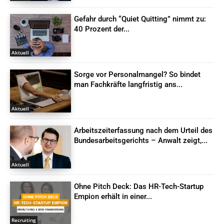
Gefahr durch “Quiet Quitting” nimmt zu:
40 Prozent der...
Aktuell
Sorge vor Personalmangel? So bindet
man Fachkräfte langfristig ans...
Aktuell
Arbeitszeiterfassung nach dem Urteil des
Bundesarbeitsgerichts – Anwalt zeigt,...
Aktuell
Ohne Pitch Deck: Das HR-Tech-Startup
Empion erhält in einer...
Recruiting