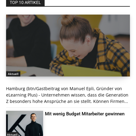
TOP 10 ARTIKEL
Aktuell
Hamburg (btn/Gastbeitrag von Manuel Epli, Gründer von
eLearning Plus) - Unternehmen wissen, dass die Generation
Z besonders hohe Ansprüche an sie stellt. Können Firmen...
Mit wenig Budget Mitarbeiter gewinnen
Aktuell