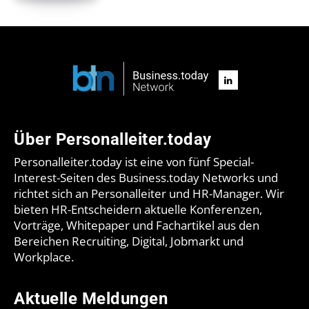
Über Personalleiter.today
Personalleiter.today ist eine von fünf Special-
Interest-Seiten des Business.today Networks und
richtet sich an Personalleiter und HR-Manager. Wir
bieten HR-Entscheidern aktuelle Konferenzen,
Vorträge, Whitepaper und Fachartikel aus den
Bereichen Recruiting, Digital, Jobmarkt und
Workplace.
Aktuelle Meldungen