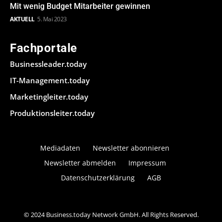
Mit wenig Budget Mitarbeiter gewinnen
AKTUELL
5. Mai 2023
Fachportale
Businessleader.today
IT-Management.today
Marketingleiter.today
Produktionsleiter.today
Mediadaten
Newsletter abonnieren
Newsletter abmelden
Impressum
Datenschutzerklärung
AGB
© 2024 Business.today Network GmbH. All Rights Reserved.