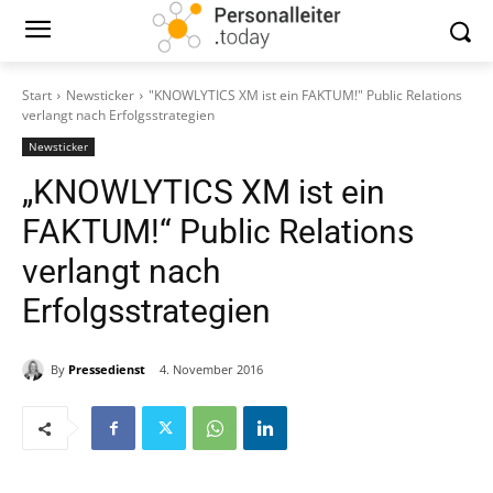
Start
Newsticker
"KNOWLYTICS XM ist ein FAKTUM!" Public Relations
verlangt nach Erfolgsstrategien
Newsticker
„KNOWLYTICS XM ist ein
FAKTUM!“ Public Relations
verlangt nach
Erfolgsstrategien
By
Pressedienst
4. November 2016