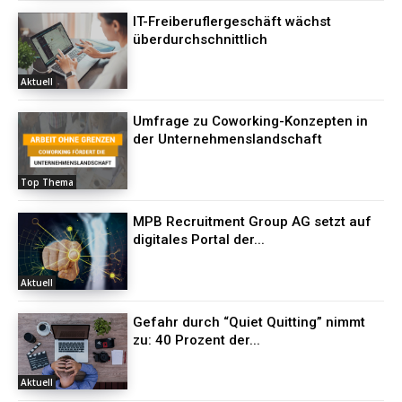
IT-Freiberuflergeschäft wächst
überdurchschnittlich
Aktuell
Umfrage zu Coworking-Konzepten in
der Unternehmenslandschaft
Top Thema
MPB Recruitment Group AG setzt auf
digitales Portal der...
Aktuell
Gefahr durch “Quiet Quitting” nimmt
zu: 40 Prozent der...
Aktuell