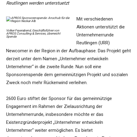
Reutlingen werden unterstuetzt
Mit verschiedenen
Aktionen unterstützt die
Volker Feyerabend, Geschäftsführer von
APROS Consulting & Services, überreicht
Unternehmerrunde
Spende
Reutlingen (URR)
Newcomer in der Region in der Aufbauphase. Das Projekt geht
derzeit unter dem Namen „Unternehmer entwickeln
Unternehmer“ in die zweite Runde. Nun soll eine
Sponsorenspende dem gemeinnützigen Projekt und sozialen
Zweck noch mehr Rückenwind verleihen.
2600 Euro stiftet der Sponsor für das gemeinnützige
Engagement im Rahmen der Zielausrichtung der
Unternehmerrunde, insbesondere möchte er das
Existenzgründerprojekt „Unternehmer entwickeln
Unternehmer“ weiter ermöglichen. Es bietet