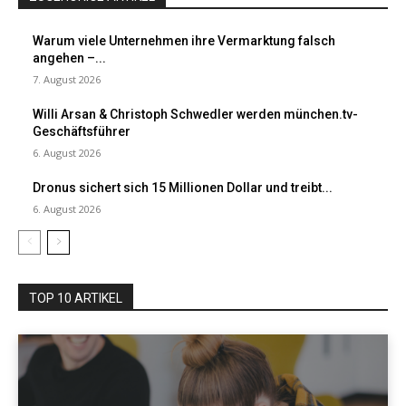
Warum viele Unternehmen ihre Vermarktung falsch
angehen –...
7. August 2026
Willi Arsan & Christoph Schwedler werden münchen.tv-
Geschäftsführer
6. August 2026
Dronus sichert sich 15 Millionen Dollar und treibt...
6. August 2026
TOP 10 ARTIKEL