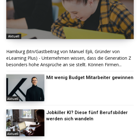
Aktuell
Hamburg (btn/Gastbeitrag von Manuel Epli, Gründer von
eLearning Plus) - Unternehmen wissen, dass die Generation Z
besonders hohe Ansprüche an sie stellt. Können Firmen...
Mit wenig Budget Mitarbeiter gewinnen
Aktuell
Jobkiller KI? Diese fünf Berufsbilder
werden sich wandeln
Aktuell