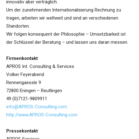
innovativ aber verträglich.
Um der zunehmenden Internationalisierung Rechnung zu
tragen, arbeiten wir weltweit und sind an verschiedenen
Standorten.
Wir folgen konsequent der Philosophie – Umsetzbarkeit ist
der Schlüssel der Beratung – und lassen uns daran messen.
Firmenkontakt
APROS Int. Consulting & Services
Volker Feyerabend
Rennengaessle 9
72800 Eningen – Reutlingen
49 (0)7121-9809911
info@APROS-Consulting.com
http://www.APROS-Consulting.com
Pressekontakt