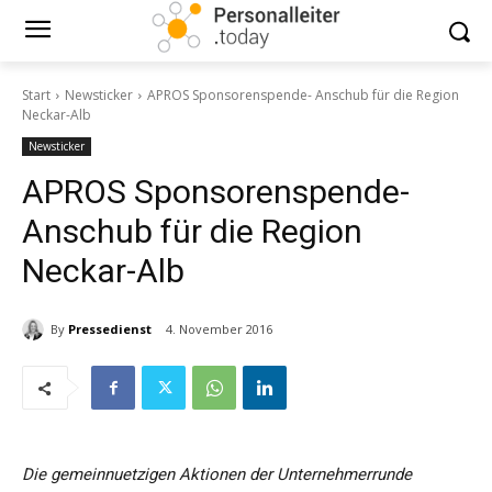
Start
Newsticker
APROS Sponsorenspende- Anschub für die Region
Neckar-Alb
Newsticker
APROS Sponsorenspende-
Anschub für die Region
Neckar-Alb
By
Pressedienst
4. November 2016
Die gemeinnuetzigen Aktionen der Unternehmerrunde