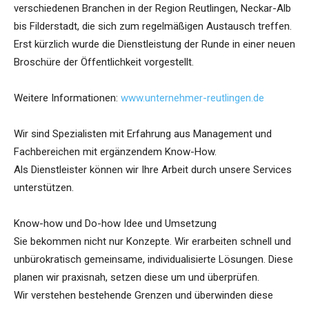
verschiedenen Branchen in der Region Reutlingen, Neckar-Alb
bis Filderstadt, die sich zum regelmäßigen Austausch treffen.
Erst kürzlich wurde die Dienstleistung der Runde in einer neuen
Broschüre der Öffentlichkeit vorgestellt.
Weitere Informationen:
www.unternehmer-reutlingen.de
Wir sind Spezialisten mit Erfahrung aus Management und
Fachbereichen mit ergänzendem Know-How.
Als Dienstleister können wir Ihre Arbeit durch unsere Services
unterstützen.
Know-how und Do-how Idee und Umsetzung
Sie bekommen nicht nur Konzepte. Wir erarbeiten schnell und
unbürokratisch gemeinsame, individualisierte Lösungen. Diese
planen wir praxisnah, setzen diese um und überprüfen.
Wir verstehen bestehende Grenzen und überwinden diese