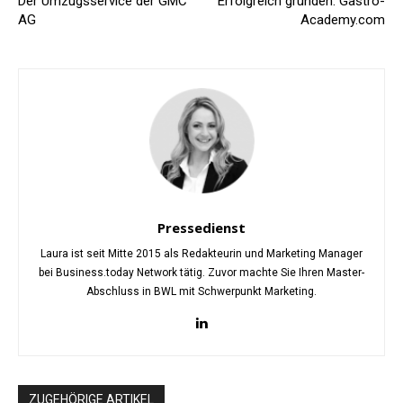
Der Umzugsservice der GMC
Erfolgreich gründen: Gastro-
AG
Academy.com
Pressedienst
Laura ist seit Mitte 2015 als Redakteurin und Marketing Manager
bei Business.today Network tätig. Zuvor machte Sie Ihren Master-
Abschluss in BWL mit Schwerpunkt Marketing.
ZUGEHÖRIGE ARTIKEL