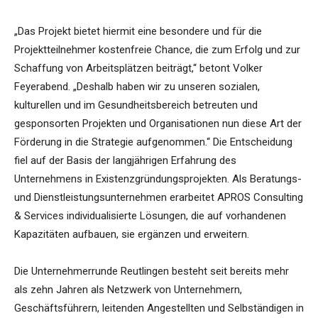
„Das Projekt bietet hiermit eine besondere und für die
Projektteilnehmer kostenfreie Chance, die zum Erfolg und zur
Schaffung von Arbeitsplätzen beiträgt,“ betont Volker
Feyerabend. „Deshalb haben wir zu unseren sozialen,
kulturellen und im Gesundheitsbereich betreuten und
gesponsorten Projekten und Organisationen nun diese Art der
Förderung in die Strategie aufgenommen.“ Die Entscheidung
fiel auf der Basis der langjährigen Erfahrung des
Unternehmens in Existenzgründungsprojekten. Als Beratungs-
und Dienstleistungsunternehmen erarbeitet APROS Consulting
& Services individualisierte Lösungen, die auf vorhandenen
Kapazitäten aufbauen, sie ergänzen und erweitern.
Die Unternehmerrunde Reutlingen besteht seit bereits mehr
als zehn Jahren als Netzwerk von Unternehmern,
Geschäftsführern, leitenden Angestellten und Selbständigen in