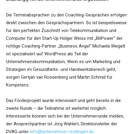
Die Terminabsprachen zu den Coaching-Gesprächen erfolgen
direkt zwischen den Gesprächspartnern. So ist beispielsweise
für den perfekten Zuschnitt von Telekommunikation und
Computer für den Start-Up Holger Weiss mit „BitPower“ der
richtige Coaching-Partner. „Business Angel“ Michaela Weigelt
ist spezialisiert auf WordPress als Teil der
Unternehmenskommunikation, Wenn es um Marketing und
Strategien im Gesundheits- und Handwerksbereich geht,
sorgen Gertjan van Rossenberg und Martin Schmid für
Kompetenz.
Das Förderprojekt wurde intensiviert und geht bereits in die
zweite Runde – die Teilnahme ist weiterhin möglich.
Interessierte können sich bei der Unternehmerrunde melden,
der Ansprechpartner ist Jörg Wahlert, Direktionsleiter der
DVAG unter
info@unternehmer-reutlingen.de
.