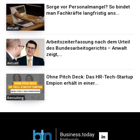
Sorge vor Personalmangel? So bindet
man Fachkräfte langfristig ans...
Aktuell
Arbeitszeiterfassung nach dem Urteil
des Bundesarbeitsgerichts – Anwalt
zeigt,...
Aktuell
Ohne Pitch Deck: Das HR-Tech-Startup
Empion erhält in einer...
Recruiting