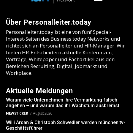
Über Personalleiter.today
Personalleiter.today ist eine von fünf Special-
Interest-Seiten des Business.today Networks und
richtet sich an Personalleiter und HR-Manager. Wir
bieten HR-Entscheidern aktuelle Konferenzen,
Vorträge, Whitepaper und Fachartikel aus den
Bereichen Recruiting, Digital, Jobmarkt und
Workplace.
Aktuelle Meldungen
Warum viele Unternehmen ihre Vermarktung falsch
angehen – und warum das ihr Wachstum ausbremst
NEWSTICKER
7. August 2026
Willi Arsan & Christoph Schwedler werden münchen.tv-
Geschäftsführer