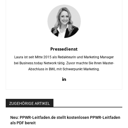
Pressedienst
Laura ist seit Mitte 2015 als Redakteurin und Marketing Manager
bei Business.today Network tätig. Zuvor machte Sie Ihren Master-
Abschluss in BWL mit Schwerpunkt Marketing.
ZUGEHÖRIGE ARTIKEL
Neu: PPWR-Leitfaden.de stellt kostenlosen PPWR-Leitfaden
als PDF bereit