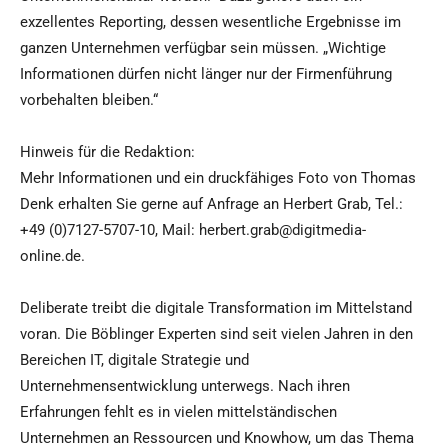
exzellentes Reporting, dessen wesentliche Ergebnisse im
ganzen Unternehmen verfügbar sein müssen. „Wichtige
Informationen dürfen nicht länger nur der Firmenführung
vorbehalten bleiben.“
Hinweis für die Redaktion:
Mehr Informationen und ein druckfähiges Foto von Thomas
Denk erhalten Sie gerne auf Anfrage an Herbert Grab, Tel.:
+49 (0)7127-5707-10, Mail: herbert.grab@digitmedia-
online.de.
Deliberate treibt die digitale Transformation im Mittelstand
voran. Die Böblinger Experten sind seit vielen Jahren in den
Bereichen IT, digitale Strategie und
Unternehmensentwicklung unterwegs. Nach ihren
Erfahrungen fehlt es in vielen mittelständischen
Unternehmen an Ressourcen und Knowhow, um das Thema