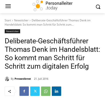
Start
Newsticker
Deliberate-Geschäftsführer Thomas Denk im
Handelsblatt: So kommt man Schritt für Schritt zum...
Newsticker
Deliberate-Geschäftsführer
Thomas Denk im Handelsblatt:
So kommt man Schritt für
Schritt zum digitalen Erfolg
By
Pressedienst
21. Juli 2016