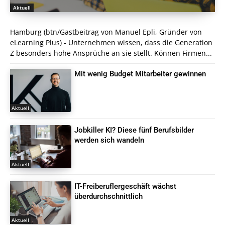
Aktuell
Hamburg (btn/Gastbeitrag von Manuel Epli, Gründer von
eLearning Plus) - Unternehmen wissen, dass die Generation
Z besonders hohe Ansprüche an sie stellt. Können Firmen...
Mit wenig Budget Mitarbeiter gewinnen
Aktuell
Jobkiller KI? Diese fünf Berufsbilder
werden sich wandeln
Aktuell
IT-Freiberuflergeschäft wächst
überdurchschnittlich
Aktuell