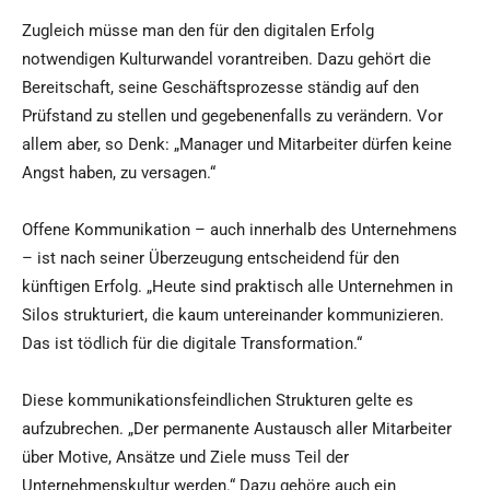
Zugleich müsse man den für den digitalen Erfolg
notwendigen Kulturwandel vorantreiben. Dazu gehört die
Bereitschaft, seine Geschäftsprozesse ständig auf den
Prüfstand zu stellen und gegebenenfalls zu verändern. Vor
allem aber, so Denk: „Manager und Mitarbeiter dürfen keine
Angst haben, zu versagen.“
Offene Kommunikation – auch innerhalb des Unternehmens
– ist nach seiner Überzeugung entscheidend für den
künftigen Erfolg. „Heute sind praktisch alle Unternehmen in
Silos strukturiert, die kaum untereinander kommunizieren.
Das ist tödlich für die digitale Transformation.“
Diese kommunikationsfeindlichen Strukturen gelte es
aufzubrechen. „Der permanente Austausch aller Mitarbeiter
über Motive, Ansätze und Ziele muss Teil der
Unternehmenskultur werden.“ Dazu gehöre auch ein