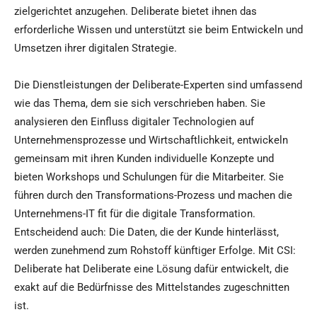
zielgerichtet anzugehen. Deliberate bietet ihnen das
erforderliche Wissen und unterstützt sie beim Entwickeln und
Umsetzen ihrer digitalen Strategie.
Die Dienstleistungen der Deliberate-Experten sind umfassend
wie das Thema, dem sie sich verschrieben haben. Sie
analysieren den Einfluss digitaler Technologien auf
Unternehmensprozesse und Wirtschaftlichkeit, entwickeln
gemeinsam mit ihren Kunden individuelle Konzepte und
bieten Workshops und Schulungen für die Mitarbeiter. Sie
führen durch den Transformations-Prozess und machen die
Unternehmens-IT fit für die digitale Transformation.
Entscheidend auch: Die Daten, die der Kunde hinterlässt,
werden zunehmend zum Rohstoff künftiger Erfolge. Mit CSI:
Deliberate hat Deliberate eine Lösung dafür entwickelt, die
exakt auf die Bedürfnisse des Mittelstandes zugeschnitten
ist.