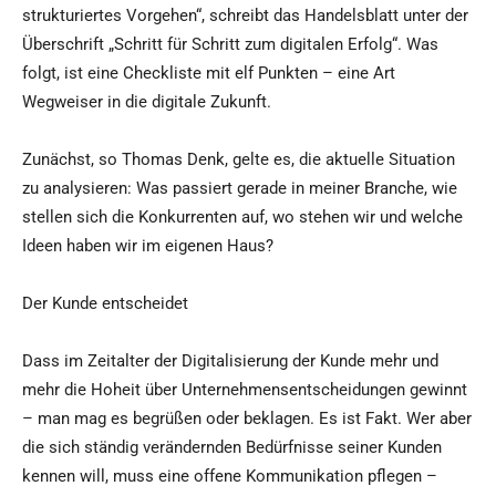
strukturiertes Vorgehen“, schreibt das Handelsblatt unter der
Überschrift „Schritt für Schritt zum digitalen Erfolg“. Was
folgt, ist eine Checkliste mit elf Punkten – eine Art
Wegweiser in die digitale Zukunft.
Zunächst, so Thomas Denk, gelte es, die aktuelle Situation
zu analysieren: Was passiert gerade in meiner Branche, wie
stellen sich die Konkurrenten auf, wo stehen wir und welche
Ideen haben wir im eigenen Haus?
Der Kunde entscheidet
Dass im Zeitalter der Digitalisierung der Kunde mehr und
mehr die Hoheit über Unternehmensentscheidungen gewinnt
– man mag es begrüßen oder beklagen. Es ist Fakt. Wer aber
die sich ständig verändernden Bedürfnisse seiner Kunden
kennen will, muss eine offene Kommunikation pflegen –