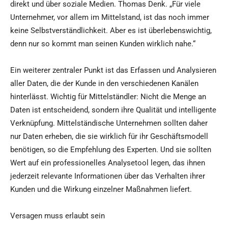
direkt und über soziale Medien. Thomas Denk. „Für viele
Unternehmer, vor allem im Mittelstand, ist das noch immer
keine Selbstverständlichkeit. Aber es ist überlebenswichtig,
denn nur so kommt man seinen Kunden wirklich nahe.“
Ein weiterer zentraler Punkt ist das Erfassen und Analysieren
aller Daten, die der Kunde in den verschiedenen Kanälen
hinterlässt. Wichtig für Mittelständler: Nicht die Menge an
Daten ist entscheidend, sondern ihre Qualität und intelligente
Verknüpfung. Mittelständische Unternehmen sollten daher
nur Daten erheben, die sie wirklich für ihr Geschäftsmodell
benötigen, so die Empfehlung des Experten. Und sie sollten
Wert auf ein professionelles Analysetool legen, das ihnen
jederzeit relevante Informationen über das Verhalten ihrer
Kunden und die Wirkung einzelner Maßnahmen liefert.
Versagen muss erlaubt sein