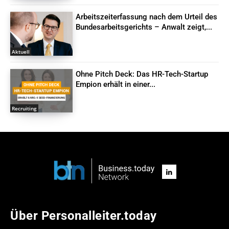
Arbeitszeiterfassung nach dem Urteil des
Bundesarbeitsgerichts – Anwalt zeigt,...
Aktuell
Ohne Pitch Deck: Das HR-Tech-Startup
Empion erhält in einer...
Recruiting
Über Personalleiter.today