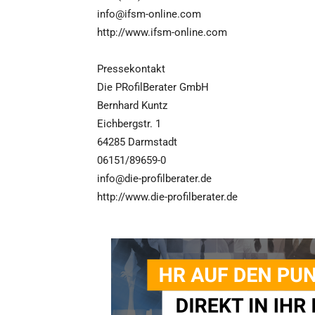
info@ifsm-online.com
http://www.ifsm-online.com
Pressekontakt
Die PRofilBerater GmbH
Bernhard Kuntz
Eichbergstr. 1
64285 Darmstadt
06151/89659-0
info@die-profilberater.de
http://www.die-profilberater.de