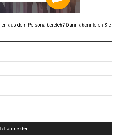
emen aus dem Personalbereich? Dann abonnieren Sie